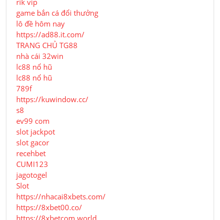
rik vip
game bắn cá đổi thưởng
lô đề hôm nay
https://ad88.it.com/
TRANG CHỦ TG88
nhà cái 32win
lc88 nổ hũ
lc88 nổ hũ
789f
https://kuwindow.cc/
s8
ev99 com
slot jackpot
slot gacor
recehbet
CUMI123
jagotogel
Slot
https://nhacai8xbets.com/
https://8xbet00.co/
https://8xbetcom.world