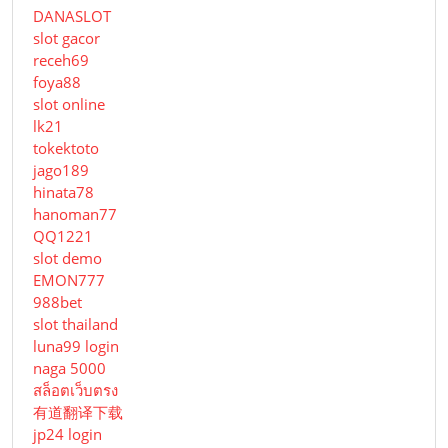
DANASLOT
slot gacor
receh69
foya88
slot online
lk21
tokektoto
jago189
hinata78
hanoman77
QQ1221
slot demo
EMON777
988bet
slot thailand
luna99 login
naga 5000
สล็อตเว็บตรง
有道翻译下载
jp24 login