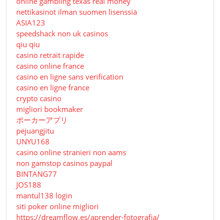
online gambling texas real money
nettikasinot ilman suomen lisenssiä
ASIA123
speedshack non uk casinos
qiu qiu
casino retrait rapide
casino online france
casino en ligne sans verification
casino en ligne france
crypto casino
migliori bookmaker
ポーカーアプリ
pejuangjitu
UNYU168
casino online stranieri non aams
non gamstop casinos paypal
BINTANG77
JOS188
mantul138 login
siti poker online migliori
https://dreamflow.es/aprender-fotografia/