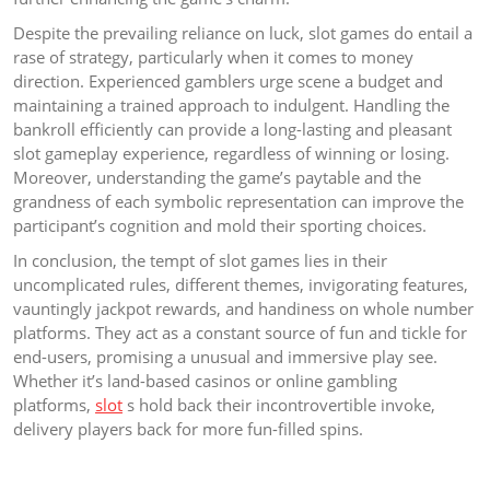
Despite the prevailing reliance on luck, slot games do entail a
rase of strategy, particularly when it comes to money
direction. Experienced gamblers urge scene a budget and
maintaining a trained approach to indulgent. Handling the
bankroll efficiently can provide a long-lasting and pleasant
slot gameplay experience, regardless of winning or losing.
Moreover, understanding the game’s paytable and the
grandness of each symbolic representation can improve the
participant’s cognition and mold their sporting choices.
In conclusion, the tempt of slot games lies in their
uncomplicated rules, different themes, invigorating features,
vauntingly jackpot rewards, and handiness on whole number
platforms. They act as a constant source of fun and tickle for
end-users, promising a unusual and immersive play see.
Whether it’s land-based casinos or online gambling
platforms,
slot
s hold back their incontrovertible invoke,
delivery players back for more fun-filled spins.
Post