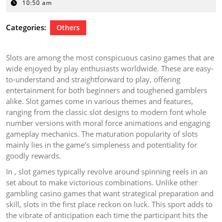
23,
10:50 am
2024
Categories:
Others
Slots are among the most conspicuous casino games that are
wide enjoyed by play enthusiasts worldwide. These are easy-
to-understand and straightforward to play, offering
entertainment for both beginners and toughened gamblers
alike. Slot games come in various themes and features,
ranging from the classic slot designs to modern font whole
number versions with moral force animations and engaging
gameplay mechanics. The maturation popularity of slots
mainly lies in the game’s simpleness and potentiality for
goodly rewards.
In , slot games typically revolve around spinning reels in an
set about to make victorious combinations. Unlike other
gambling casino games that want strategical preparation and
skill, slots in the first place reckon on luck. This sport adds to
the vibrate of anticipation each time the participant hits the