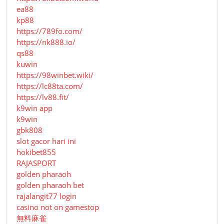
ea88
kp88
https://789fo.com/
https://nk888.io/
qs88
kuwin
https://98winbet.wiki/
https://lc88ta.com/
https://lv88.fit/
k9win app
k9win
gbk808
slot gacor hari ini
hokibet855
RAJASPORT
golden pharaoh
golden pharaoh bet
rajalangit77 login
casino not on gamestop
無料麻雀