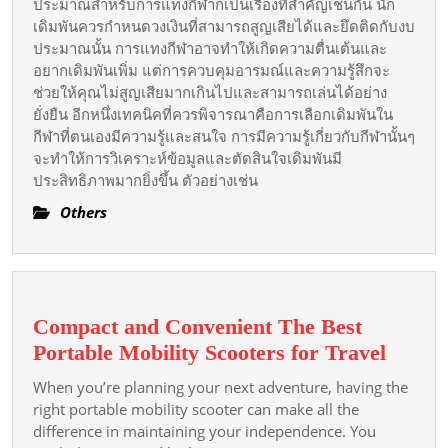
ประมาณสำหรับการแทงกีฬาก็เป็นเรื่องที่สำคัญเช่นกัน นัก
ดิจิทัล
เดิมพันควรกำหนดวงเงินที่สามารถสูญเสียได้และยึดติดกับงบ
ประมาณนั้น การแทงกีฬาอาจทำให้เกิดความตื่นเต้นและ
อยากเดิมพันเพิ่ม แต่การควบคุมอารมณ์และความรู้สึกจะ
ช่วยให้คุณไม่สูญเสียมากเกินไปและสามารถเล่นได้อย่าง
ยั่งยืน อีกหนึ่งเทคนิคที่ควรพิจารณาคือการเลือกเดิมพันใน
กีฬาที่ตนเองมีความรู้และสนใจ การมีความรู้เกี่ยวกับกีฬานั้นๆ
จะทำให้การวิเคราะห์ข้อมูลและตัดสินใจเดิมพันมี
ประสิทธิภาพมากยิ่งขึ้น ตัวอย่างเช่น
Others
Compact and Convenient The Best
Compa
Portable Mobility Scooters for Travel
and
When you’re planning your next adventure, having the
Conve
right portable mobility scooter can make all the
The
difference in maintaining your independence. You