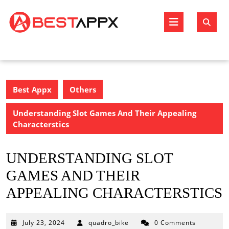
Skip
to
Open
content
Butto
Best Appx
Others
Understanding Slot Games And Their Appealing
Characterstics
UNDERSTANDING SLOT
GAMES AND THEIR
APPEALING CHARACTERSTICS
July
July 23, 2024
quadro_bike
0 Comments