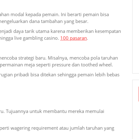
an modal kepada pemain. Ini berarti pemain bisa
mengeluarkan dana tambahan yang besar.
menjadi daya tarik utama karena memberikan kesempatan
 hingga live gambling casino.
100 pasaran
.
encoba strategi baru. Misalnya, mencoba pola taruhan
 permainan meja seperti pressure dan toothed wheel.
erugian pribadi bisa ditekan sehingga pemain lebih bebas
baru. Tujuannya untuk membantu mereka memulai
erti wagering requirement atau jumlah taruhan yang