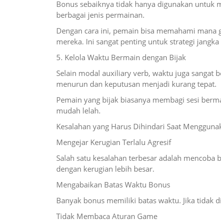
Bonus sebaiknya tidak hanya digunakan untuk 
berbagai jenis permainan.
Dengan cara ini, pemain bisa memahami mana g
mereka. Ini sangat penting untuk strategi jangka
5. Kelola Waktu Bermain dengan Bijak
Selain modal auxiliary verb, waktu juga sangat
menurun dan keputusan menjadi kurang tepat.
Pemain yang bijak biasanya membagi sesi berma
mudah lelah.
Kesalahan yang Harus Dihindari Saat Menggun
Mengejar Kerugian Terlalu Agresif
Salah satu kesalahan terbesar adalah mencoba ba
dengan kerugian lebih besar.
Mengabaikan Batas Waktu Bonus
Banyak bonus memiliki batas waktu. Jika tidak 
Tidak Membaca Aturan Game