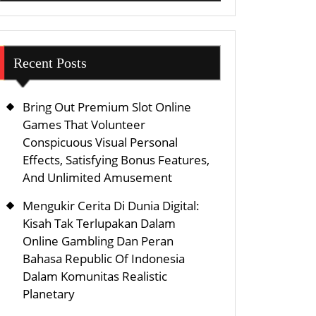
Recent Posts
Bring Out Premium Slot Online
Games That Volunteer
Conspicuous Visual Personal
Effects, Satisfying Bonus Features,
And Unlimited Amusement
Mengukir Cerita Di Dunia Digital:
Kisah Tak Terlupakan Dalam
Online Gambling Dan Peran
Bahasa Republic Of Indonesia
Dalam Komunitas Realistic
Planetary