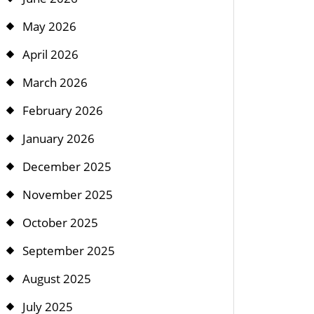
May 2026
April 2026
March 2026
February 2026
January 2026
December 2025
November 2025
October 2025
September 2025
August 2025
July 2025