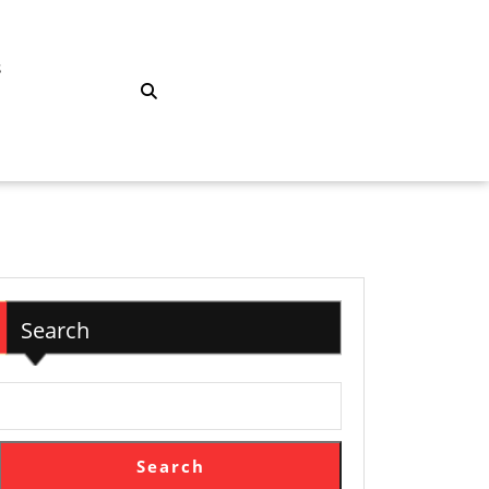
S
Search
Search