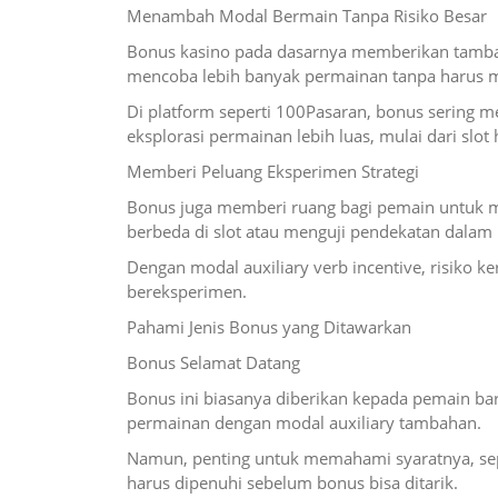
Menambah Modal Bermain Tanpa Risiko Besar
Bonus kasino pada dasarnya memberikan tambah
mencoba lebih banyak permainan tanpa harus 
Di platform seperti 100Pasaran, bonus sering 
eksplorasi permainan lebih luas, mulai dari slot
Memberi Peluang Eksperimen Strategi
Bonus juga memberi ruang bagi pemain untuk m
berbeda di slot atau menguji pendekatan dalam
Dengan modal auxiliary verb incentive, risiko k
bereksperimen.
Pahami Jenis Bonus yang Ditawarkan
Bonus Selamat Datang
Bonus ini biasanya diberikan kepada pemain 
permainan dengan modal auxiliary tambahan.
Namun, penting untuk memahami syaratnya, sep
harus dipenuhi sebelum bonus bisa ditarik.