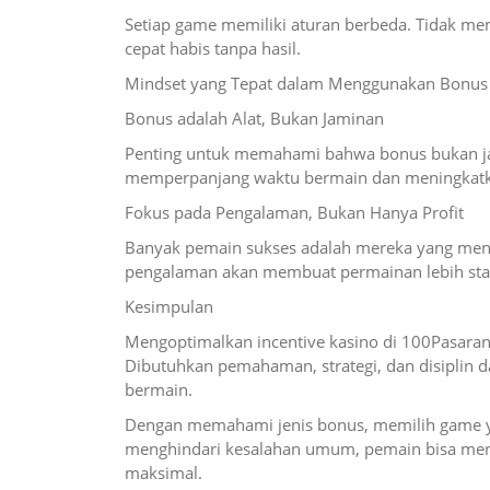
Setiap game memiliki aturan berbeda. Tidak 
cepat habis tanpa hasil.
Mindset yang Tepat dalam Menggunakan Bonus
Bonus adalah Alat, Bukan Jaminan
Penting untuk memahami bahwa bonus bukan ja
memperpanjang waktu bermain dan meningkatk
Fokus pada Pengalaman, Bukan Hanya Profit
Banyak pemain sukses adalah mereka yang menik
pengalaman akan membuat permainan lebih stab
Kesimpulan
Mengoptimalkan incentive kasino di 100Pasara
Dibutuhkan pemahaman, strategi, dan disiplin d
bermain.
Dengan memahami jenis bonus, memilih game yan
menghindari kesalahan umum, pemain bisa meni
maksimal.