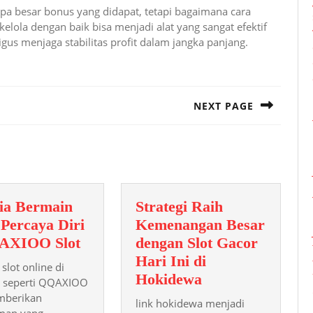
pa besar bonus yang didapat, tetapi bagaimana cara
ola dengan baik bisa menjadi alat yang sangat efektif
s menjaga stabilitas profit dalam jangka panjang.
NEXT PAGE
Next
post:
ia Bermain
Strategi Raih
 Percaya Diri
Kemenangan Besar
Rahasia
AXIOO Slot
dengan Slot Gacor
Bermain
Hari Ini di
slot online di
Lebih
Strategi
Hokidewa
m seperti QQAXIOO
Percaya
Raih
mberikan
link hokidewa menjadi