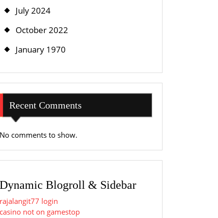
July 2024
October 2022
January 1970
Recent Comments
No comments to show.
Dynamic Blogroll & Sidebar
rajalangit77 login
casino not on gamestop