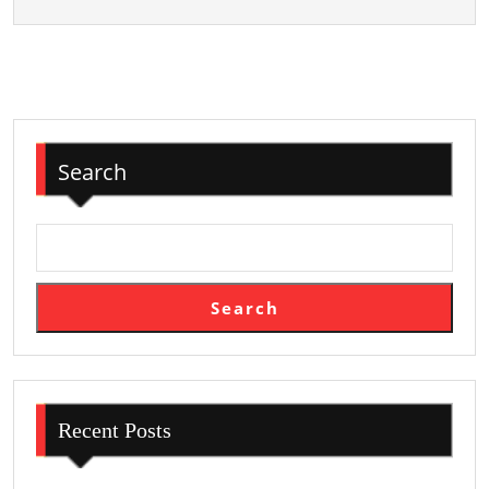
Game
Paling
Popul
Search
Search
Recent Posts