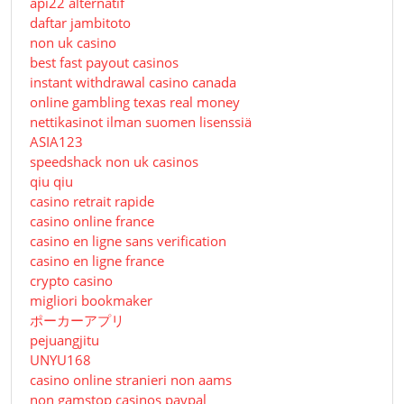
api22 alternatif
daftar jambitoto
non uk casino
best fast payout casinos
instant withdrawal casino canada
online gambling texas real money
nettikasinot ilman suomen lisenssiä
ASIA123
speedshack non uk casinos
qiu qiu
casino retrait rapide
casino online france
casino en ligne sans verification
casino en ligne france
crypto casino
migliori bookmaker
ポーカーアプリ
pejuangjitu
UNYU168
casino online stranieri non aams
non gamstop casinos paypal