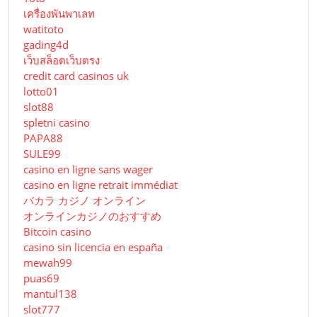
เครื่องพันพาเลท
watitoto
gading4d
เว็บสล็อตเว็บตรง
credit card casinos uk
lotto01
slot88
spletni casino
PAPA88
SULE99
casino en ligne sans wager
casino en ligne retrait immédiat
バカラ カジノ オンライン
オンラインカジノのおすすめ
Bitcoin casino
casino sin licencia en españa
mewah99
puas69
mantul138
slot777