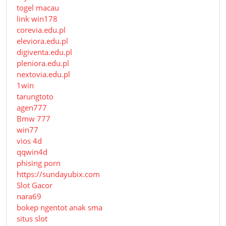
togel macau
link win178
corevia.edu.pl
eleviora.edu.pl
digiventa.edu.pl
pleniora.edu.pl
nextovia.edu.pl
1win
tarungtoto
agen777
Bmw 777
win77
vios 4d
qqwin4d
phising porn
https://sundayubix.com
Slot Gacor
nara69
bokep ngentot anak sma
situs slot