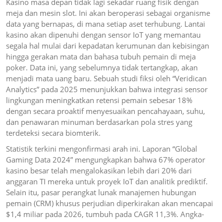
Kasino masa depan tidak lagi sekadar ruang fisik dengan
meja dan mesin slot. Ini akan beroperasi sebagai organisme
data yang bernapas, di mana setiap aset terhubung. Lantai
kasino akan dipenuhi dengan sensor IoT yang memantau
segala hal mulai dari kepadatan kerumunan dan kebisingan
hingga gerakan mata dan bahasa tubuh pemain di meja
poker. Data ini, yang sebelumnya tidak tertangkap, akan
menjadi mata uang baru. Sebuah studi fiksi oleh “Veridican
Analytics” pada 2025 menunjukkan bahwa integrasi sensor
lingkungan meningkatkan retensi pemain sebesar 18%
dengan secara proaktif menyesuaikan pencahayaan, suhu,
dan penawaran minuman berdasarkan pola stres yang
terdeteksi secara biomterik.
Statistik terkini mengonfirmasi arah ini. Laporan “Global
Gaming Data 2024” mengungkapkan bahwa 67% operator
kasino besar telah mengalokasikan lebih dari 20% dari
anggaran TI mereka untuk proyek IoT dan analitik prediktif.
Selain itu, pasar perangkat lunak manajemen hubungan
pemain (CRM) khusus perjudian diperkirakan akan mencapai
$1,4 miliar pada 2026, tumbuh pada CAGR 11,3%. Angka-