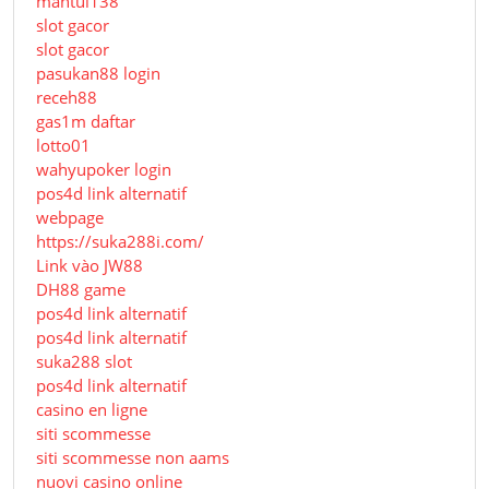
mantul138
slot gacor
slot gacor
pasukan88 login
receh88
gas1m daftar
lotto01
wahyupoker login
pos4d link alternatif
webpage
https://suka288i.com/
Link vào JW88
DH88 game
pos4d link alternatif
pos4d link alternatif
suka288 slot
pos4d link alternatif
casino en ligne
siti scommesse
siti scommesse non aams
nuovi casino online