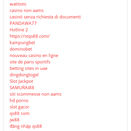
watitoto
casino non aams
casinò senza richiesta di documenti
PANDAWA77
Hotline 2
https://stqs88.com/
kampungbet
dominobet
nouveau casino en ligne
site de paris sportifs
betting sites in uae
dingdongtogel
Slot Jackpot
SAMURAI88
siti scommesse non aams
hd porno
slot gacor
qs88 com
jw88
đăng nhập qs88