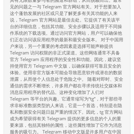
具有无限数量参与者的频道和群组，从而脱颖而出。最常
最
见的问题之一与 Telegram 官方网站有关。对于想要加入
新
这个蓬勃发展的社区或只是了解更多有关其功能的人来
下
说，Telegram 官方网站是最佳去处。它提供了有关该平
载
台的详细信息，包括其功能、安全步骤以及适用于不同操
地
作系统的下载选项。通过访问官方网站，用户可以确保他
们正在访问该应用程序的最新和最安全版本。 对于中国用
址
户来说，另一个重要的考虑因素是选择可能声称提供
及
Telegram 访问权限的非正式渠道。这些网络通常不具备
使
官方 Telegram 应用程序的安全性和功能。因此，建议坚
用
持使用官方 Telegram 中文版，以确保获得可靠且安全的
指
体验。使用非官方版本可能会导致恶意软件或潜在的数据
泄露，从而使个人信息处于危险之中。 随着对即时、安全
南
通信的需求不断增长，许多用户都在寻求传统社交媒体和
消息应用程序的替代品。这种变化增加了人们对
Telegram 等平台的兴趣。它通常缩写为“tg”，对于那些寻
求非标准数据类型的人来说，它是一个首选，特别是在隐
私和数据安全问题日益严重的情况下。因此，tg 官方网站
成为希望获得有关 Telegram 提供的更多信息的个人的重
要来源，包括其独特的属性，这些属性增加了它作为消息
服务的吸引力。 Telegram 移动中文版是许多用户在中国