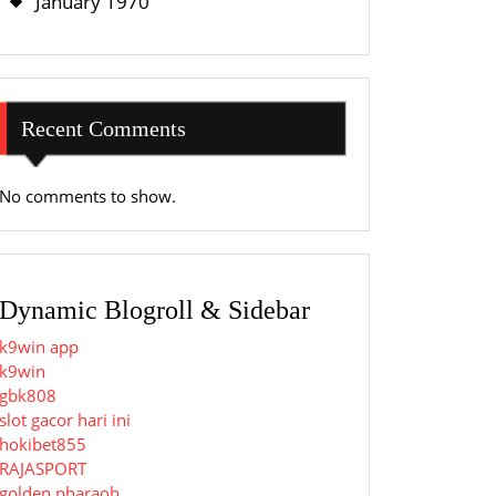
January 1970
Recent Comments
No comments to show.
Dynamic Blogroll & Sidebar
k9win app
k9win
gbk808
slot gacor hari ini
hokibet855
RAJASPORT
golden pharaoh