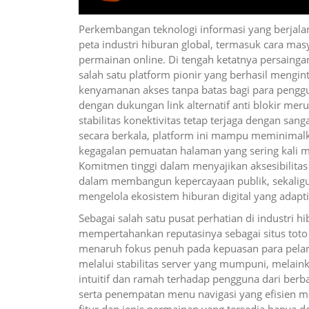
Perkembangan teknologi informasi yang berjala
peta industri hiburan global, termasuk cara m
permainan online. Di tengah ketatnya persain
salah satu platform pionir yang berhasil mengi
kenyamanan akses tanpa batas bagi para penggun
dengan dukungan link alternatif anti blokir me
stabilitas konektivitas tetap terjaga dengan sa
secara berkala, platform ini mampu meminimalkan
kegagalan pemuatan halaman yang sering kali m
Komitmen tinggi dalam menyajikan aksesibilitas
dalam membangun kepercayaan publik, sekali
mengelola ekosistem hiburan digital yang adapt
Sebagai salah satu pusat perhatian di industri hib
mempertahankan reputasinya sebagai situs toto 
menaruh fokus penuh pada kepuasan para pela
melalui stabilitas server yang mumpuni, melain
intuitif dan ramah terhadap pengguna dari berb
serta penempatan menu navigasi yang efisien m