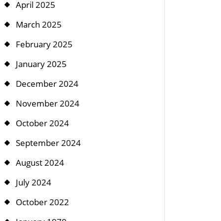
April 2025
March 2025
February 2025
January 2025
December 2024
November 2024
October 2024
September 2024
August 2024
July 2024
October 2022