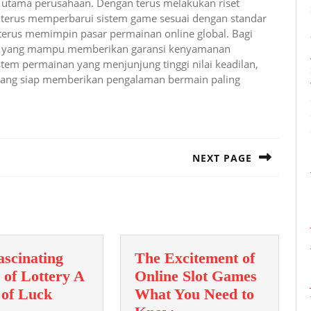
 utama perusahaan. Dengan terus melakukan riset
 terus memperbarui sistem game sesuai dengan standar
terus memimpin pasar permainan online global. Bagi
ital yang mampu memberikan garansi kenyamanan
stem permainan yang menjunjung tinggi nilai keadilan,
 yang siap memberikan pengalaman bermain paling
NEXT PAGE
Next
post:
ascinating
The Excitement of
 of Lottery A
Online Slot Games
The
of Luck
What You Need to