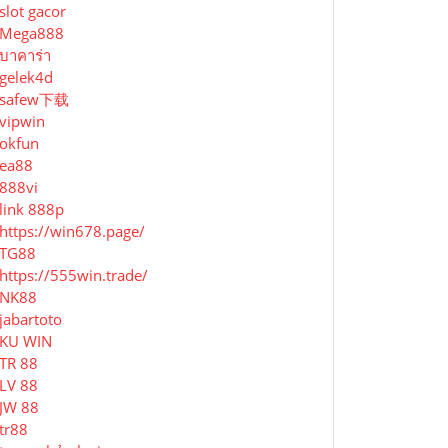
slot gacor
Mega888
บาคาร่า
gelek4d
safew下载
vipwin
okfun
ea88
888vi
link 888p
https://win678.page/
TG88
https://555win.trade/
NK88
jabartoto
KU WIN
TR 88
LV 88
JW 88
tr88