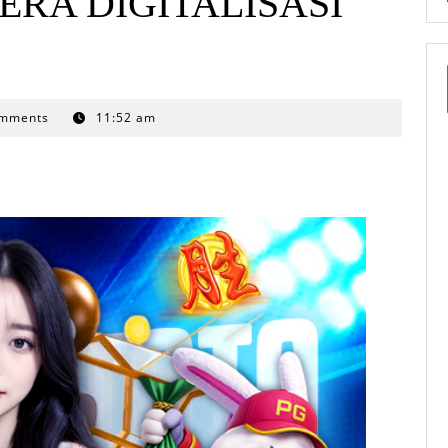
ERA DIGITALISASI
omments
11:52 am