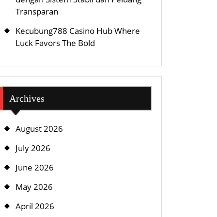
Transparan
Kecubung788 Casino Hub Where
Luck Favors The Bold
Archives
August 2026
July 2026
June 2026
May 2026
April 2026