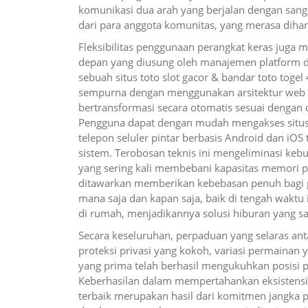
komunikasi dua arah yang berjalan dengan sangat
dari para anggota komunitas, yang merasa dihar
Fleksibilitas penggunaan perangkat keras juga m
depan yang diusung oleh manajemen platform d
sebuah situs toto slot gacor & bandar toto togel
sempurna dengan menggunakan arsitektur web 
bertransformasi secara otomatis sesuai dengan 
Pengguna dapat dengan mudah mengakses situs in
telepon seluler pintar berbasis Android dan iO
sistem. Terobosan teknis ini mengeliminasi k
yang sering kali membebani kapasitas memori p
ditawarkan memberikan kebebasan penuh bagi p
mana saja dan kapan saja, baik di tengah waktu 
di rumah, menjadikannya solusi hiburan yang san
Secara keseluruhan, perpaduan yang selaras anta
proteksi privasi yang kokoh, variasi permainan
yang prima telah berhasil mengukuhkan posisi pl
Keberhasilan dalam mempertahankan eksistensi s
terbaik merupakan hasil dari komitmen jangka p