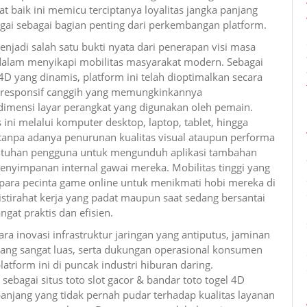
 baik ini memicu terciptanya loyalitas jangka panjang
gai sebagai bagian penting dari perkembangan platform.
enjadi salah satu bukti nyata dari penerapan visi masa
alam menyikapi mobilitas masyarakat modern. Sebagai
 4D yang dinamis, platform ini telah dioptimalkan secara
responsif canggih yang memungkinkannya
dimensi layar perangkat yang digunakan oleh pemain.
i melalui komputer desktop, laptop, tablet, hingga
S tanpa adanya penurunan kualitas visual ataupun performa
ebutuhan pengguna untuk mengunduh aplikasi tambahan
enyimpanan internal gawai mereka. Mobilitas tinggi yang
ara pecinta game online untuk menikmati hobi mereka di
istirahat kerja yang padat maupun saat sedang bersantai
gat praktis dan efisien.
ra inovasi infrastruktur jaringan yang antiputus, jaminan
 yang sangat luas, serta dukungan operasional konsumen
atform ini di puncak industri hiburan daring.
ebagai situs toto slot gacor & bandar toto togel 4D
anjang yang tidak pernah pudar terhadap kualitas layanan