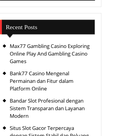
Recent Posts
Max77 Gambling Casino Exploring
Online Play And Gambling Casino
Games
Bank77 Casino Mengenal
Permainan dan Fitur dalam
Platform Online
Bandar Slot Profesional dengan
Sistem Transparan dan Layanan
Modern
Situs Slot Gacor Terpercaya
dengan Sistem Stabil dan Peluang