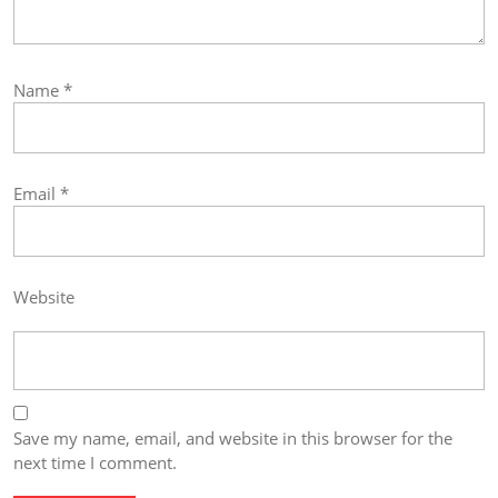
Name
*
Email
*
Website
Save my name, email, and website in this browser for the
next time I comment.