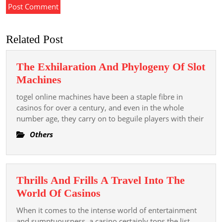
Related Post
The Exhilaration And Phylogeny Of Slot
The
Machines
Exhilaration
togel online machines have been a staple fibre in
And
casinos for over a century, and even in the whole
Phylogeny
number age, they carry on to beguile players with their
Of
Others
Slot
Machines
Thrills And Frills A Travel Into The
Thrills
World Of Casinos
And
When it comes to the intense world of entertainment
Frills
and sumptuousness, a casino certainly tops the list.