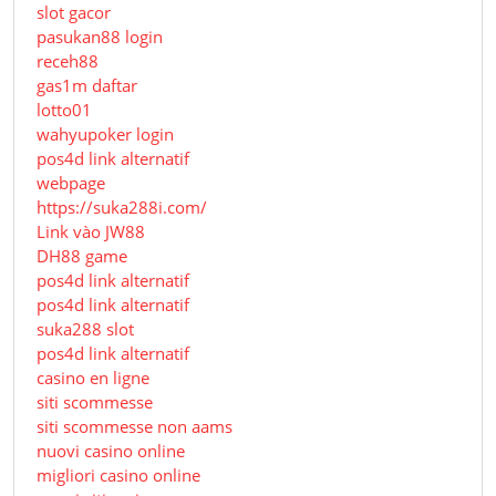
slot gacor
pasukan88 login
receh88
gas1m daftar
lotto01
wahyupoker login
pos4d link alternatif
webpage
https://suka288i.com/
Link vào JW88
DH88 game
pos4d link alternatif
pos4d link alternatif
suka288 slot
pos4d link alternatif
casino en ligne
siti scommesse
siti scommesse non aams
nuovi casino online
migliori casino online