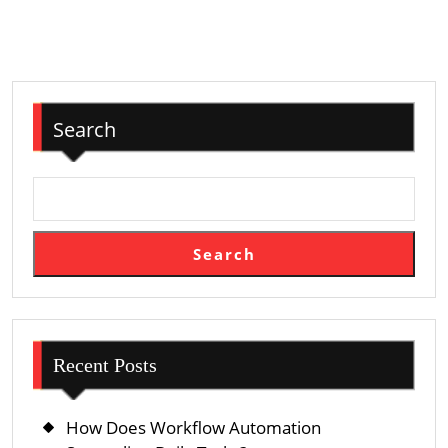
Rummy
Enthusiasts
Search
Search
Recent Posts
How Does Workflow Automation