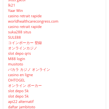
lk21
Yaar Win
casino retrait rapide
worldhealthcarecongress.com
casino retrait rapide
suka288 situs
SULE88
コインポーカー 登録
オンラインカジノ
slot depo qris
M88 login
musitoto
バカラ カジノ オンライン
casino en ligne
OHTOGEL
オンライン ポーカー
slot depo 5k
slot depo 5k
api22 alternatif
daftar jambitoto