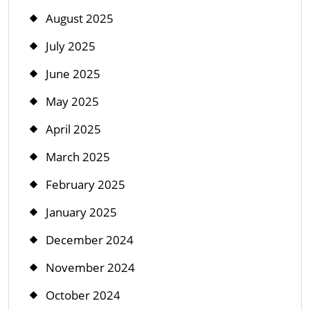
August 2025
July 2025
June 2025
May 2025
April 2025
March 2025
February 2025
January 2025
December 2024
November 2024
October 2024