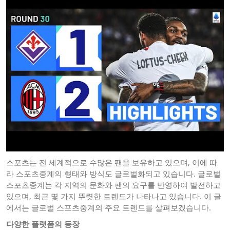
스포츠는 전 세계적으로 수많은 팬을 보유하고 있으며, 이에 따
라 스포츠중계의 형태와 방식도 글로벌화되고 있습니다. 글로벌
스포츠중계는 각 지역의 문화와 팬의 요구를 반영하여 발전하고
있으며, 최근 몇 가지 뚜렷한 트렌드가 나타나고 있습니다. 이 글
에서는 글로벌 스포츠중계의 주요 트렌드를 살펴보겠습니다.
다양한 플랫폼의 등장