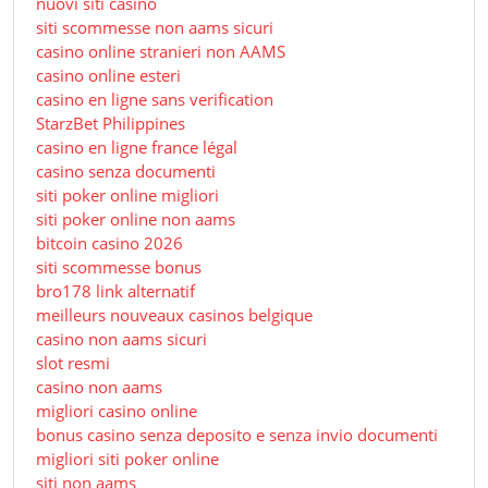
nuovi siti casino
siti scommesse non aams sicuri
casino online stranieri non AAMS
casino online esteri
casino en ligne sans verification
StarzBet Philippines
casino en ligne france légal
casino senza documenti
siti poker online migliori
siti poker online non aams
bitcoin casino 2026
siti scommesse bonus
bro178 link alternatif
meilleurs nouveaux casinos belgique
casino non aams sicuri
slot resmi
casino non aams
migliori casino online
bonus casino senza deposito e senza invio documenti
migliori siti poker online
siti non aams