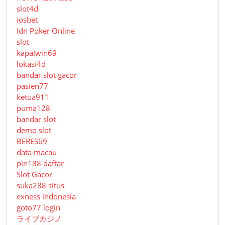
slot4d
iosbet
Idn Poker Online
slot
kapalwin69
lokasi4d
bandar slot gacor
pasien77
ketua911
puma128
bandar slot
demo slot
BERES69
data macau
pin188 daftar
Slot Gacor
suka288 situs
exness indonesia
goto77 login
ライブカジノ