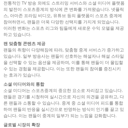
전통적인 TV 방송 외에도 스트리밍 서비스와 소셜 미디어 플랫폼
의 발전이 스포츠중계의 방식에 큰 변화를 가져왔습니다. 넷플릭
스, 아마존 프라임 비디오, 유튜브 등의 플랫폼이 스포츠 중계에
참여하면서, 팬들은 더욱 다양한 선택지를 가지게 되었습니다.
이러한 변화는 스포츠 리그와 팀들에게 새로운 수익 모델을 제공
하고 있습니다.
팬 맞춤형 콘텐츠 제공
팬들의 취향이 다양해짐에 따라, 맞춤형 중계 서비스가 증가하고
있습니다. 일부 방송사는 팬들이 선호하는 해설자나 해설 스타일
을 선택할 수 있는 옵션을 제공하며, 이를 통해 팬들이 더 몰입할
수 있는 경험을 제공합니다. 이는 또한 팬들의 참여를 증진시키
는 효과가 있습니다.
소셜 미디어와의 통합
소셜 미디어는 스포츠중계의 중요한 요소로 자리잡고 있습니다.
팬들은 경기를 시청하며 실시간으로 자신의 의견을 공유하고, 다
른 팬들과 소통할 수 있습니다. 중계 중 소셜 미디어 피드를 통합
하여 팬들의 반응을 실시간으로 반영하는 방식이 인기를 끌고 있
습니다. 이는 팬들이 중계의 일부가 되는 느낌을 강화합니다.
글로벌 시장의 확장