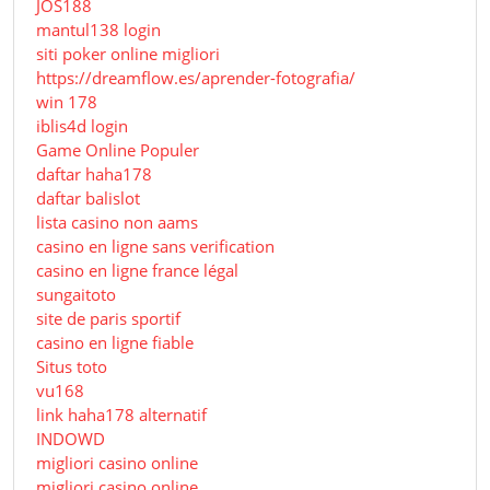
JOS188
mantul138 login
siti poker online migliori
https://dreamflow.es/aprender-fotografia/
win 178
iblis4d login
Game Online Populer
daftar haha178
daftar balislot
lista casino non aams
casino en ligne sans verification
casino en ligne france légal
sungaitoto
site de paris sportif
casino en ligne fiable
Situs toto
vu168
link haha178 alternatif
INDOWD
migliori casino online
migliori casino online