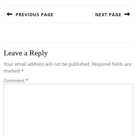
Post
navigation
PREVIOUS PAGE
NEXT PAGE
Previous
Next
post:
post:
Leave a Reply
Your email address will not be published.
Required fields are
marked
*
Comment
*