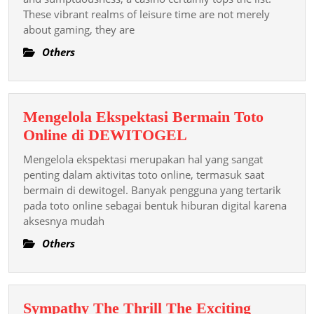
A
These vibrant realms of leisure time are not merely
about gaming, they are
Travel
Into
Others
The
World
Of
Mengelola Ekspektasi Bermain Toto
Casinos
Mengelola
Online di DEWITOGEL
Ekspektasi
Mengelola ekspektasi merupakan hal yang sangat
Bermain
penting dalam aktivitas toto online, termasuk saat
Toto
bermain di dewitogel. Banyak pengguna yang tertarik
pada toto online sebagai bentuk hiburan digital karena
Online
aksesnya mudah
di
DEWITOGEL
Others
Sympathy The Thrill The Exciting