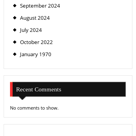
September 2024
August 2024
July 2024
October 2022
January 1970
Recent Comments
No comments to show.