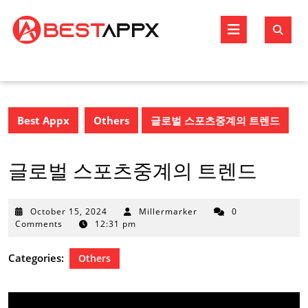
Skip
to
Open
content
Butto
Best Appx
Others
글로벌 스포츠중계의 트렌드
글로벌 스포츠중계의 트렌드
October
October 15, 2024
Millermarker
0
15,
Comments
12:31 pm
2024
Categories:
Others