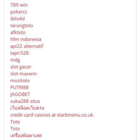
789 win
pokercc
iblis4d
tarungtoto
afktoto
hfm indonesia
api22 alternatif
tapir328
mdg
slot gacor
slot maxwin
musitoto
PUTRI88
JAGOBET
suka288 situs
เว็บสล็อตเว็บตรง
credit card casinos at starbmenu.co.uk
Toto
Toto
เครื่องพันพาเลท