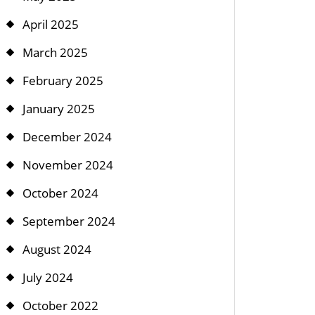
April 2025
March 2025
February 2025
January 2025
December 2024
November 2024
October 2024
September 2024
August 2024
July 2024
October 2022