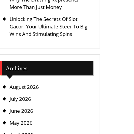
More Than Just Money
Unlocking The Secrets Of Slot
Gacor: Your Ultimate Steer To Big
Wins And Stimulating Spins
Archives
August 2026
July 2026
June 2026
May 2026