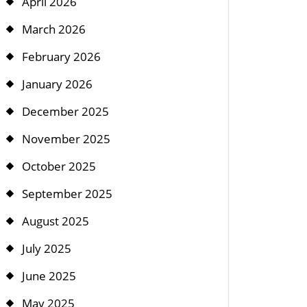
April 2026
March 2026
February 2026
January 2026
December 2025
November 2025
October 2025
September 2025
August 2025
July 2025
June 2025
May 2025