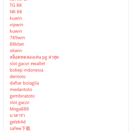
TG 88
NK 88
kuwin
vipwin
kuwin
789win
88kbet
okwin
สล็อตทดลองเล่น pg ล่าสุด
slot gacor ewallet
bokep indonesia
dentoto
daftar bolagila
medantoto
gembiratoto
slot gacor
Mega888
บาคาร่า
gelek4d
safew下载