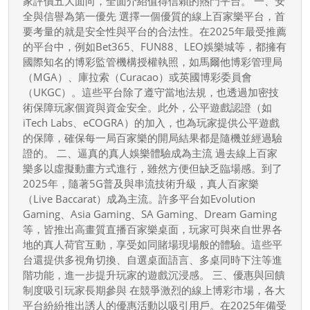
家評價五大面向，全面介紹值得信賴的熱門平台。 一、安
上
全與信譽為第一優先 選擇一個優質的線上百家樂平台，首
百
要考量的就是安全性與平台的合法性。在2025年最受推薦
的平台中，例如Bet365、FUN88、LEO娛樂城等，都擁有
家
國際知名的博彩監管機構授權執照，如馬爾他博彩管理局
樂
（MGA）、庫拉索（Curacao）或英國博彩委員會
平
（UKGC）。這些平台除了遵守當地法規，也透過加密技
台
術保障玩家個資與資金安全。此外，公平遊戲認證（如
推
iTech Labs、eCOGRA）的加入，也為玩家提供公平遊戲
的保障，確保每一局百家樂的開局結果都是隨機並經過驗
薦
證的。 二、逼真的真人娛樂體驗成為主流 過去線上百家
榜
樂多以虛擬動畫方式進行，雖然方便但缺乏臨場感。到了
2025年，隨著5G普及與串流技術升級，真人百家樂
（Live Baccarat）成為主流。許多平台如Evolution
Gaming、Asia Gaming、SA Gaming、Dream Gaming
等，皆推出高畫質直播百家樂桌面，玩家可與來自世界各
地的真人荷官互動，享受如同賭場現場般的體驗。這些平
台還提供多視角切換、自選桌面語言、多桌同時下注等進
階功能，進一步提升玩家的遊戲沉浸感。 三、優惠與回饋
制度吸引玩家長期參與 在競爭激烈的線上博彩市場，各大
平台紛紛推出誘人的優惠活動以吸引用戶。在2025年備受