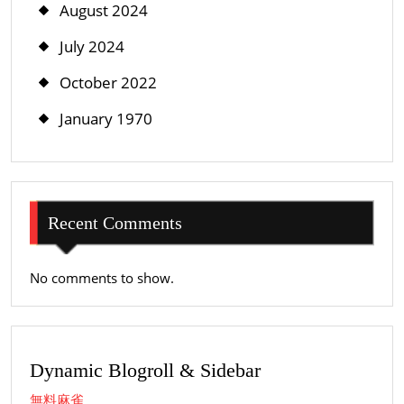
August 2024
July 2024
October 2022
January 1970
Recent Comments
No comments to show.
Dynamic Blogroll & Sidebar
無料麻雀