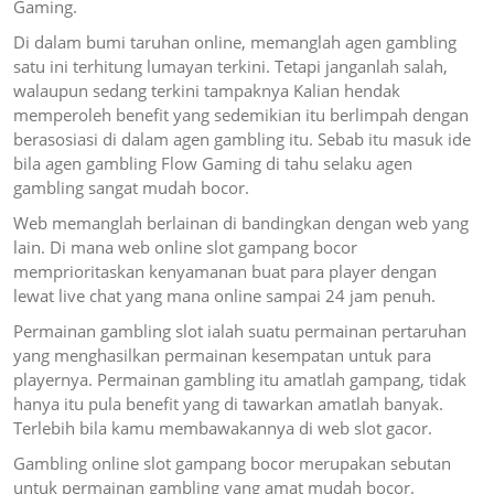
Gaming.
Di dalam bumi taruhan online, memanglah agen gambling
satu ini terhitung lumayan terkini. Tetapi janganlah salah,
walaupun sedang terkini tampaknya Kalian hendak
memperoleh benefit yang sedemikian itu berlimpah dengan
berasosiasi di dalam agen gambling itu. Sebab itu masuk ide
bila agen gambling Flow Gaming di tahu selaku agen
gambling sangat mudah bocor.
Web memanglah berlainan di bandingkan dengan web yang
lain. Di mana web online slot gampang bocor
memprioritaskan kenyamanan buat para player dengan
lewat live chat yang mana online sampai 24 jam penuh.
Permainan gambling slot ialah suatu permainan pertaruhan
yang menghasilkan permainan kesempatan untuk para
playernya. Permainan gambling itu amatlah gampang, tidak
hanya itu pula benefit yang di tawarkan amatlah banyak.
Terlebih bila kamu membawakannya di web slot gacor.
Gambling online slot gampang bocor merupakan sebutan
untuk permainan gambling yang amat mudah bocor.