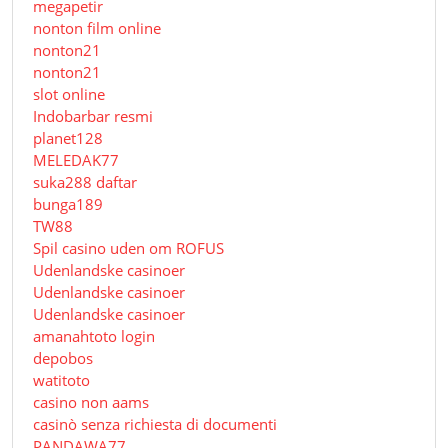
megapetir
nonton film online
nonton21
nonton21
slot online
Indobarbar resmi
planet128
MELEDAK77
suka288 daftar
bunga189
TW88
Spil casino uden om ROFUS
Udenlandske casinoer
Udenlandske casinoer
Udenlandske casinoer
amanahtoto login
depobos
watitoto
casino non aams
casinò senza richiesta di documenti
PANDAWA77