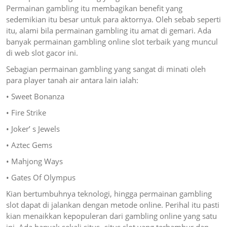
Permainan gambling itu membagikan benefit yang
sedemikian itu besar untuk para aktornya. Oleh sebab seperti
itu, alami bila permainan gambling itu amat di gemari. Ada
banyak permainan gambling online slot terbaik yang muncul
di web slot gacor ini.
Sebagian permainan gambling yang sangat di minati oleh
para player tanah air antara lain ialah:
• Sweet Bonanza
• Fire Strike
• Joker’ s Jewels
• Aztec Gems
• Mahjong Ways
• Gates Of Olympus
Kian bertumbuhnya teknologi, hingga permainan gambling
slot dapat di jalankan dengan metode online. Perihal itu pasti
kian menaikkan kepopuleran dari gambling online yang satu