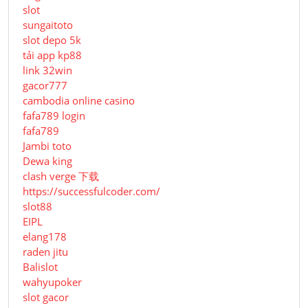
slot
sungaitoto
slot depo 5k
tải app kp88
link 32win
gacor777
cambodia online casino
fafa789 login
fafa789
Jambi toto
Dewa king
clash verge 下载
https://successfulcoder.com/
slot88
EIPL
elang178
raden jitu
Balislot
wahyupoker
slot gacor