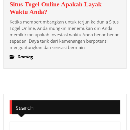
Situs Togel Online Apakah Layak
Enthusiasts
Situs
Waktu Anda?
Togel
Ketika mempertimbangkan untuk terjun ke dunia Situs
Online
Togel Online, Anda mungkin menemukan diri Anda
Apakah
memikirkan apakah investasi waktu Anda benar-benar
sepadan. Daya tarik dari kemenangan berpotensi
Layak
menguntungkan dan sensasi bermain
Waktu
Anda?
Gaming
Search