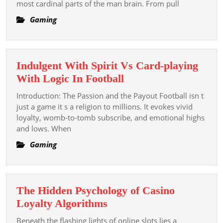
The
most cardinal parts of the man brain. From pull
Science
Gaming
Tickle
Behind
Every
Indulgent With Spirit Vs Card-playing
Run
Indulgent
With Logic In Football
A
With
Risk
Introduction: The Passion and the Payout Football isn t
Spirit
just a game it s a religion to millions. It evokes vivid
Vs
loyalty, womb-to-tomb subscribe, and emotional highs
and lows. When
Card-
playing
Gaming
With
Logic
In
The Hidden Psychology of Casino
Football
The
Loyalty Algorithms
Hidden
Beneath the flashing lights of online slots lies a