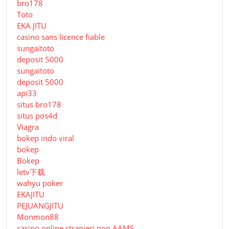
bro178
Toto
EKA JITU
casino sans licence fiable
sungaitoto
deposit 5000
sungaitoto
deposit 5000
api33
situs bro178
situs pos4d
Viagra
bokep indo viral
bokep
Bokep
letv下载
wahyu poker
EKAJITU
PEJUANGJITU
Monmon88
casino online stranieri non AAMS