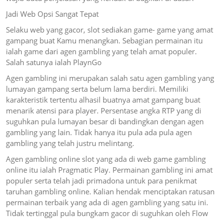
Jadi Web Opsi Sangat Tepat
Selaku web yang gacor, slot sediakan game- game yang amat
gampang buat Kamu menangkan. Sebagian permainan itu
ialah game dari agen gambling yang telah amat populer.
Salah satunya ialah PlaynGo
Agen gambling ini merupakan salah satu agen gambling yang
lumayan gampang serta belum lama berdiri. Memiliki
karakteristik tertentu alhasil buatnya amat gampang buat
menarik atensi para player. Persentase angka RTP yang di
suguhkan pula lumayan besar di bandingkan dengan agen
gambling yang lain. Tidak hanya itu pula ada pula agen
gambling yang telah justru melintang.
Agen gambling online slot yang ada di web game gambling
online itu ialah Pragmatic Play. Permainan gambling ini amat
populer serta telah jadi primadona untuk para penikmat
taruhan gambling online. Kalian hendak menciptakan ratusan
permainan terbaik yang ada di agen gambling yang satu ini.
Tidak tertinggal pula bungkam gacor di suguhkan oleh Flow