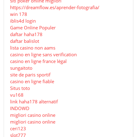
siti poker online migliori
https://dreamflow.es/aprender-fotografia/
win 178
iblis4d login
Game Online Populer
daftar haha178
daftar balislot
lista casino non aams
casino en ligne sans verification
casino en ligne france légal
sungaitoto
site de paris sportif
casino en ligne fiable
Situs toto
vu168
link haha178 alternatif
INDOWD
migliori casino online
migliori casino online
ceri123
slot777