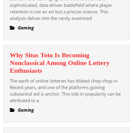
Psychology
sophisticated, data-driven battlefield where player
of
retention is not an art but a precise science. This
analysis delves into the rarely examined
Casino
Loyalty
Gaming
Algorithms
Why Situs Toto Is Becoming
Nonclassical Among Online Lottery
Why
Enthusiasts
Situs
The earth of online lotteries has dilated chop-chop in
Toto
Recent years, and one of the platforms gaining
Is
substantial aid is anchor. This tide in popularity can be
attributed to a
Becoming
Nonclassical
Gaming
Among
Online
Lottery