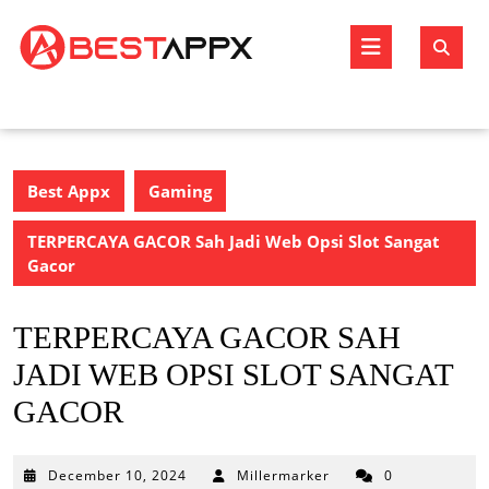
Skip
to
Open
content
Butto
Best Appx
Gaming
TERPERCAYA GACOR Sah Jadi Web Opsi Slot Sangat
Gacor
TERPERCAYA GACOR SAH
JADI WEB OPSI SLOT SANGAT
GACOR
December
December 10, 2024
Millermarker
0