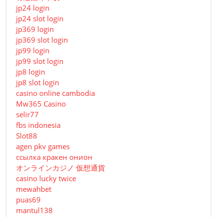
jp24 login
jp24 slot login
jp369 login
jp369 slot login
jp99 login
jp99 slot login
jp8 login
jp8 slot login
casino online cambodia
Mw365 Casino
selir77
fbs indonesia
Slot88
agen pkv games
ссылка кракен онион
オンラインカジノ 仮想通貨
casino lucky twice
mewahbet
puas69
mantul138