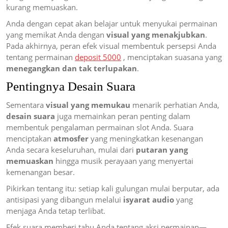
kurang memuaskan.
Anda dengan cepat akan belajar untuk menyukai permainan
yang memikat Anda dengan
visual yang menakjubkan
.
Pada akhirnya, peran efek visual membentuk persepsi Anda
tentang permainan
deposit 5000
, menciptakan suasana yang
menegangkan dan tak terlupakan
.
Pentingnya Desain Suara
Sementara
visual yang memukau
menarik perhatian Anda,
desain suara
juga memainkan peran penting dalam
membentuk pengalaman permainan slot Anda. Suara
menciptakan
atmosfer
yang meningkatkan kesenangan
Anda secara keseluruhan, mulai dari
putaran yang
memuaskan
hingga musik perayaan yang menyertai
kemenangan besar.
Pikirkan tentang itu: setiap kali gulungan mulai berputar, ada
antisipasi yang dibangun melalui
isyarat audio
yang
menjaga Anda tetap terlibat.
Efek suara memberi tahu Anda tentang aksi permainan—