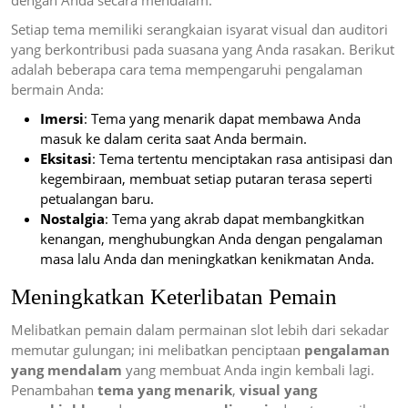
dengan Anda secara mendalam.
Setiap tema memiliki serangkaian isyarat visual dan auditori
yang berkontribusi pada suasana yang Anda rasakan. Berikut
adalah beberapa cara tema mempengaruhi pengalaman
bermain Anda:
Imersi
: Tema yang menarik dapat membawa Anda
masuk ke dalam cerita saat Anda bermain.
Eksitasi
: Tema tertentu menciptakan rasa antisipasi dan
kegembiraan, membuat setiap putaran terasa seperti
petualangan baru.
Nostalgia
: Tema yang akrab dapat membangkitkan
kenangan, menghubungkan Anda dengan pengalaman
masa lalu Anda dan meningkatkan kenikmatan Anda.
Meningkatkan Keterlibatan Pemain
Melibatkan pemain dalam permainan slot lebih dari sekadar
memutar gulungan; ini melibatkan penciptaan
pengalaman
yang mendalam
yang membuat Anda ingin kembali lagi.
Penambahan
tema yang menarik
,
visual yang