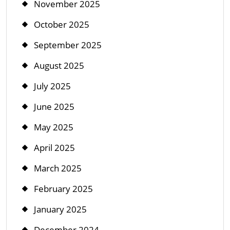
November 2025
October 2025
September 2025
August 2025
July 2025
June 2025
May 2025
April 2025
March 2025
February 2025
January 2025
December 2024