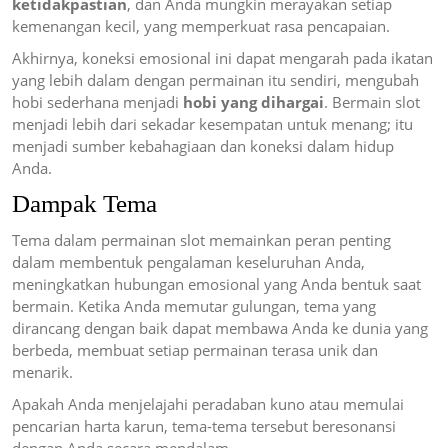
ketidakpastian
, dan Anda mungkin merayakan setiap
kemenangan kecil, yang memperkuat rasa pencapaian.
Akhirnya, koneksi emosional ini dapat mengarah pada ikatan
yang lebih dalam dengan permainan itu sendiri, mengubah
hobi sederhana menjadi
hobi yang dihargai
. Bermain slot
menjadi lebih dari sekadar kesempatan untuk menang; itu
menjadi sumber kebahagiaan dan koneksi dalam hidup
Anda.
Dampak Tema
Tema dalam permainan slot memainkan peran penting
dalam membentuk pengalaman keseluruhan Anda,
meningkatkan hubungan emosional yang Anda bentuk saat
bermain. Ketika Anda memutar gulungan, tema yang
dirancang dengan baik dapat membawa Anda ke dunia yang
berbeda, membuat setiap permainan terasa unik dan
menarik.
Apakah Anda menjelajahi peradaban kuno atau memulai
pencarian harta karun, tema-tema tersebut beresonansi