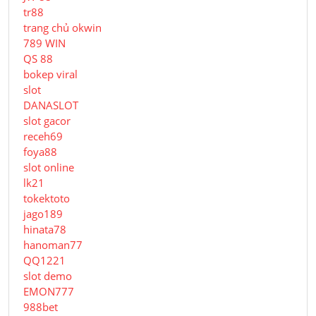
tr88
trang chủ okwin
789 WIN
QS 88
bokep viral
slot
DANASLOT
slot gacor
receh69
foya88
slot online
lk21
tokektoto
jago189
hinata78
hanoman77
QQ1221
slot demo
EMON777
988bet