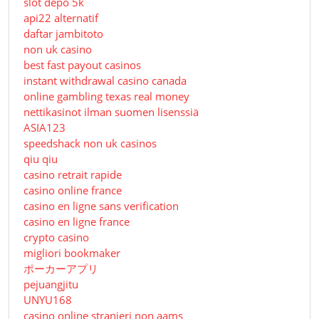
slot depo 5k
api22 alternatif
daftar jambitoto
non uk casino
best fast payout casinos
instant withdrawal casino canada
online gambling texas real money
nettikasinot ilman suomen lisenssiä
ASIA123
speedshack non uk casinos
qiu qiu
casino retrait rapide
casino online france
casino en ligne sans verification
casino en ligne france
crypto casino
migliori bookmaker
ポーカーアプリ
pejuangjitu
UNYU168
casino online stranieri non aams