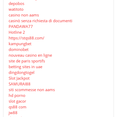
depobos
watitoto
casino non aams
casinò senza richiesta di documenti
PANDAWA77
Hotline 2
https://stqs88.com/
kampungbet
dominobet
nouveau casino en ligne
site de paris sportifs
betting sites in uae
dingdongtogel
Slot Jackpot
SAMURAI88
siti scommesse non aams
hd porno
slot gacor
qs88 com
jw88