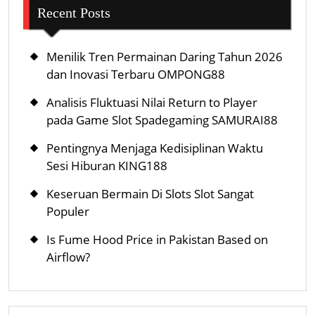
Recent Posts
Menilik Tren Permainan Daring Tahun 2026
dan Inovasi Terbaru OMPONG88
Analisis Fluktuasi Nilai Return to Player
pada Game Slot Spadegaming SAMURAI88
Pentingnya Menjaga Kedisiplinan Waktu
Sesi Hiburan KING188
Keseruan Bermain Di Slots Slot Sangat
Populer
Is Fume Hood Price in Pakistan Based on
Airflow?