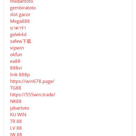
medantoto
gembiratoto
slot gacor
Mega888
บาคาร่า
gelek4d
safew下载
vipwin
okfun
ea88
888vi
link 888p
https://win678.page/
TG88
https://555win.trade/
NK88
jabartoto
KU WIN
TR 88
LV 88
JW 88