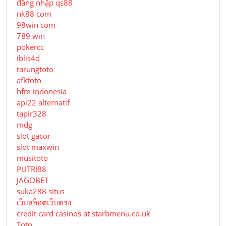
đăng nhập qs88
nk88 com
98win com
789 win
pokercc
iblis4d
tarungtoto
afktoto
hfm indonesia
api22 alternatif
tapir328
mdg
slot gacor
slot maxwin
musitoto
PUTRI88
JAGOBET
suka288 situs
เว็บสล็อตเว็บตรง
credit card casinos at starbmenu.co.uk
Toto