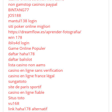
non gamstop casinos paypal
BINTANG77
JOS188
mantul138 login
siti poker online migliori
https://dreamflow.es/aprender-fotografia/
win 178
iblis4d login
Game Online Populer
daftar haha178
daftar balislot
lista casino non aams
casino en ligne sans verification
casino en ligne france légal
sungaitoto
site de paris sportif
casino en ligne fiable
Situs toto
vu168
link haha178 alternatif