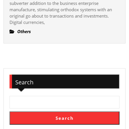
Up
subverter addition to the business enterprise
Potentiality
manufacture, stimulating orthodox systems with an
original go about to transactions and investments.
And
Digital currencies,
Hereafter
Of
Others
Cryptocurre
Search
Search