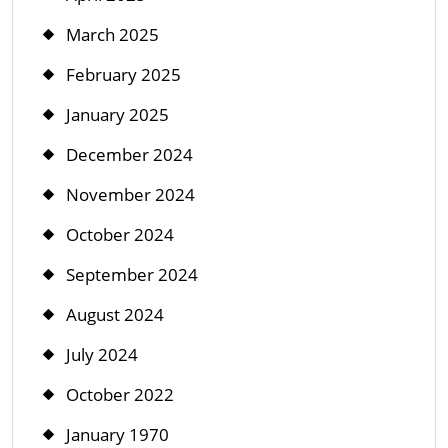
March 2025
February 2025
January 2025
December 2024
November 2024
October 2024
September 2024
August 2024
July 2024
October 2022
January 1970