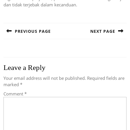
dan tidak terjebak dalam kecanduan.
Post
navigation
PREVIOUS PAGE
NEXT PAGE
Previous
Next
post:
post:
Leave a Reply
Your email address will not be published.
Required fields are
marked
*
Comment
*