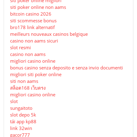
siti poker online migliori
siti poker online non aams
bitcoin casino 2026
siti scommesse bonus
bro178 link alternatif
meilleurs nouveaux casinos belgique
casino non aams sicuri
slot resmi
casino non aams
migliori casino online
bonus casino senza deposito e senza invio documenti
migliori siti poker online
siti non aams
สล็อต168 เว็บตรง
migliori casino online
slot
sungaitoto
slot depo 5k
tải app kp88
link 32win
gacor777