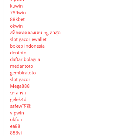
kuwin
789win
88kbet
okwin
สล็อตทดลองเล่น pg ล่าสุด
slot gacor ewallet
bokep indonesia
dentoto
daftar bolagila
medantoto
gembiratoto
slot gacor
Mega888
บาคาร่า
gelek4d
safew下载
vipwin
okfun
ea88
888vi