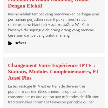
Panduan
Dengan Efektif
Bermain
Kasino adalah tempat yang menawarkan berbagai jenis
Gambling
permainan perjudian seperti poker, mesin slot,
Online
roulette, serta blackjack ทดลองเล่นสล็อต PG. Kasino
biasanya dikunjungi oleh orang-orang yang mencari
Dengan
keseruan dan peluang untuk menang
Efektif
Others
Changement Votre Expérience IPTV :
Stations, Modules Complémentaires, Et
Changement
Aussi Plus
Votre
La technologie IPTV est en train de devenir très
Expérience
populaire ces dernières années, proposant aux
IPTV :
consommateurs une option aux méthodes de diffusion
traditionnelles comme la télévision par câble ou par
Stations,