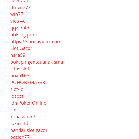
agen777
Bmw 777
win77
vios 4d
qqwin4d
phising porn
https://sundayubix.com
Slot Gacor
nara69
bokep ngentot anak sma
situs slot
unyu168
POHONEMAS33
slot4d
iosbet
Idn Poker Online
slot
kapalwin69
lokasi4d
bandar slot gacor
pasien77