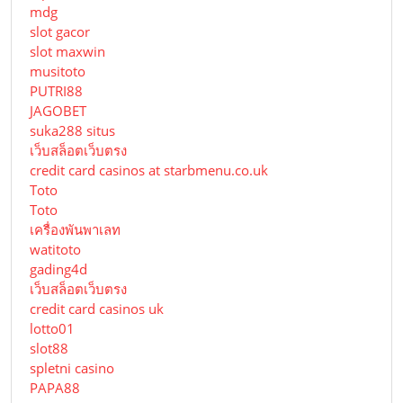
mdg
slot gacor
slot maxwin
musitoto
PUTRI88
JAGOBET
suka288 situs
เว็บสล็อตเว็บตรง
credit card casinos at starbmenu.co.uk
Toto
Toto
เครื่องพันพาเลท
watitoto
gading4d
เว็บสล็อตเว็บตรง
credit card casinos uk
lotto01
slot88
spletni casino
PAPA88