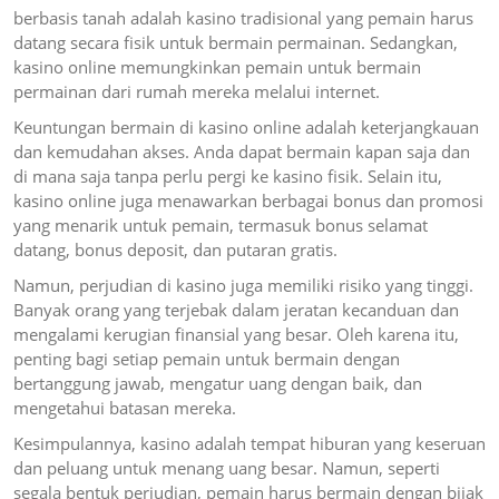
berbasis tanah adalah kasino tradisional yang pemain harus
datang secara fisik untuk bermain permainan. Sedangkan,
kasino online memungkinkan pemain untuk bermain
permainan dari rumah mereka melalui internet.
Keuntungan bermain di kasino online adalah keterjangkauan
dan kemudahan akses. Anda dapat bermain kapan saja dan
di mana saja tanpa perlu pergi ke kasino fisik. Selain itu,
kasino online juga menawarkan berbagai bonus dan promosi
yang menarik untuk pemain, termasuk bonus selamat
datang, bonus deposit, dan putaran gratis.
Namun, perjudian di kasino juga memiliki risiko yang tinggi.
Banyak orang yang terjebak dalam jeratan kecanduan dan
mengalami kerugian finansial yang besar. Oleh karena itu,
penting bagi setiap pemain untuk bermain dengan
bertanggung jawab, mengatur uang dengan baik, dan
mengetahui batasan mereka.
Kesimpulannya, kasino adalah tempat hiburan yang keseruan
dan peluang untuk menang uang besar. Namun, seperti
segala bentuk perjudian, pemain harus bermain dengan bijak