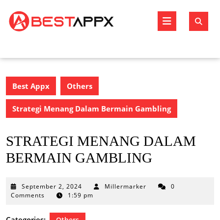
Skip
to
Open
content
Butto
Best Appx
Others
Strategi Menang Dalam Bermain Gambling
STRATEGI MENANG DALAM
BERMAIN GAMBLING
September
September 2, 2024
Millermarker
0
2,
Comments
1:59 pm
2024
Categories:
Others