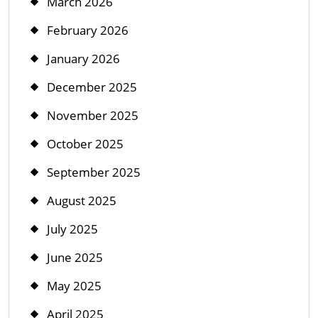
March 2026
February 2026
January 2026
December 2025
November 2025
October 2025
September 2025
August 2025
July 2025
June 2025
May 2025
April 2025