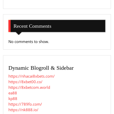
Recent Comments
No comments to show.
Dynamic Blogroll & Sidebar
https://nhacai8xbets.com/
https://8xbet00.co/
https://8xbetcom.world
ea88
kp88
https://789fo.com/
https://nk888.io/