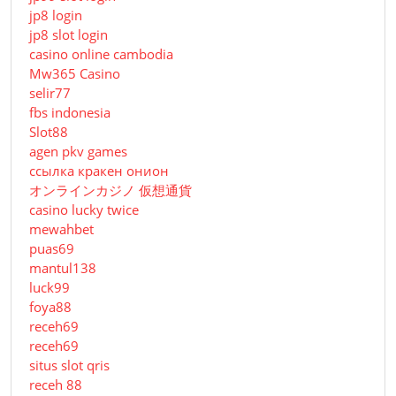
jp8 login
jp8 slot login
casino online cambodia
Mw365 Casino
selir77
fbs indonesia
Slot88
agen pkv games
ссылка кракен онион
オンラインカジノ 仮想通貨
casino lucky twice
mewahbet
puas69
mantul138
luck99
foya88
receh69
receh69
situs slot qris
receh 88