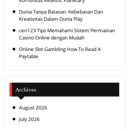
Komunitas Realistic Planetary
Dunia Tanpa Batasan: Kebebasan Dan
Kreativitas Dalam Dunia Play
ceri123 Tips Memahami Sistem Permainan
Casino Online dengan Mudah
Online Slot Gambling How To Read A
Paytable
Archives
August 2026
July 2026