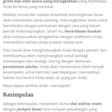
grafis dan efek suara yang ditingkatkan
yang membawa
Anda ke dunia yang memikat.
Realitas virtual dan realitas tertambah kemungkinan besar
akan memainkan peran penting, memungkinkan Anda untuk
berinteraksi dengan permainan dengan cara yang belum
pernah Anda bayangkan. Selain itu,
kecerdasan buatan
akan menyesuaikan pengalaman dengan preferensi Anda,
memastikan bahwa setiap putaran terasa unik.
Fitur sosial akan menghubungkan Anda dengan pemain lain,
membuatnya lebih menyenangkan untuk berbagi
kemenangan dan strategi. Seiring dengan dominasi
permainan seluler
, Anda akan menemukan lebih banyak
kesempatan untuk bermain saat bepergian, memastikan
bahwa slot favorit Anda selalu di ujung jari Anda.
Masa depan terlihat cerah—bersiaplah!
Kesimpulan
Sebagai kesimpulan, menyelami dunia
slot online resmi
dengan
jackpot besar
bisa menjadi petualangan yang