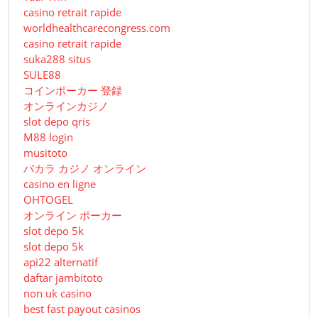
casino retrait rapide
worldhealthcarecongress.com
casino retrait rapide
suka288 situs
SULE88
コインポーカー 登録
オンラインカジノ
slot depo qris
M88 login
musitoto
バカラ カジノ オンライン
casino en ligne
OHTOGEL
オンライン ポーカー
slot depo 5k
slot depo 5k
api22 alternatif
daftar jambitoto
non uk casino
best fast payout casinos