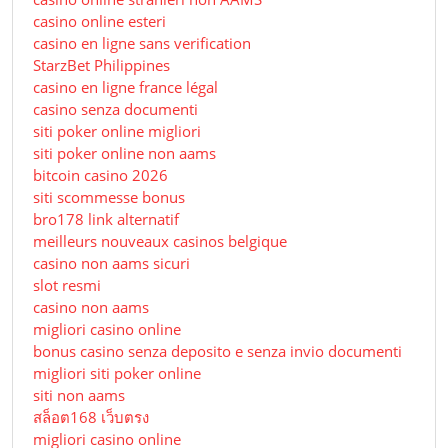
casino online esteri
casino en ligne sans verification
StarzBet Philippines
casino en ligne france légal
casino senza documenti
siti poker online migliori
siti poker online non aams
bitcoin casino 2026
siti scommesse bonus
bro178 link alternatif
meilleurs nouveaux casinos belgique
casino non aams sicuri
slot resmi
casino non aams
migliori casino online
bonus casino senza deposito e senza invio documenti
migliori siti poker online
siti non aams
สล็อต168 เว็บตรง
migliori casino online