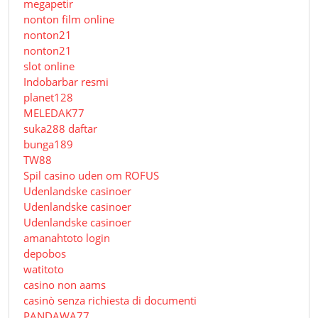
megapetir
nonton film online
nonton21
nonton21
slot online
Indobarbar resmi
planet128
MELEDAK77
suka288 daftar
bunga189
TW88
Spil casino uden om ROFUS
Udenlandske casinoer
Udenlandske casinoer
Udenlandske casinoer
amanahtoto login
depobos
watitoto
casino non aams
casinò senza richiesta di documenti
PANDAWA77