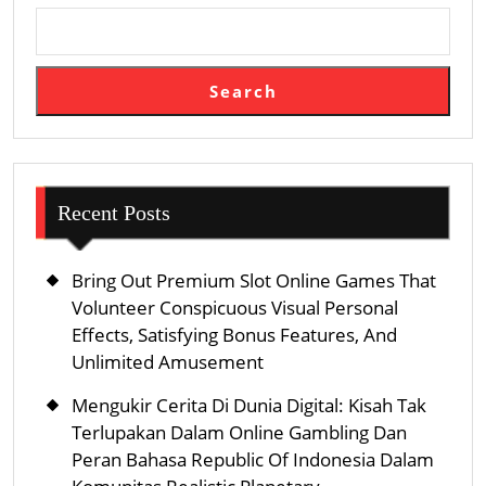
Search
Recent Posts
Bring Out Premium Slot Online Games That
Volunteer Conspicuous Visual Personal
Effects, Satisfying Bonus Features, And
Unlimited Amusement
Mengukir Cerita Di Dunia Digital: Kisah Tak
Terlupakan Dalam Online Gambling Dan
Peran Bahasa Republic Of Indonesia Dalam