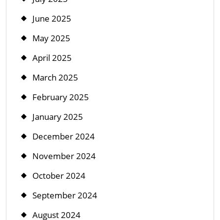
June 2025
May 2025
April 2025
March 2025
February 2025
January 2025
December 2024
November 2024
October 2024
September 2024
August 2024