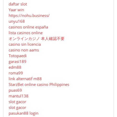
daftar slot
Yaar win
https://nohu.business/
unyu168
casinos online españa
lista casinos online
オンラインカジノ 本人確認不要
casino sin licencia
casino non aams
Totopaedi
garasi189
edm88
roma99
link alternatif m88
StarzBet online casino Philippines
puas69
mantul138
slot gacor
slot gacor
pasukan88 login