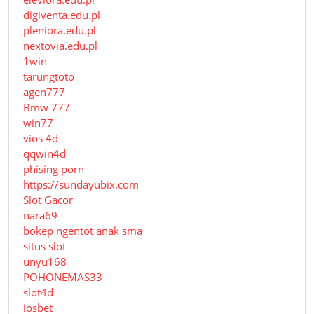
digiventa.edu.pl
pleniora.edu.pl
nextovia.edu.pl
1win
tarungtoto
agen777
Bmw 777
win77
vios 4d
qqwin4d
phising porn
https://sundayubix.com
Slot Gacor
nara69
bokep ngentot anak sma
situs slot
unyu168
POHONEMAS33
slot4d
iosbet