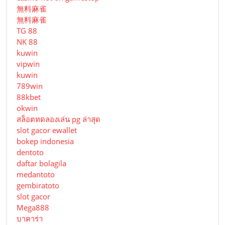
無料麻雀
無料麻雀
TG 88
NK 88
kuwin
vipwin
kuwin
789win
88kbet
okwin
สล็อตทดลองเล่น pg ล่าสุด
slot gacor ewallet
bokep indonesia
dentoto
daftar bolagila
medantoto
gembiratoto
slot gacor
Mega888
บาคาร่า