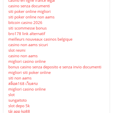
casino en ligne france légal
casino senza documenti
siti poker online migliori
siti poker online non aams
bitcoin casino 2026
siti scommesse bonus
bro178 link alternatif
meilleurs nouveaux casinos belgique
casino non aams sicuri
slot resmi
casino non aams
migliori casino online
bonus casino senza deposito e senza invio documenti
migliori siti poker online
siti non aams
สล็อต168 เว็บตรง
migliori casino online
slot
sungaitoto
slot depo 5k
tải app kp88