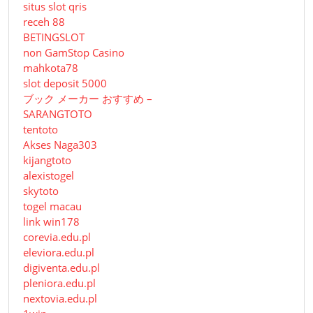
situs slot qris
receh 88
BETINGSLOT
non GamStop Casino
mahkota78
slot deposit 5000
ブック メーカー おすすめ –
SARANGTOTO
tentoto
Akses Naga303
kijangtoto
alexistogel
skytoto
togel macau
link win178
corevia.edu.pl
eleviora.edu.pl
digiventa.edu.pl
pleniora.edu.pl
nextovia.edu.pl