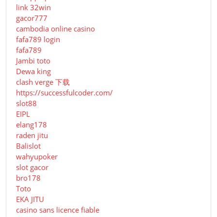
link 32win
gacor777
cambodia online casino
fafa789 login
fafa789
Jambi toto
Dewa king
clash verge 下载
https://successfulcoder.com/
slot88
EIPL
elang178
raden jitu
Balislot
wahyupoker
slot gacor
bro178
Toto
EKA JITU
casino sans licence fiable