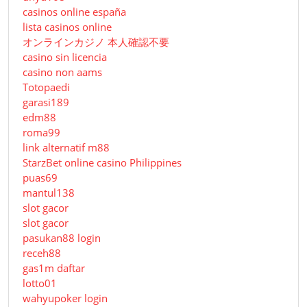
casinos online españa
lista casinos online
オンラインカジノ 本人確認不要
casino sin licencia
casino non aams
Totopaedi
garasi189
edm88
roma99
link alternatif m88
StarzBet online casino Philippines
puas69
mantul138
slot gacor
slot gacor
pasukan88 login
receh88
gas1m daftar
lotto01
wahyupoker login