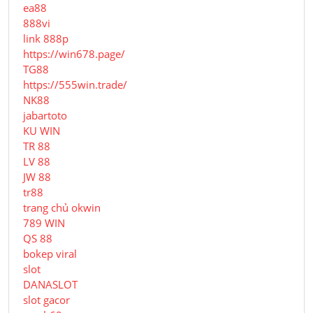
ea88
888vi
link 888p
https://win678.page/
TG88
https://555win.trade/
NK88
jabartoto
KU WIN
TR 88
LV 88
JW 88
tr88
trang chủ okwin
789 WIN
QS 88
bokep viral
slot
DANASLOT
slot gacor