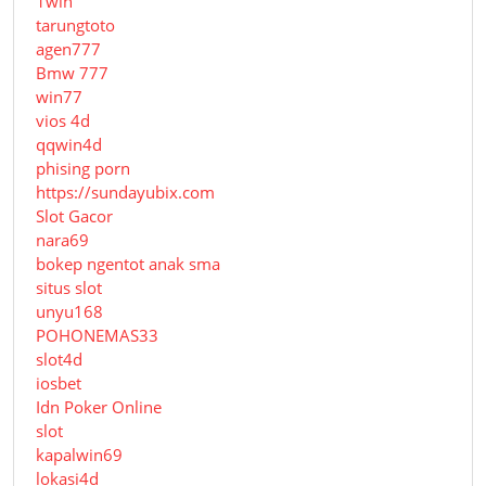
1win
tarungtoto
agen777
Bmw 777
win77
vios 4d
qqwin4d
phising porn
https://sundayubix.com
Slot Gacor
nara69
bokep ngentot anak sma
situs slot
unyu168
POHONEMAS33
slot4d
iosbet
Idn Poker Online
slot
kapalwin69
lokasi4d