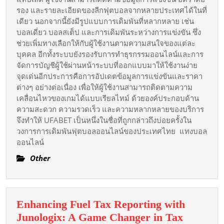
รอง และรายละเอียดของลีกฟุตบอลจากหลายประเทศได้ในที่
เดียว นอกจากนี้ยังมีรูปแบบการเดิมพันที่หลากหลาย เช่น
บอลเดี่ยว บอลสเต็ป และการเดิมพันระหว่างการแข่งขัน ซึ่ง
ช่วยเพิ่มทางเลือกให้กับผู้ใช้งานตามความสนใจของแต่ละ
บุคคล อีกทั้งระบบยังรองรับการทำธุรกรรมออนไลน์และการ
จัดการบัญชีผู้ใช้ผ่านหน้าระบบที่ออกแบบมาให้ใช้งานง่าย
จุดเด่นอีกประการคือการอัปเดตข้อมูลการแข่งขันและราคา
ต่างๆ อย่างต่อเนื่อง เพื่อให้ผู้ใช้งานสามารถติดตามความ
เคลื่อนไหวของเกมได้แบบเรียลไทม์ ด้วยองค์ประกอบด้าน
ความสะดวก ความรวดเร็ว และความหลากหลายของบริการ
จึงทำให้ UFABET เป็นหนึ่งในชื่อที่ถูกกล่าวถึงบ่อยครั้งใน
วงการการเดิมพันฟุตบอลออนไลน์ของประเทศไทย แทงบอล
ออนไลน์
Other
Enhancing Fuel Tax Reporting with
Junologix: A Game Changer in Tax