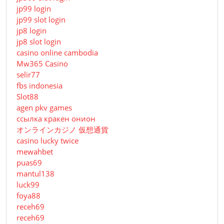
jp99 login
jp99 slot login
jp8 login
jp8 slot login
casino online cambodia
Mw365 Casino
selir77
fbs indonesia
Slot88
agen pkv games
ссылка кракен онион
オンラインカジノ 仮想通貨
casino lucky twice
mewahbet
puas69
mantul138
luck99
foya88
receh69
receh69