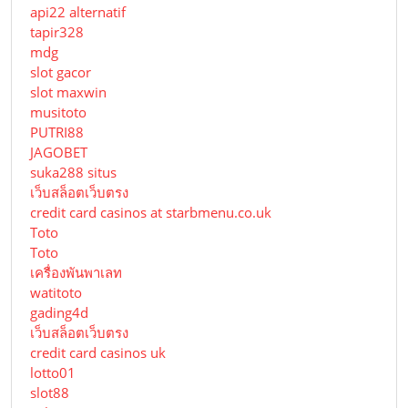
api22 alternatif
tapir328
mdg
slot gacor
slot maxwin
musitoto
PUTRI88
JAGOBET
suka288 situs
เว็บสล็อตเว็บตรง
credit card casinos at starbmenu.co.uk
Toto
Toto
เครื่องพันพาเลท
watitoto
gading4d
เว็บสล็อตเว็บตรง
credit card casinos uk
lotto01
slot88