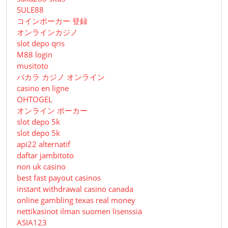
SULE88
コインポーカー 登録
オンラインカジノ
slot depo qris
M88 login
musitoto
バカラ カジノ オンライン
casino en ligne
OHTOGEL
オンライン ポーカー
slot depo 5k
slot depo 5k
api22 alternatif
daftar jambitoto
non uk casino
best fast payout casinos
instant withdrawal casino canada
online gambling texas real money
nettikasinot ilman suomen lisenssiä
ASIA123