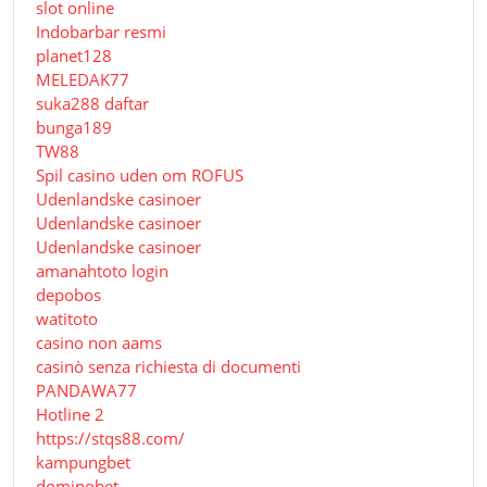
slot online
Indobarbar resmi
planet128
MELEDAK77
suka288 daftar
bunga189
TW88
Spil casino uden om ROFUS
Udenlandske casinoer
Udenlandske casinoer
Udenlandske casinoer
amanahtoto login
depobos
watitoto
casino non aams
casinò senza richiesta di documenti
PANDAWA77
Hotline 2
https://stqs88.com/
kampungbet
dominobet