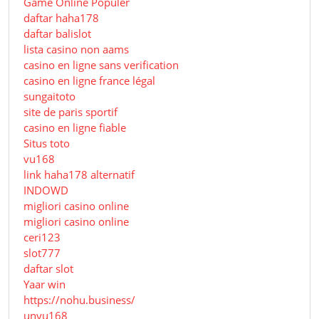
Game Online Populer
daftar haha178
daftar balislot
lista casino non aams
casino en ligne sans verification
casino en ligne france légal
sungaitoto
site de paris sportif
casino en ligne fiable
Situs toto
vu168
link haha178 alternatif
INDOWD
migliori casino online
migliori casino online
ceri123
slot777
daftar slot
Yaar win
https://nohu.business/
unyu168