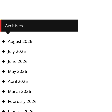
Archives
August 2026
July 2026
June 2026
May 2026
April 2026
March 2026
February 2026
January 2026