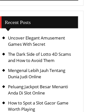
Recent Posts
Uncover Elegant Amusement
Games With Secret
The Dark Side of Lotto 4D Scams
and How to Avoid Them
Mengenal Lebih Jauh Tentang
Dunia Judi Online
Peluang Jackpot Besar Menanti
Anda Di Slot Online
How to Spot a Slot Gacor Game
Worth Playing