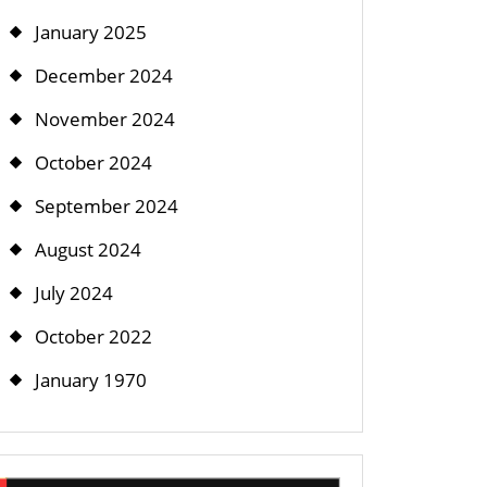
January 2025
December 2024
November 2024
October 2024
September 2024
August 2024
July 2024
October 2022
January 1970