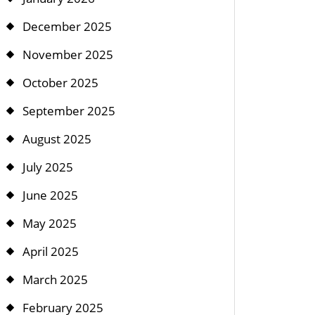
December 2025
November 2025
October 2025
September 2025
August 2025
July 2025
June 2025
May 2025
April 2025
March 2025
February 2025