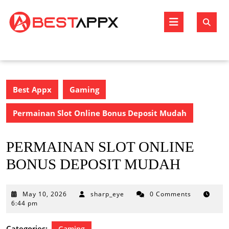
Skip
to
Open
content
Butto
Best Appx
Gaming
Permainan Slot Online Bonus Deposit Mudah
PERMAINAN SLOT ONLINE
BONUS DEPOSIT MUDAH
May
May 10, 2026
sharp_eye
0 Comments
10,
6:44 pm
2026
Categories:
Gaming