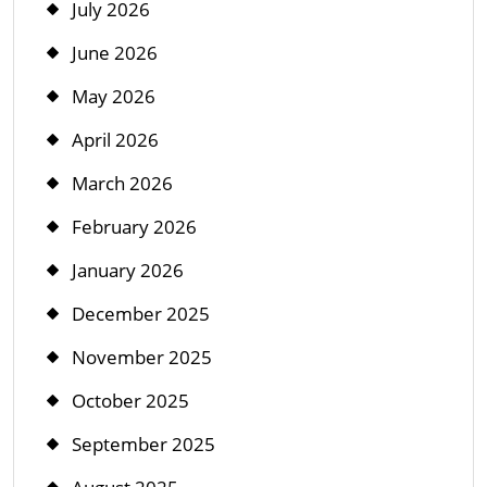
July 2026
June 2026
May 2026
April 2026
March 2026
February 2026
January 2026
December 2025
November 2025
October 2025
September 2025