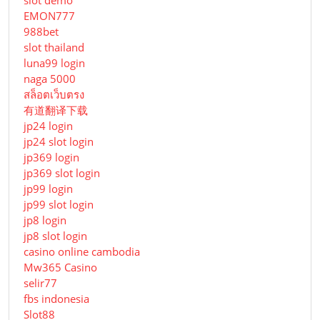
slot demo
EMON777
988bet
slot thailand
luna99 login
naga 5000
สล็อตเว็บตรง
有道翻译下载
jp24 login
jp24 slot login
jp369 login
jp369 slot login
jp99 login
jp99 slot login
jp8 login
jp8 slot login
casino online cambodia
Mw365 Casino
selir77
fbs indonesia
Slot88