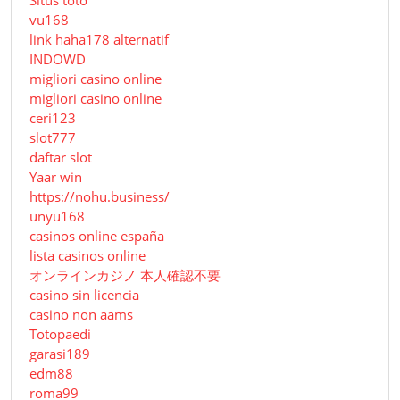
Situs toto
vu168
link haha178 alternatif
INDOWD
migliori casino online
migliori casino online
ceri123
slot777
daftar slot
Yaar win
https://nohu.business/
unyu168
casinos online españa
lista casinos online
オンラインカジノ 本人確認不要
casino sin licencia
casino non aams
Totopaedi
garasi189
edm88
roma99