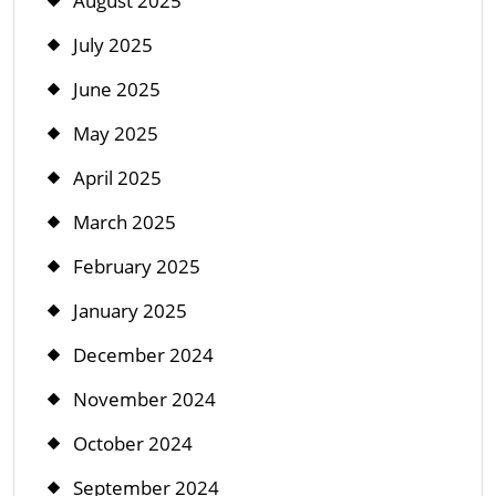
August 2025
July 2025
June 2025
May 2025
April 2025
March 2025
February 2025
January 2025
December 2024
November 2024
October 2024
September 2024