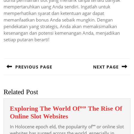
dunia permainan slot yang menarik tanpa terlalu banyak
mempertaruhkan uang Anda sendiri. Ingatlah untuk
memperhatikan syarat dan ketentuan agar dapat
memanfaatkan bonus Anda sebaik mungkin. Dengan
pendekatan yang strategis, Anda akan memaksimalkan
kesenangan dan potensi kemenangan Anda, menjadikan
setiap putaran berarti!
Post
navigation
PREVIOUS PAGE
NEXT PAGE
Previous
Next
post:
post:
Related Post
Exploring The World Of”” The Rise Of
Exploring
Online Slot Websites
The
In Holocene epoch eld, the popularity of”” or online slot
World
websites has surged across the world, especially in