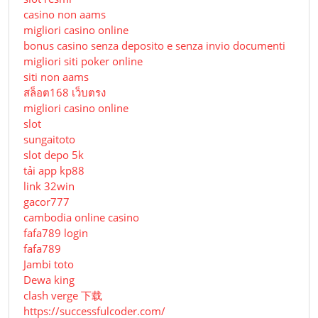
casino non aams
migliori casino online
bonus casino senza deposito e senza invio documenti
migliori siti poker online
siti non aams
สล็อต168 เว็บตรง
migliori casino online
slot
sungaitoto
slot depo 5k
tải app kp88
link 32win
gacor777
cambodia online casino
fafa789 login
fafa789
Jambi toto
Dewa king
clash verge 下载
https://successfulcoder.com/