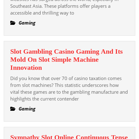
Of””
Southeast Asia. These platforms offer players a
accessible and thrilling way to
The
Rise
Gaming
Of
Online
Slot
Slot Gambling Casino Gaming And Its
Websites
Mold On Slot Simple Machine
Slot
Innovation
Gambling
Did you know that over 70 of casino taxation comes
Casino
from slot machines? This statistic underscores how
Gaming
vital these games are to the gambling manufacture and
highlights the current contender
And
Its
Gaming
Mold
On
Slot
Sympathy Slot Online Continuous Tense