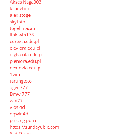
Akses Naga303
kijangtoto
alexistogel
skytoto
togel macau
link win178
corevia.edu.pl
eleviora.edu.pl
digiventa.edu.pl
pleniora.edu.pl
nextovia.edu.pl
1win
tarungtoto
agen777
Bmw 777
win77
vios 4d
qqwin4d
phising porn
https://sundayubix.com
Slot Gacor