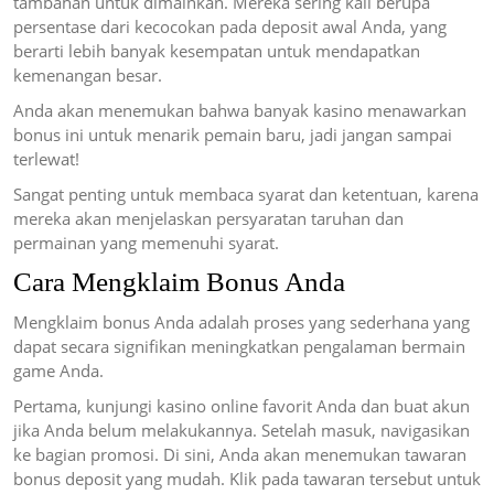
tambahan untuk dimainkan. Mereka sering kali berupa
persentase dari kecocokan pada deposit awal Anda, yang
berarti lebih banyak kesempatan untuk mendapatkan
kemenangan besar.
Anda akan menemukan bahwa banyak kasino menawarkan
bonus ini untuk menarik pemain baru, jadi jangan sampai
terlewat!
Sangat penting untuk membaca syarat dan ketentuan, karena
mereka akan menjelaskan persyaratan taruhan dan
permainan yang memenuhi syarat.
Cara Mengklaim Bonus Anda
Mengklaim bonus Anda adalah proses yang sederhana yang
dapat secara signifikan meningkatkan pengalaman bermain
game Anda.
Pertama, kunjungi kasino online favorit Anda dan buat akun
jika Anda belum melakukannya. Setelah masuk, navigasikan
ke bagian promosi. Di sini, Anda akan menemukan tawaran
bonus deposit yang mudah. Klik pada tawaran tersebut untuk