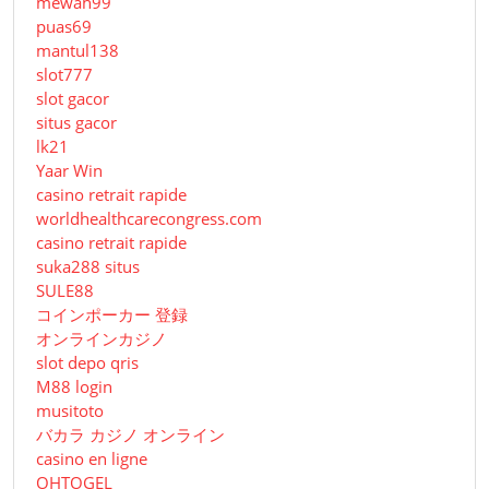
mewah99
puas69
mantul138
slot777
slot gacor
situs gacor
lk21
Yaar Win
casino retrait rapide
worldhealthcarecongress.com
casino retrait rapide
suka288 situs
SULE88
コインポーカー 登録
オンラインカジノ
slot depo qris
M88 login
musitoto
バカラ カジノ オンライン
casino en ligne
OHTOGEL