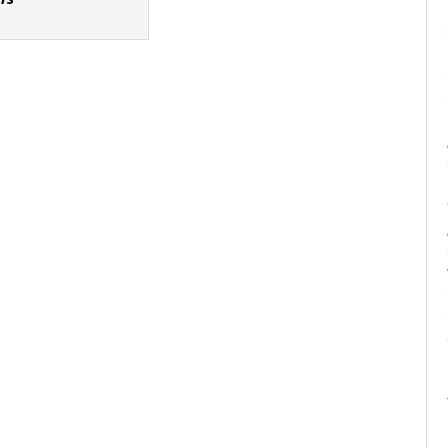
Detailed
Guide