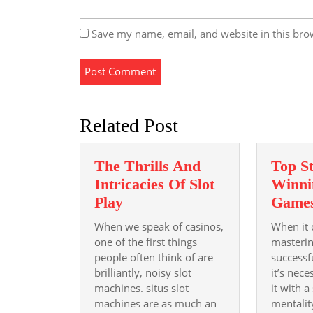
Save my name, email, and website in this bro
Related Post
The Thrills And
Top St
Intricacies Of Slot
Winni
The
Play
Game
Thrills
When we speak of casinos,
When it
And
one of the first things
masterin
Intricacies
people often think of are
successf
brilliantly, noisy slot
Of
it’s nec
machines. situs slot
it with a
Slot
machines are as much an
mentalit
Play