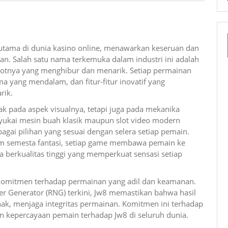
n utama di dunia kasino online, menawarkan keseruan dan
n. Salah satu nama terkemuka dalam industri ini adalah
lotnya yang menghibur dan menarik. Setiap permainan
yang mendalam, dan fitur-fitur inovatif yang
rik.
tak pada aspek visualnya, tetapi juga pada mekanika
ukai mesin buah klasik maupun slot video modern
agai pilihan yang sesuai dengan selera setiap pemain.
m semesta fantasi, setiap game membawa pemain ke
a berkualitas tinggi yang memperkuat sensasi setiap
i komitmen terhadap permainan yang adil dan keamanan.
Generator (RNG) terkini, Jw8 memastikan bahwa hasil
hak, menjaga integritas permainan. Komitmen ini terhadap
 kepercayaan pemain terhadap Jw8 di seluruh dunia.