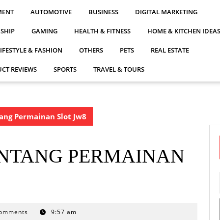
MENT
AUTOMOTIVE
BUSINESS
DIGITAL MARKETING
NSHIP
GAMING
HEALTH & FITNESS
HOME & KITCHEN IDEA
LIFESTYLE & FASHION
OTHERS
PETS
REAL ESTATE
CT REVIEWS
SPORTS
TRAVEL & TOURS
ang Permainan Slot Jw8
NTANG PERMAINAN
Comments
9:57 am