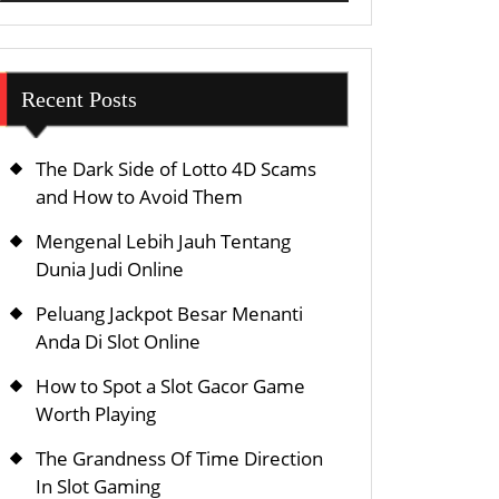
Recent Posts
The Dark Side of Lotto 4D Scams
and How to Avoid Them
Mengenal Lebih Jauh Tentang
Dunia Judi Online
Peluang Jackpot Besar Menanti
Anda Di Slot Online
How to Spot a Slot Gacor Game
Worth Playing
The Grandness Of Time Direction
In Slot Gaming