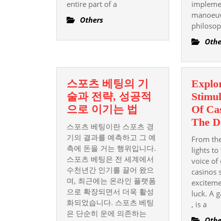
entire part of a
impleme
manoeuvr
Others
philosop
Othe
스포츠 베팅의 기
Explo
술과 전략, 성공적
Stimu
스
으로 이기는 법
Of Ca
포
The D
스포츠 베팅이란 스포츠 경
츠
기의 결과를 예측하고 그 예
From the
베
측에 돈을 거는 행위입니다.
lights to
스포츠 베팅은 전 세계에서
팅
voice of 
수천년간 인기를 끌어 왔으
의
casinos 
며, 최근에는 온라인 플랫폼
excitem
기
으로 확장되면서 더욱 활성
luck. A 
술
화되었습니다. 스포츠 베팅
, is a
과
은 단순히 운에 의존하는
Othe