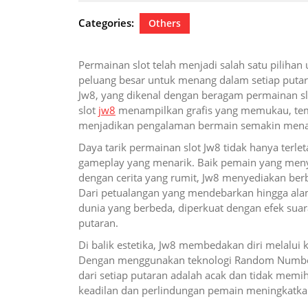
3,
2024
Categories:
Others
Permainan slot telah menjadi salah satu piliha
peluang besar untuk menang dalam setiap putara
Jw8, yang dikenal dengan beragam permainan s
slot
jw8
menampilkan grafis yang memukau, tema 
menjadikan pengalaman bermain semakin mena
Daya tarik permainan slot Jw8 tidak hanya terle
gameplay yang menarik. Baik pemain yang meny
dengan cerita yang rumit, Jw8 menyediakan berb
Dari petualangan yang mendebarkan hingga ala
dunia yang berbeda, diperkuat dengan efek suar
putaran.
Di balik estetika, Jw8 membedakan diri melalu
Dengan menggunakan teknologi Random Number 
dari setiap putaran adalah acak dan tidak memi
keadilan dan perlindungan pemain meningkatkan