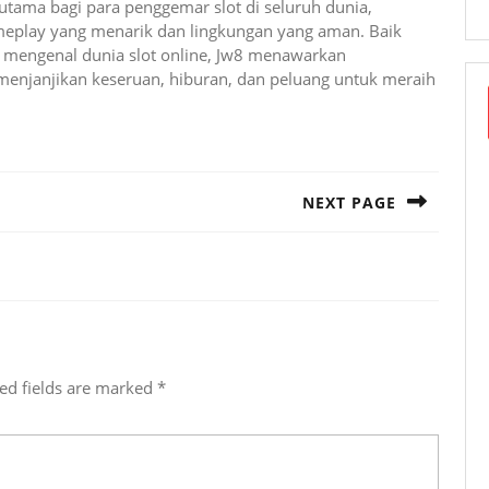
 utama bagi para penggemar slot di seluruh dunia,
eplay yang menarik dan lingkungan yang aman. Baik
mengenal dunia slot online, Jw8 menawarkan
menjanjikan keseruan, hiburan, dan peluang untuk meraih
NEXT PAGE
Next
post:
ed fields are marked
*