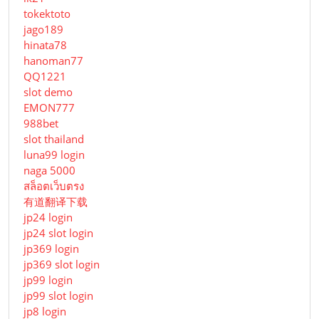
tokektoto
jago189
hinata78
hanoman77
QQ1221
slot demo
EMON777
988bet
slot thailand
luna99 login
naga 5000
สล็อตเว็บตรง
有道翻译下载
jp24 login
jp24 slot login
jp369 login
jp369 slot login
jp99 login
jp99 slot login
jp8 login