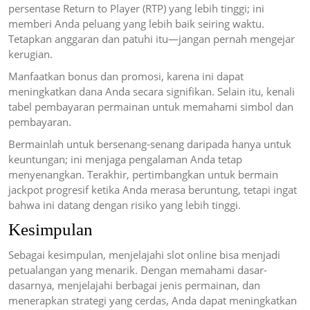
persentase Return to Player (RTP) yang lebih tinggi; ini
memberi Anda peluang yang lebih baik seiring waktu.
Tetapkan anggaran dan patuhi itu—jangan pernah mengejar
kerugian.
Manfaatkan bonus dan promosi, karena ini dapat
meningkatkan dana Anda secara signifikan. Selain itu, kenali
tabel pembayaran permainan untuk memahami simbol dan
pembayaran.
Bermainlah untuk bersenang-senang daripada hanya untuk
keuntungan; ini menjaga pengalaman Anda tetap
menyenangkan. Terakhir, pertimbangkan untuk bermain
jackpot progresif ketika Anda merasa beruntung, tetapi ingat
bahwa ini datang dengan risiko yang lebih tinggi.
Kesimpulan
Sebagai kesimpulan, menjelajahi slot online bisa menjadi
petualangan yang menarik. Dengan memahami dasar-
dasarnya, menjelajahi berbagai jenis permainan, dan
menerapkan strategi yang cerdas, Anda dapat meningkatkan