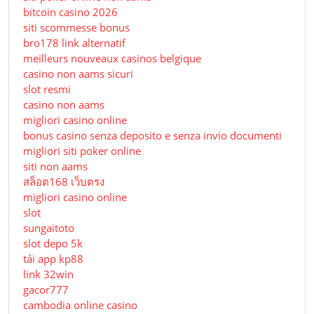
bitcoin casino 2026
siti scommesse bonus
bro178 link alternatif
meilleurs nouveaux casinos belgique
casino non aams sicuri
slot resmi
casino non aams
migliori casino online
bonus casino senza deposito e senza invio documenti
migliori siti poker online
siti non aams
สล็อต168 เว็บตรง
migliori casino online
slot
sungaitoto
slot depo 5k
tải app kp88
link 32win
gacor777
cambodia online casino