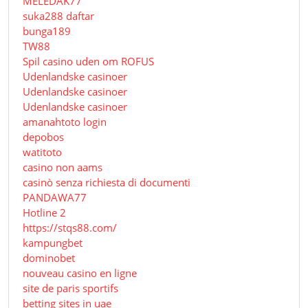
MELEDAK77
suka288 daftar
bunga189
TW88
Spil casino uden om ROFUS
Udenlandske casinoer
Udenlandske casinoer
Udenlandske casinoer
amanahtoto login
depobos
watitoto
casino non aams
casinò senza richiesta di documenti
PANDAWA77
Hotline 2
https://stqs88.com/
kampungbet
dominobet
nouveau casino en ligne
site de paris sportifs
betting sites in uae