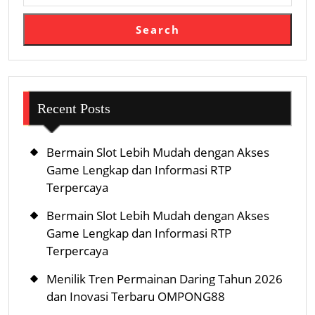
Search
Recent Posts
Bermain Slot Lebih Mudah dengan Akses
Game Lengkap dan Informasi RTP
Terpercaya
Bermain Slot Lebih Mudah dengan Akses
Game Lengkap dan Informasi RTP
Terpercaya
Menilik Tren Permainan Daring Tahun 2026
dan Inovasi Terbaru OMPONG88