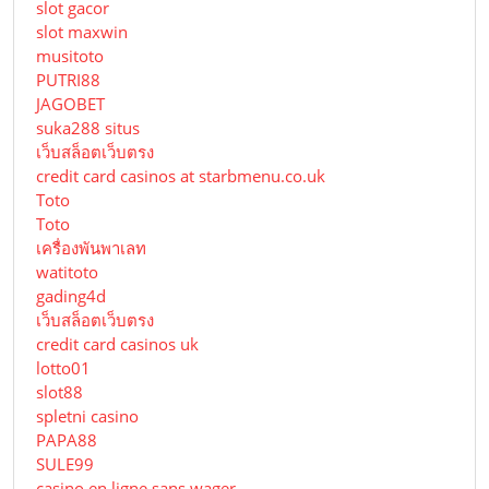
slot gacor
slot maxwin
musitoto
PUTRI88
JAGOBET
suka288 situs
เว็บสล็อตเว็บตรง
credit card casinos at starbmenu.co.uk
Toto
Toto
เครื่องพันพาเลท
watitoto
gading4d
เว็บสล็อตเว็บตรง
credit card casinos uk
lotto01
slot88
spletni casino
PAPA88
SULE99
casino en ligne sans wager