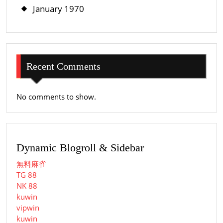
January 1970
Recent Comments
No comments to show.
Dynamic Blogroll & Sidebar
無料麻雀
TG 88
NK 88
kuwin
vipwin
kuwin