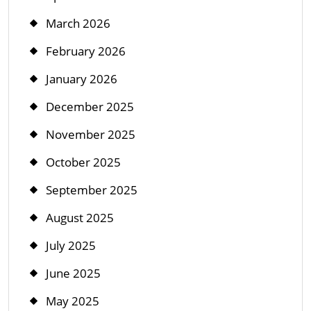
March 2026
February 2026
January 2026
December 2025
November 2025
October 2025
September 2025
August 2025
July 2025
June 2025
May 2025