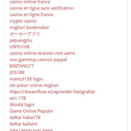
casino online france
casino en ligne sans verification
casino en ligne france
crypto casino
migliori bookmaker
ポーカーアプリ
pejuangjitu
UNYU168
casino online stranieri non aams
non gamstop casinos paypal
BINTANG77
JOS188
mantul138 login
siti poker online migliori
https://dreamflow.es/aprender-fotografia/
win 178
iblis4d login
Game Online Populer
daftar haha178
daftar balislot
lista casino non aams