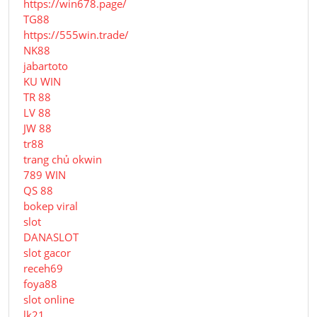
https://win678.page/
TG88
https://555win.trade/
NK88
jabartoto
KU WIN
TR 88
LV 88
JW 88
tr88
trang chủ okwin
789 WIN
QS 88
bokep viral
slot
DANASLOT
slot gacor
receh69
foya88
slot online
lk21