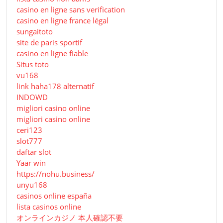
casino en ligne sans verification
casino en ligne france légal
sungaitoto
site de paris sportif
casino en ligne fiable
Situs toto
vu168
link haha178 alternatif
INDOWD
migliori casino online
migliori casino online
ceri123
slot777
daftar slot
Yaar win
https://nohu.business/
unyu168
casinos online españa
lista casinos online
オンラインカジノ 本人確認不要