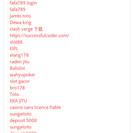
fafa789 login
fafa789
Jambi toto
Dewa king
clash verge 下载
https://successfulcoder.com/
slot88
EIPL
elang178
raden jitu
Balislot
wahyupoker
slot gacor
bro178
Toto
EKA JITU
casino sans licence fiable
sungaitoto
deposit 5000
sungaitoto