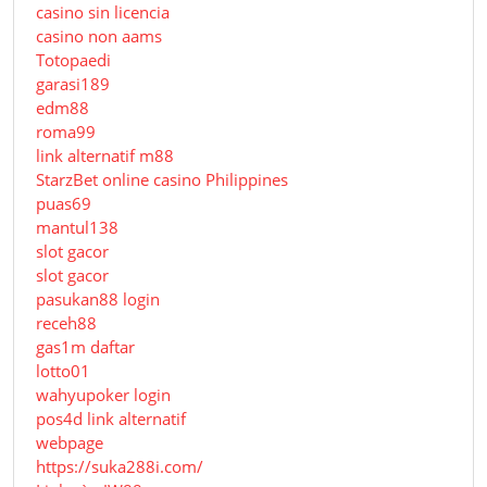
casino sin licencia
casino non aams
Totopaedi
garasi189
edm88
roma99
link alternatif m88
StarzBet online casino Philippines
puas69
mantul138
slot gacor
slot gacor
pasukan88 login
receh88
gas1m daftar
lotto01
wahyupoker login
pos4d link alternatif
webpage
https://suka288i.com/