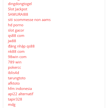
dingdongtogel
Slot Jackpot
SAMURAI88
siti scommesse non aams
hd porno
slot gacor
qs88 com
jw88
đăng nhập qs88
nk88 com
98win com
789 win
pokercc
iblis4d
tarungtoto
afktoto
hfm indonesia
api22 alternatif
tapir328
mdg