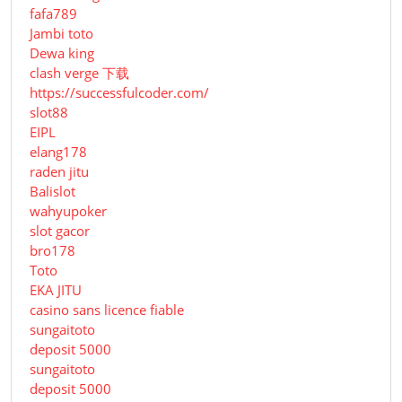
fafa789
Jambi toto
Dewa king
clash verge 下载
https://successfulcoder.com/
slot88
EIPL
elang178
raden jitu
Balislot
wahyupoker
slot gacor
bro178
Toto
EKA JITU
casino sans licence fiable
sungaitoto
deposit 5000
sungaitoto
deposit 5000