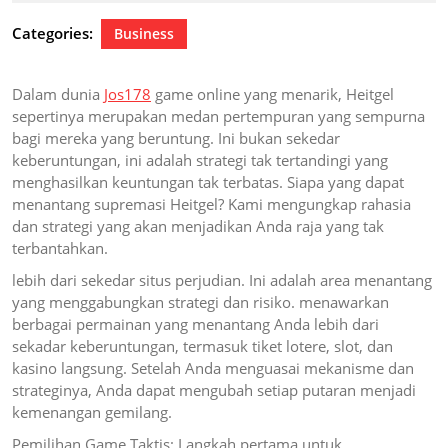
2025
Categories:
Business
Dalam dunia
Jos178
game online yang menarik, Heitgel
sepertinya merupakan medan pertempuran yang sempurna
bagi mereka yang beruntung. Ini bukan sekedar
keberuntungan, ini adalah strategi tak tertandingi yang
menghasilkan keuntungan tak terbatas. Siapa yang dapat
menantang supremasi Heitgel? Kami mengungkap rahasia
dan strategi yang akan menjadikan Anda raja yang tak
terbantahkan.
lebih dari sekedar situs perjudian. Ini adalah area menantang
yang menggabungkan strategi dan risiko. menawarkan
berbagai permainan yang menantang Anda lebih dari
sekadar keberuntungan, termasuk tiket lotere, slot, dan
kasino langsung. Setelah Anda menguasai mekanisme dan
strateginya, Anda dapat mengubah setiap putaran menjadi
kemenangan gemilang.
Pemilihan Game Taktis: Langkah pertama untuk