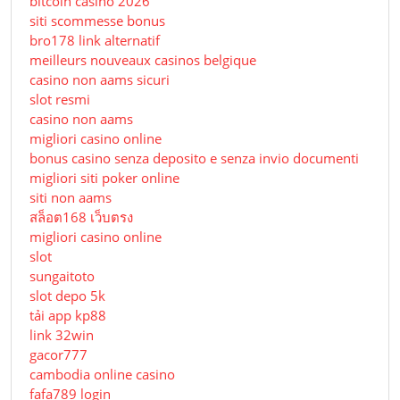
bitcoin casino 2026
siti scommesse bonus
bro178 link alternatif
meilleurs nouveaux casinos belgique
casino non aams sicuri
slot resmi
casino non aams
migliori casino online
bonus casino senza deposito e senza invio documenti
migliori siti poker online
siti non aams
สล็อต168 เว็บตรง
migliori casino online
slot
sungaitoto
slot depo 5k
tải app kp88
link 32win
gacor777
cambodia online casino
fafa789 login