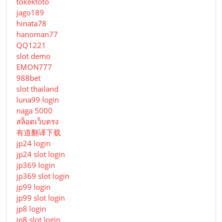
tokektoto
jago189
hinata78
hanoman77
QQ1221
slot demo
EMON777
988bet
slot thailand
luna99 login
naga 5000
สล็อตเว็บตรง
有道翻译下载
jp24 login
jp24 slot login
jp369 login
jp369 slot login
jp99 login
jp99 slot login
jp8 login
jp8 slot login