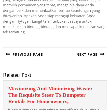
memilih permainan yang tepat, mengelola dana Anda
dengan baik dan memanfaatkan semua keuntungan yang
ditawarkan. Apakah Anda siap menguji kekuatan Anda
dengan Hytogel? Langit telah terbuka. Saatnya untuk
menaklukkan bintang-bintang dan mencapai ketenaran yang
tak terhitung!
Post
navigation
PREVIOUS PAGE
NEXT PAGE
Previous
Next
post:
post:
Related Post
Maximizing And Minimizing Waste:
The Requisite Steer To Dumpster
Maximizing
Rentals For Homeowners,
And
When it comes to managing waste effectively during a