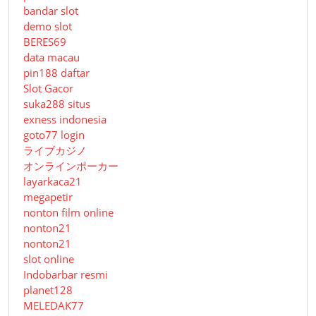
bandar slot
demo slot
BERES69
data macau
pin188 daftar
Slot Gacor
suka288 situs
exness indonesia
goto77 login
ライブカジノ
オンラインポーカー
layarkaca21
megapetir
nonton film online
nonton21
nonton21
slot online
Indobarbar resmi
planet128
MELEDAK77