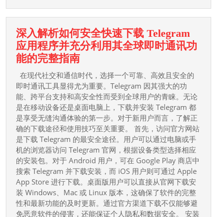
currency
Phenomenon
深入解析如何安全快速下载 Telegram
应用程序并充分利用其全球即时通讯功
深
能的完整指南
入
在现代社交和通信时代，选择一个可靠、高效且安全的
解
即时通讯工具显得尤为重要。Telegram 因其强大的功
析
能、跨平台支持和高安全性而受到全球用户的青睐。无论
是在移动设备还是桌面电脑上，下载并安装 Telegram 都
如
是享受无缝沟通体验的第一步。对于新用户而言，了解正
何
确的下载途径和使用技巧至关重要。 首先，访问官方网站
安
是下载 Telegram 的最安全途径。用户可以通过电脑或手
全
机的浏览器访问 Telegram 官网，根据设备类型选择相应
快
的安装包。对于 Android 用户，可在 Google Play 商店中
速
搜索 Telegram 并下载安装，而 iOS 用户则可通过 Apple
App Store 进行下载。桌面版用户可以直接从官网下载安
下
装 Windows、Mac 或 Linux 版本，这确保了软件的完整
载
性和最新功能的及时更新。通过官方渠道下载不仅能够避
Telegram
免恶意软件的侵害，还能保证个人隐私和数据安全。 安装