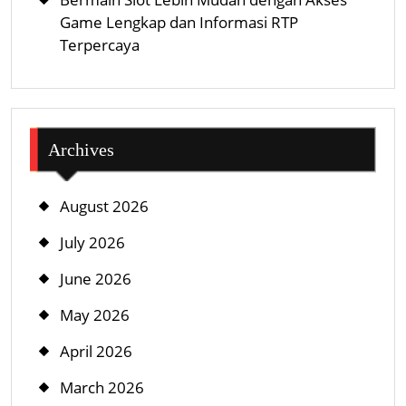
Game Lengkap dan Informasi RTP
Terpercaya
Archives
August 2026
July 2026
June 2026
May 2026
April 2026
March 2026