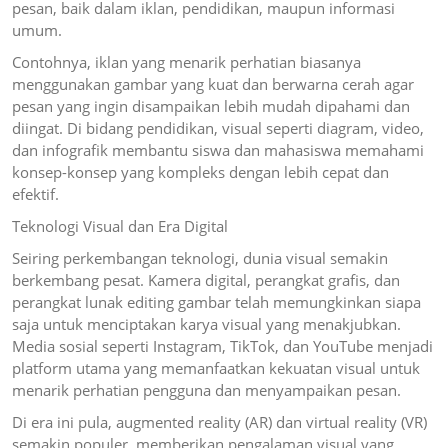
pesan, baik dalam iklan, pendidikan, maupun informasi
umum.
Contohnya, iklan yang menarik perhatian biasanya
menggunakan gambar yang kuat dan berwarna cerah agar
pesan yang ingin disampaikan lebih mudah dipahami dan
diingat. Di bidang pendidikan, visual seperti diagram, video,
dan infografik membantu siswa dan mahasiswa memahami
konsep-konsep yang kompleks dengan lebih cepat dan
efektif.
Teknologi Visual dan Era Digital
Seiring perkembangan teknologi, dunia visual semakin
berkembang pesat. Kamera digital, perangkat grafis, dan
perangkat lunak editing gambar telah memungkinkan siapa
saja untuk menciptakan karya visual yang menakjubkan.
Media sosial seperti Instagram, TikTok, dan YouTube menjadi
platform utama yang memanfaatkan kekuatan visual untuk
menarik perhatian pengguna dan menyampaikan pesan.
Di era ini pula, augmented reality (AR) dan virtual reality (VR)
semakin populer, memberikan pengalaman visual yang