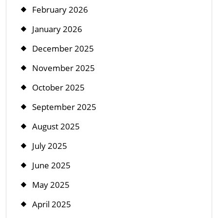
February 2026
January 2026
December 2025
November 2025
October 2025
September 2025
August 2025
July 2025
June 2025
May 2025
April 2025