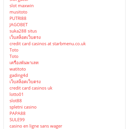
slot maxwin
musitoto
PUTRI88
JAGOBET
suka288 situs
เว็บสล็อตเว็บตรง
credit card casinos at starbmenu.co.uk
Toto
Toto
เครื่องพันพาเลท
watitoto
gading4d
เว็บสล็อตเว็บตรง
credit card casinos uk
lotto01
slot88
spletni casino
PAPA88
SULE99
casino en ligne sans wager