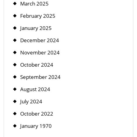
March 2025
February 2025
January 2025
December 2024
November 2024
October 2024
September 2024
August 2024
July 2024
October 2022
January 1970