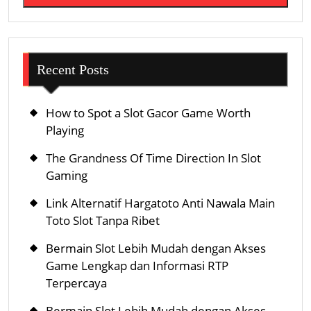
Recent Posts
How to Spot a Slot Gacor Game Worth
Playing
The Grandness Of Time Direction In Slot
Gaming
Link Alternatif Hargatoto Anti Nawala Main
Toto Slot Tanpa Ribet
Bermain Slot Lebih Mudah dengan Akses
Game Lengkap dan Informasi RTP
Terpercaya
Bermain Slot Lebih Mudah dengan Akses