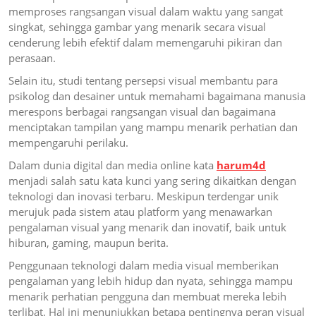
memproses rangsangan visual dalam waktu yang sangat
singkat, sehingga gambar yang menarik secara visual
cenderung lebih efektif dalam memengaruhi pikiran dan
perasaan.
Selain itu, studi tentang persepsi visual membantu para
psikolog dan desainer untuk memahami bagaimana manusia
merespons berbagai rangsangan visual dan bagaimana
menciptakan tampilan yang mampu menarik perhatian dan
mempengaruhi perilaku.
Dalam dunia digital dan media online kata
harum4d
menjadi salah satu kata kunci yang sering dikaitkan dengan
teknologi dan inovasi terbaru. Meskipun terdengar unik
merujuk pada sistem atau platform yang menawarkan
pengalaman visual yang menarik dan inovatif, baik untuk
hiburan, gaming, maupun berita.
Penggunaan teknologi dalam media visual memberikan
pengalaman yang lebih hidup dan nyata, sehingga mampu
menarik perhatian pengguna dan membuat mereka lebih
terlibat. Hal ini menunjukkan betapa pentingnya peran visual