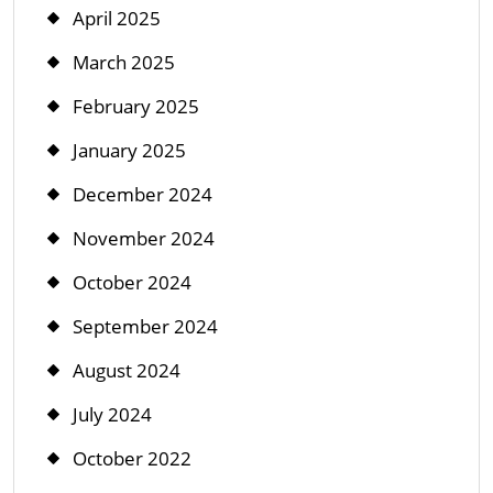
April 2025
March 2025
February 2025
January 2025
December 2024
November 2024
October 2024
September 2024
August 2024
July 2024
October 2022