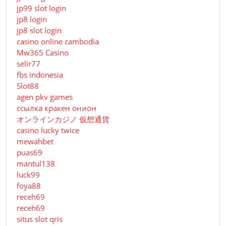
jp99 slot login
jp8 login
jp8 slot login
casino online cambodia
Mw365 Casino
selir77
fbs indonesia
Slot88
agen pkv games
ссылка кракен онион
オンラインカジノ 仮想通貨
casino lucky twice
mewahbet
puas69
mantul138
luck99
foya88
receh69
receh69
situs slot qris