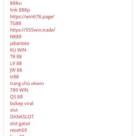
888vi
link 888p
https://win678.page/
TG88
https://555win.trade/
NK88
jabartoto
KU WIN
TR 88
LV 88
JW 88
tr88
trang chủ okwin
789 WIN
QS 88
bokep viral
slot
DANASLOT
slot gacor
receh69