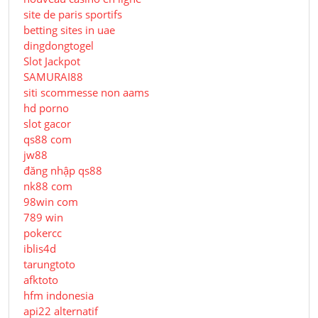
site de paris sportifs
betting sites in uae
dingdongtogel
Slot Jackpot
SAMURAI88
siti scommesse non aams
hd porno
slot gacor
qs88 com
jw88
đăng nhập qs88
nk88 com
98win com
789 win
pokercc
iblis4d
tarungtoto
afktoto
hfm indonesia
api22 alternatif