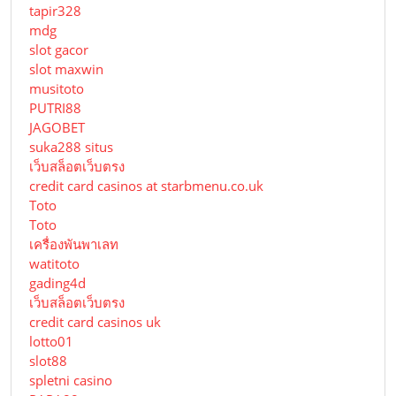
tapir328
mdg
slot gacor
slot maxwin
musitoto
PUTRI88
JAGOBET
suka288 situs
เว็บสล็อตเว็บตรง
credit card casinos at starbmenu.co.uk
Toto
Toto
เครื่องพันพาเลท
watitoto
gading4d
เว็บสล็อตเว็บตรง
credit card casinos uk
lotto01
slot88
spletni casino