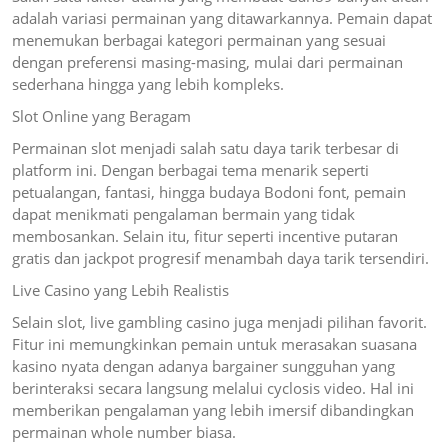
adalah variasi permainan yang ditawarkannya. Pemain dapat
menemukan berbagai kategori permainan yang sesuai
dengan preferensi masing-masing, mulai dari permainan
sederhana hingga yang lebih kompleks.
Slot Online yang Beragam
Permainan slot menjadi salah satu daya tarik terbesar di
platform ini. Dengan berbagai tema menarik seperti
petualangan, fantasi, hingga budaya Bodoni font, pemain
dapat menikmati pengalaman bermain yang tidak
membosankan. Selain itu, fitur seperti incentive putaran
gratis dan jackpot progresif menambah daya tarik tersendiri.
Live Casino yang Lebih Realistis
Selain slot, live gambling casino juga menjadi pilihan favorit.
Fitur ini memungkinkan pemain untuk merasakan suasana
kasino nyata dengan adanya bargainer sungguhan yang
berinteraksi secara langsung melalui cyclosis video. Hal ini
memberikan pengalaman yang lebih imersif dibandingkan
permainan whole number biasa.