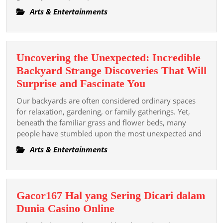
Fun,
Arts & Entertainments
Laughter,
and
Surprises
Uncovering the Unexpected: Incredible
Backyard Strange Discoveries That Will
Uncovering
Surprise and Fascinate You
the
Our backyards are often considered ordinary spaces
Unexpected:
for relaxation, gardening, or family gatherings. Yet,
Incredible
beneath the familiar grass and flower beds, many
people have stumbled upon the most unexpected and
Backyard
Strange
Arts & Entertainments
Discoveries
That
Will
Gacor167 Hal yang Sering Dicari dalam
Surprise
Gacor167
Dunia Casino Online
and
Hal