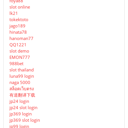
foya88
slot online
lk21
tokektoto
jago189
hinata78
hanoman77
QQ1221
slot demo
EMON777
988bet
slot thailand
luna99 login
naga 5000
สล็อตเว็บตรง
有道翻译下载
jp24 login
jp24 slot login
jp369 login
jp369 slot login
jp99 login