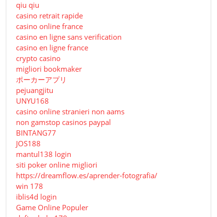
qiu qiu
casino retrait rapide
casino online france
casino en ligne sans verification
casino en ligne france
crypto casino
migliori bookmaker
ポーカーアプリ
pejuangjitu
UNYU168
casino online stranieri non aams
non gamstop casinos paypal
BINTANG77
JOS188
mantul138 login
siti poker online migliori
https://dreamflow.es/aprender-fotografia/
win 178
iblis4d login
Game Online Populer