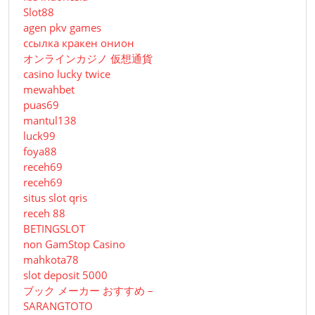
Slot88
agen pkv games
ссылка кракен онион
オンラインカジノ 仮想通貨
casino lucky twice
mewahbet
puas69
mantul138
luck99
foya88
receh69
receh69
situs slot qris
receh 88
BETINGSLOT
non GamStop Casino
mahkota78
slot deposit 5000
ブック メーカー おすすめ –
SARANGTOTO