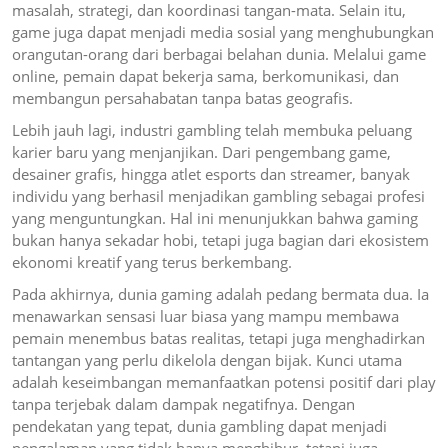
masalah, strategi, dan koordinasi tangan-mata. Selain itu,
game juga dapat menjadi media sosial yang menghubungkan
orangutan-orang dari berbagai belahan dunia. Melalui game
online, pemain dapat bekerja sama, berkomunikasi, dan
membangun persahabatan tanpa batas geografis.
Lebih jauh lagi, industri gambling telah membuka peluang
karier baru yang menjanjikan. Dari pengembang game,
desainer grafis, hingga atlet esports dan streamer, banyak
individu yang berhasil menjadikan gambling sebagai profesi
yang menguntungkan. Hal ini menunjukkan bahwa gaming
bukan hanya sekadar hobi, tetapi juga bagian dari ekosistem
ekonomi kreatif yang terus berkembang.
Pada akhirnya, dunia gaming adalah pedang bermata dua. Ia
menawarkan sensasi luar biasa yang mampu membawa
pemain menembus batas realitas, tetapi juga menghadirkan
tantangan yang perlu dikelola dengan bijak. Kunci utama
adalah keseimbangan memanfaatkan potensi positif dari play
tanpa terjebak dalam dampak negatifnya. Dengan
pendekatan yang tepat, dunia gambling dapat menjadi