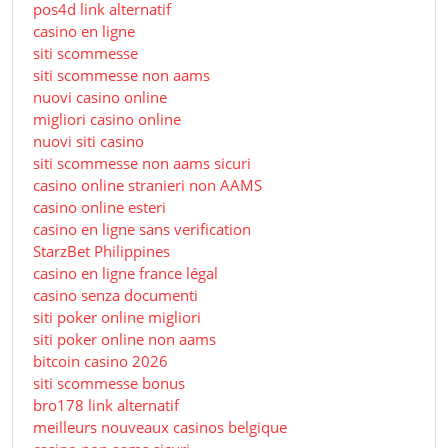
pos4d link alternatif
casino en ligne
siti scommesse
siti scommesse non aams
nuovi casino online
migliori casino online
nuovi siti casino
siti scommesse non aams sicuri
casino online stranieri non AAMS
casino online esteri
casino en ligne sans verification
StarzBet Philippines
casino en ligne france légal
casino senza documenti
siti poker online migliori
siti poker online non aams
bitcoin casino 2026
siti scommesse bonus
bro178 link alternatif
meilleurs nouveaux casinos belgique