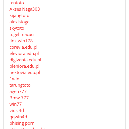
tentoto
Akses Naga303
kijangtoto
alexistogel
skytoto
togel macau
link win178
corevia.edu.pl
eleviora.edu.pl
digiventa.edu.pl
pleniora.edu.pl
nextovia.edu.pl
1win
tarungtoto
agen777
Bmw 777
win77
vios 4d
qqwin4d
phising porn