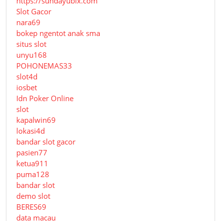
https://sundayubix.com
Slot Gacor
nara69
bokep ngentot anak sma
situs slot
unyu168
POHONEMAS33
slot4d
iosbet
Idn Poker Online
slot
kapalwin69
lokasi4d
bandar slot gacor
pasien77
ketua911
puma128
bandar slot
demo slot
BERES69
data macau