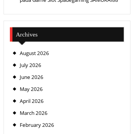
Archives
August 2026
July 2026
June 2026
May 2026
April 2026
March 2026
February 2026