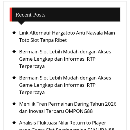
Recent Posts
Link Alternatif Hargatoto Anti Nawala Main
Toto Slot Tanpa Ribet
Bermain Slot Lebih Mudah dengan Akses
Game Lengkap dan Informasi RTP
Terpercaya
Bermain Slot Lebih Mudah dengan Akses
Game Lengkap dan Informasi RTP
Terpercaya
Menilik Tren Permainan Daring Tahun 2026
dan Inovasi Terbaru OMPONG88
Analisis Fluktuasi Nilai Return to Player
pada Game Slot Spadegaming SAMURAI88