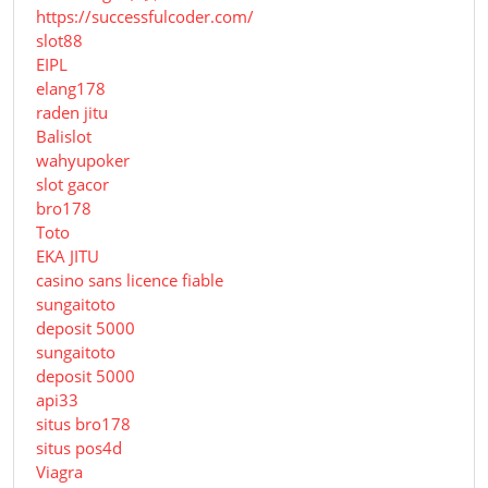
https://successfulcoder.com/
slot88
EIPL
elang178
raden jitu
Balislot
wahyupoker
slot gacor
bro178
Toto
EKA JITU
casino sans licence fiable
sungaitoto
deposit 5000
sungaitoto
deposit 5000
api33
situs bro178
situs pos4d
Viagra