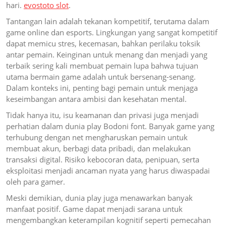
hari.
evostoto slot
.
Tantangan lain adalah tekanan kompetitif, terutama dalam
game online dan esports. Lingkungan yang sangat kompetitif
dapat memicu stres, kecemasan, bahkan perilaku toksik
antar pemain. Keinginan untuk menang dan menjadi yang
terbaik sering kali membuat pemain lupa bahwa tujuan
utama bermain game adalah untuk bersenang-senang.
Dalam konteks ini, penting bagi pemain untuk menjaga
keseimbangan antara ambisi dan kesehatan mental.
Tidak hanya itu, isu keamanan dan privasi juga menjadi
perhatian dalam dunia play Bodoni font. Banyak game yang
terhubung dengan net mengharuskan pemain untuk
membuat akun, berbagi data pribadi, dan melakukan
transaksi digital. Risiko kebocoran data, penipuan, serta
eksploitasi menjadi ancaman nyata yang harus diwaspadai
oleh para gamer.
Meski demikian, dunia play juga menawarkan banyak
manfaat positif. Game dapat menjadi sarana untuk
mengembangkan keterampilan kognitif seperti pemecahan