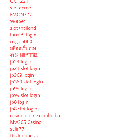
QQ1221
slot demo
EMON777
988bet
slot thailand
luna99 login
naga 5000
สล็อตเว็บตรง
有道翻译下载
jp24 login
jp24 slot login
jp369 login
jp369 slot login
jp99 login
jp99 slot login
jp8 login
jp8 slot login
casino online cambodia
Mw365 Casino
selir77
fbs indonesia