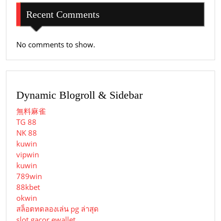
Recent Comments
No comments to show.
Dynamic Blogroll & Sidebar
無料麻雀
TG 88
NK 88
kuwin
vipwin
kuwin
789win
88kbet
okwin
สล็อตทดลองเล่น pg ล่าสุด
slot gacor ewallet