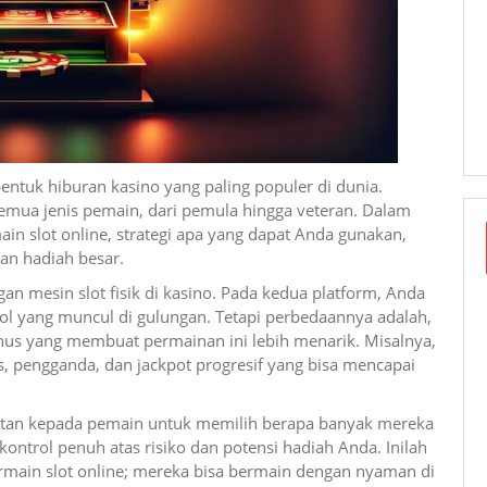
bentuk hiburan kasino yang paling populer di dunia.
 semua jenis pemain, dari pemula hingga veteran. Dalam
in slot online, strategi apa yang dapat Anda gunakan,
n hadiah besar.
an mesin slot fisik di kasino. Pada kedua platform, Anda
 yang muncul di gulungan. Tetapi perbedaannya adalah,
bonus yang membuat permainan ini lebih menarik. Misalnya,
 pengganda, dan jackpot progresif yang bisa mencapai
patan kepada pemain untuk memilih berapa banyak mereka
kontrol penuh atas risiko dan potensi hadiah Anda. Inilah
ain slot online; mereka bisa bermain dengan nyaman di