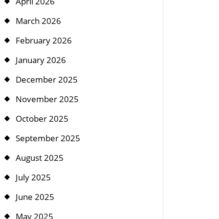
April 2026
March 2026
February 2026
January 2026
December 2025
November 2025
October 2025
September 2025
August 2025
July 2025
June 2025
May 2025