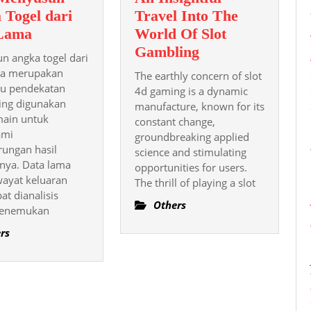
 Togel dari
Travel Into The
Cara
Lama
World Of Slot
Menyusun
An
Gambling
n angka togel dari
Angka
Insightful
ma merupakan
The earthly concern of slot
Togel
Travel
tu pendekatan
4d gaming is a dynamic
ing digunakan
dari
Into
manufacture, known for its
main untuk
Data
constant change,
The
mi
groundbreaking applied
Lama
World
rungan hasil
science and stimulating
Of
nya. Data lama
opportunities for users.
Slot
iwayat keluaran
The thrill of playing a slot
Gambling
at dianalisis
Others
menemukan
rs