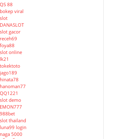
QS 88
bokep viral
slot
DANASLOT
slot gacor
receh69
foya88
slot online
lk21
tokektoto
jago189
hinata78
hanoman77
QQ1221
slot demo
EMON777
988bet
slot thailand
luna99 login
naga 5000