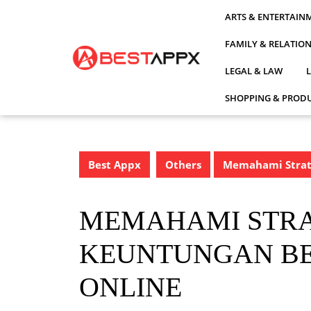
Skip
ARTS & ENTERTAIN
to
content
FAMILY & RELATIO
LEGAL & LAW
SHOPPING & PRODU
Best Appx
Others
Memahami Strate
MEMAHAMI STRA
KEUNTUNGAN BE
ONLINE