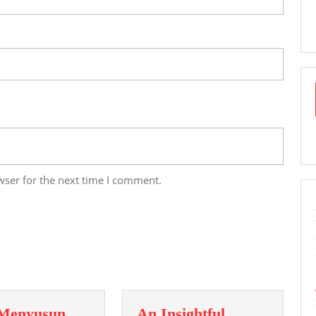
wser for the next time I comment.
Menyusun
An Insightful