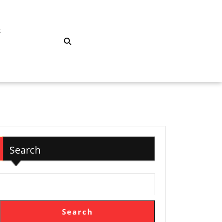
S
Search
Search