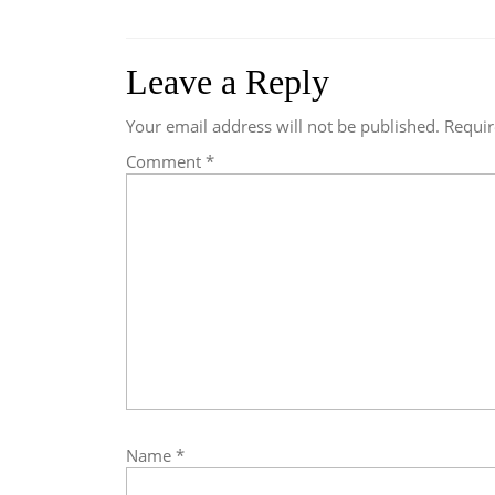
Leave a Reply
Your email address will not be published.
Requir
Comment
*
Name
*