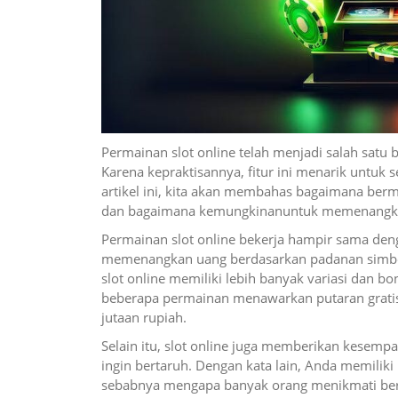
Permainan slot online telah menjadi salah satu 
Karena kepraktisannya, fitur ini menarik untuk
artikel ini, kita akan membahas bagaimana berma
dan bagaimana kemungkinanuntuk memenangka
Permainan slot online bekerja hampir sama deng
memenangkan uang berdasarkan padanan simbol
slot online memiliki lebih banyak variasi dan 
beberapa permainan menawarkan putaran gratis,
jutaan rupiah.
Selain itu, slot online juga memberikan kesem
ingin bertaruh. Dengan kata lain, Anda memiliki 
sebabnya mengapa banyak orang menikmati berm