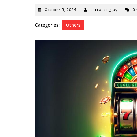
October
October 5, 2024
sarcastic_guy
0
5,
2024
Categories:
Others