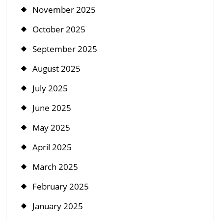
November 2025
October 2025
September 2025
August 2025
July 2025
June 2025
May 2025
April 2025
March 2025
February 2025
January 2025