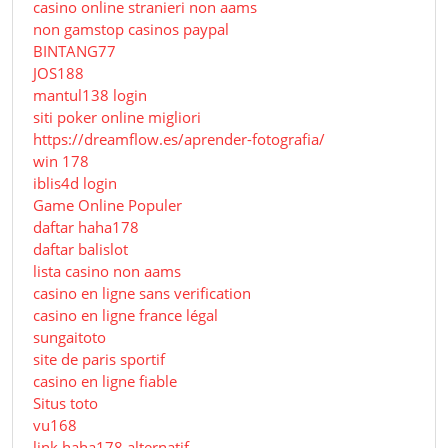
casino online stranieri non aams
non gamstop casinos paypal
BINTANG77
JOS188
mantul138 login
siti poker online migliori
https://dreamflow.es/aprender-fotografia/
win 178
iblis4d login
Game Online Populer
daftar haha178
daftar balislot
lista casino non aams
casino en ligne sans verification
casino en ligne france légal
sungaitoto
site de paris sportif
casino en ligne fiable
Situs toto
vu168
link haha178 alternatif