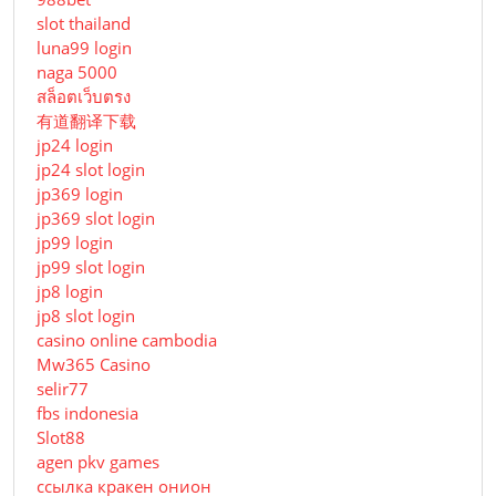
slot thailand
luna99 login
naga 5000
สล็อตเว็บตรง
有道翻译下载
jp24 login
jp24 slot login
jp369 login
jp369 slot login
jp99 login
jp99 slot login
jp8 login
jp8 slot login
casino online cambodia
Mw365 Casino
selir77
fbs indonesia
Slot88
agen pkv games
ссылка кракен онион