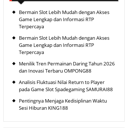
Bermain Slot Lebih Mudah dengan Akses
Game Lengkap dan Informasi RTP
Terpercaya
Bermain Slot Lebih Mudah dengan Akses
Game Lengkap dan Informasi RTP
Terpercaya
Menilik Tren Permainan Daring Tahun 2026
dan Inovasi Terbaru OMPONG88
Analisis Fluktuasi Nilai Return to Player
pada Game Slot Spadegaming SAMURAI88
Pentingnya Menjaga Kedisiplinan Waktu
Sesi Hiburan KING188