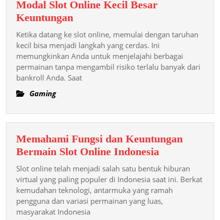
Modal Slot Online Kecil Besar
Dan
Modal
Keuntungan
Juga
Slot
Ketika datang ke slot online, memulai dengan taruhan
Dengan
Online
kecil bisa menjadi langkah yang cerdas. Ini
Sengaja
Kecil
memungkinkan Anda untuk menjelajahi berbagai
permainan tanpa mengambil risiko terlalu banyak dari
Besar
bankroll Anda. Saat
Keuntungan
Gaming
Memahami Fungsi dan Keuntungan
Memahami
Bermain Slot Online Indonesia
Fungsi
Slot online telah menjadi salah satu bentuk hiburan
dan
virtual yang paling populer di Indonesia saat ini. Berkat
Keuntungan
kemudahan teknologi, antarmuka yang ramah
pengguna dan variasi permainan yang luas,
Bermain
masyarakat Indonesia
Slot