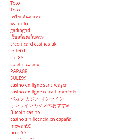
Toto
Toto
เครื่องพันพาเลท
watitoto
gading4d
เว็บสล็อตเว็บตรง
credit card casinos uk
lotto01
slot88
spletni casino
PAPA88
SULE99
casino en ligne sans wager
casino en ligne retrait immédiat
バカラ カジノ オンライン
オンラインカジノのおすすめ
Bitcoin casino
casino sin licencia en españa
mewah99
puas69