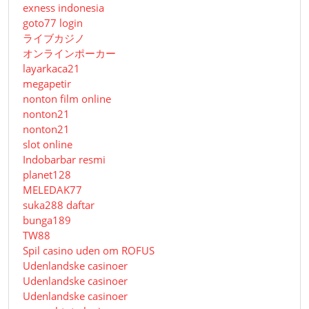
exness indonesia
goto77 login
ライブカジノ
オンラインポーカー
layarkaca21
megapetir
nonton film online
nonton21
nonton21
slot online
Indobarbar resmi
planet128
MELEDAK77
suka288 daftar
bunga189
TW88
Spil casino uden om ROFUS
Udenlandske casinoer
Udenlandske casinoer
Udenlandske casinoer