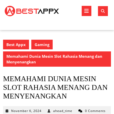
Skip
to
Open
content
Butto
Best Appx
Gaming
Memahami Dunia Mesin Slot Rahasia Menang dan
Menyenangkan
MEMAHAMI DUNIA MESIN
SLOT RAHASIA MENANG DAN
MENYENANGKAN
November
November 6, 2024
ahead_time
0 Comments