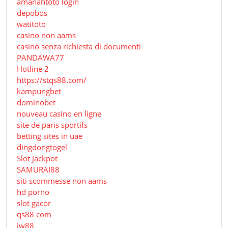
amanahtoto login
depobos
watitoto
casino non aams
casinò senza richiesta di documenti
PANDAWA77
Hotline 2
https://stqs88.com/
kampungbet
dominobet
nouveau casino en ligne
site de paris sportifs
betting sites in uae
dingdongtogel
Slot Jackpot
SAMURAI88
siti scommesse non aams
hd porno
slot gacor
qs88 com
jw88