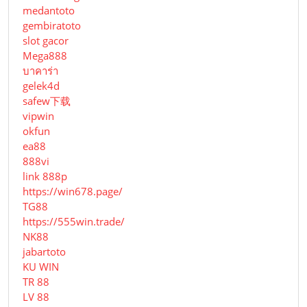
medantoto
gembiratoto
slot gacor
Mega888
บาคาร่า
gelek4d
safew下载
vipwin
okfun
ea88
888vi
link 888p
https://win678.page/
TG88
https://555win.trade/
NK88
jabartoto
KU WIN
TR 88
LV 88