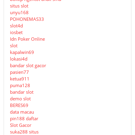
situs slot
unyu168
POHONEMAS33
slot4d
iosbet
Idn Poker Online
slot
kapalwin69
lokasi4d
bandar slot gacor
pasien77
ketua911
puma128
bandar slot
demo slot
BERES69
data macau
pin188 daftar
Slot Gacor
suka288 situs