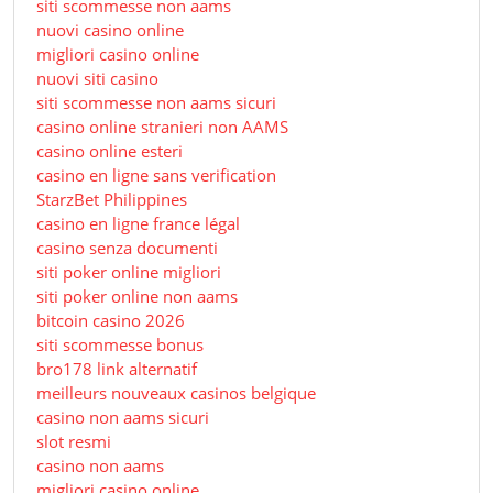
siti scommesse non aams
nuovi casino online
migliori casino online
nuovi siti casino
siti scommesse non aams sicuri
casino online stranieri non AAMS
casino online esteri
casino en ligne sans verification
StarzBet Philippines
casino en ligne france légal
casino senza documenti
siti poker online migliori
siti poker online non aams
bitcoin casino 2026
siti scommesse bonus
bro178 link alternatif
meilleurs nouveaux casinos belgique
casino non aams sicuri
slot resmi
casino non aams
migliori casino online