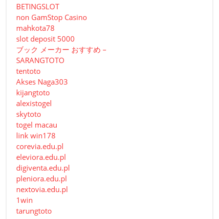
BETINGSLOT
non GamStop Casino
mahkota78
slot deposit 5000
ブック メーカー おすすめ –
SARANGTOTO
tentoto
Akses Naga303
kijangtoto
alexistogel
skytoto
togel macau
link win178
corevia.edu.pl
eleviora.edu.pl
digiventa.edu.pl
pleniora.edu.pl
nextovia.edu.pl
1win
tarungtoto