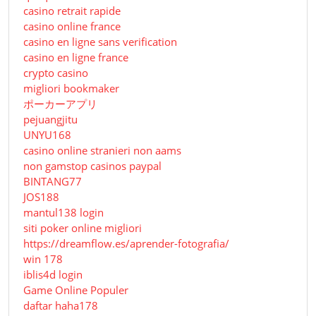
casino retrait rapide
casino online france
casino en ligne sans verification
casino en ligne france
crypto casino
migliori bookmaker
ポーカーアプリ
pejuangjitu
UNYU168
casino online stranieri non aams
non gamstop casinos paypal
BINTANG77
JOS188
mantul138 login
siti poker online migliori
https://dreamflow.es/aprender-fotografia/
win 178
iblis4d login
Game Online Populer
daftar haha178