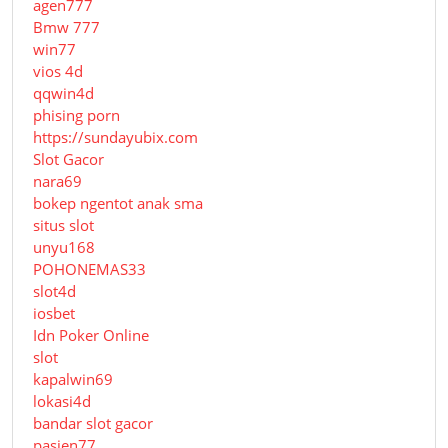
agen777
Bmw 777
win77
vios 4d
qqwin4d
phising porn
https://sundayubix.com
Slot Gacor
nara69
bokep ngentot anak sma
situs slot
unyu168
POHONEMAS33
slot4d
iosbet
Idn Poker Online
slot
kapalwin69
lokasi4d
bandar slot gacor
pasien77