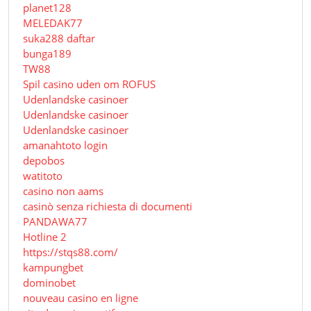
planet128
MELEDAK77
suka288 daftar
bunga189
TW88
Spil casino uden om ROFUS
Udenlandske casinoer
Udenlandske casinoer
Udenlandske casinoer
amanahtoto login
depobos
watitoto
casino non aams
casinò senza richiesta di documenti
PANDAWA77
Hotline 2
https://stqs88.com/
kampungbet
dominobet
nouveau casino en ligne