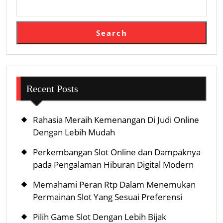
Search
Recent Posts
Rahasia Meraih Kemenangan Di Judi Online
Dengan Lebih Mudah
Perkembangan Slot Online dan Dampaknya
pada Pengalaman Hiburan Digital Modern
Memahami Peran Rtp Dalam Menemukan
Permainan Slot Yang Sesuai Preferensi
Pilih Game Slot Dengan Lebih Bijak