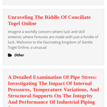
Unraveling The Riddle Of Conciliate
Unraveling
Togel Online
The
Imagine a worldly concern where luck and skill
Riddle
entwine, where fortunes are made with just a fondle of
Of
luck. Welcome to the fascinating kingdom of Gentle
Togel Online, a unusual
Conciliate
Togel
Other
Online
A Detailed Examination Of Pipe Stress:
Investigating The Impact Of Internal
Pressures, Temperature Variations, And
Structural Supports On The Integrity
And Performance Of Industrial Piping