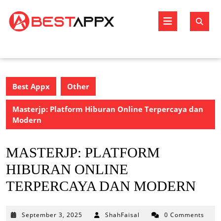
Skip
to
Open
content
Butto
Best Appx
Other
Masterjp: Platform Hiburan Online Terpercaya dan
Modern
MASTERJP: PLATFORM
HIBURAN ONLINE
TERPERCAYA DAN MODERN
September
September 3, 2025
ShahFaisal
0 Comments