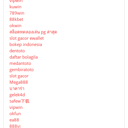
vipwin
kuwin
789win
88kbet
okwin
สล็อตทดลองเล่น pg ล่าสุด
slot gacor ewallet
bokep indonesia
dentoto
daftar bolagila
medantoto
gembiratoto
slot gacor
Mega888
บาคาร่า
gelek4d
safew下载
vipwin
okfun
ea88
888vi