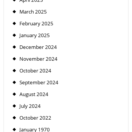
March 2025
February 2025
January 2025
December 2024
November 2024
October 2024
September 2024
August 2024
July 2024
October 2022
January 1970