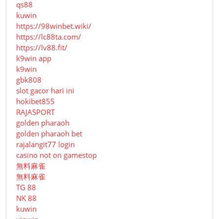
qs88
kuwin
https://98winbet.wiki/
https://lc88ta.com/
https://lv88.fit/
k9win app
k9win
gbk808
slot gacor hari ini
hokibet855
RAJASPORT
golden pharaoh
golden pharaoh bet
rajalangit77 login
casino not on gamestop
無料麻雀
無料麻雀
TG 88
NK 88
kuwin