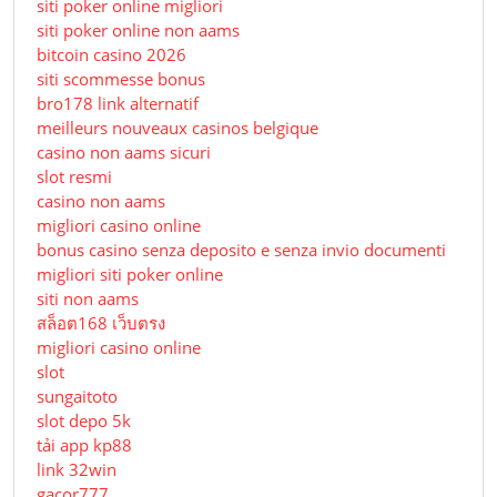
siti poker online migliori
siti poker online non aams
bitcoin casino 2026
siti scommesse bonus
bro178 link alternatif
meilleurs nouveaux casinos belgique
casino non aams sicuri
slot resmi
casino non aams
migliori casino online
bonus casino senza deposito e senza invio documenti
migliori siti poker online
siti non aams
สล็อต168 เว็บตรง
migliori casino online
slot
sungaitoto
slot depo 5k
tải app kp88
link 32win
gacor777