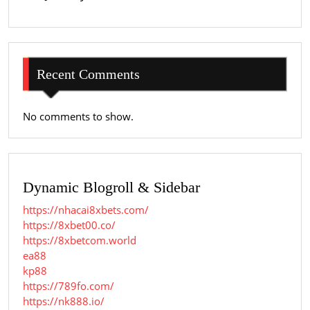
Recent Comments
No comments to show.
Dynamic Blogroll & Sidebar
https://nhacai8xbets.com/
https://8xbet00.co/
https://8xbetcom.world
ea88
kp88
https://789fo.com/
https://nk888.io/