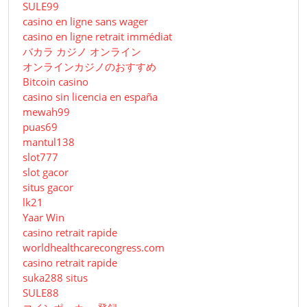
SULE99
casino en ligne sans wager
casino en ligne retrait immédiat
バカラ カジノ オンライン
オンラインカジノのおすすめ
Bitcoin casino
casino sin licencia en españa
mewah99
puas69
mantul138
slot777
slot gacor
situs gacor
lk21
Yaar Win
casino retrait rapide
worldhealthcarecongress.com
casino retrait rapide
suka288 situs
SULE88