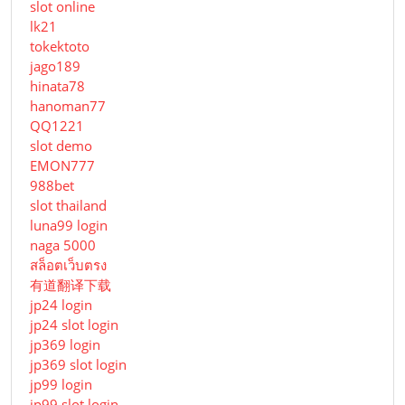
slot online
lk21
tokektoto
jago189
hinata78
hanoman77
QQ1221
slot demo
EMON777
988bet
slot thailand
luna99 login
naga 5000
สล็อตเว็บตรง
有道翻译下载
jp24 login
jp24 slot login
jp369 login
jp369 slot login
jp99 login
jp99 slot login