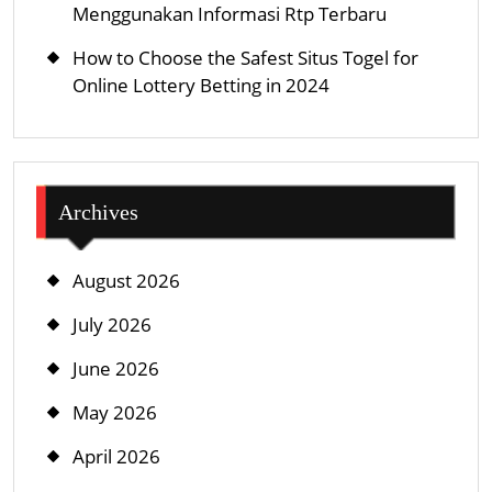
Menggunakan Informasi Rtp Terbaru
How to Choose the Safest Situs Togel for
Online Lottery Betting in 2024
Archives
August 2026
July 2026
June 2026
May 2026
April 2026