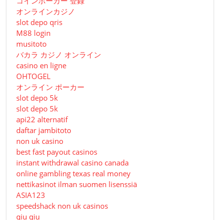
コインポーカー 登録
オンラインカジノ
slot depo qris
M88 login
musitoto
バカラ カジノ オンライン
casino en ligne
OHTOGEL
オンライン ポーカー
slot depo 5k
slot depo 5k
api22 alternatif
daftar jambitoto
non uk casino
best fast payout casinos
instant withdrawal casino canada
online gambling texas real money
nettikasinot ilman suomen lisenssiä
ASIA123
speedshack non uk casinos
qiu qiu