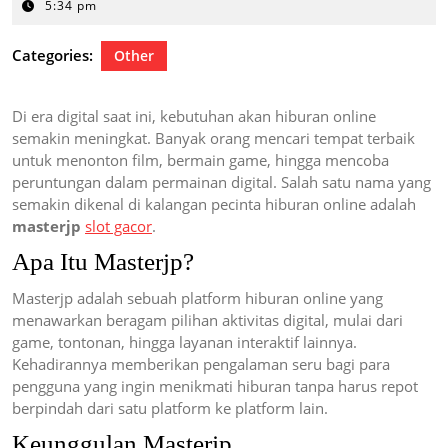
3,
5:34 pm
2025
Categories:
Other
Di era digital saat ini, kebutuhan akan hiburan online
semakin meningkat. Banyak orang mencari tempat terbaik
untuk menonton film, bermain game, hingga mencoba
peruntungan dalam permainan digital. Salah satu nama yang
semakin dikenal di kalangan pecinta hiburan online adalah
masterjp
slot gacor
.
Apa Itu Masterjp?
Masterjp adalah sebuah platform hiburan online yang
menawarkan beragam pilihan aktivitas digital, mulai dari
game, tontonan, hingga layanan interaktif lainnya.
Kehadirannya memberikan pengalaman seru bagi para
pengguna yang ingin menikmati hiburan tanpa harus repot
berpindah dari satu platform ke platform lain.
Keunggulan Masterjp