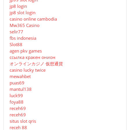
jp8 login
jp8 slot login
casino online cambodia
Mw365 Casino
selir77
fbs indonesia
Slot88
agen pkv games
ссылка кракен онион
オンラインカジノ 仮想通貨
casino lucky twice
mewahbet
puas69
mantul138
luck99
foya88
receh69
receh69
situs slot qris
receh 88