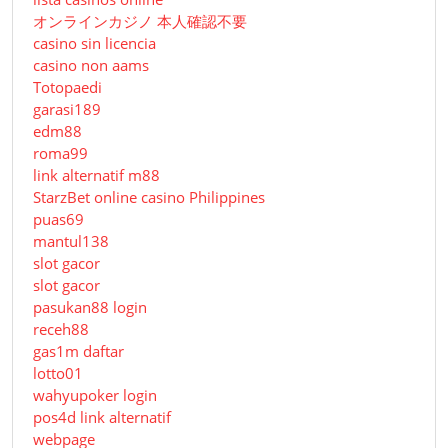
オンラインカジノ 本人確認不要
casino sin licencia
casino non aams
Totopaedi
garasi189
edm88
roma99
link alternatif m88
StarzBet online casino Philippines
puas69
mantul138
slot gacor
slot gacor
pasukan88 login
receh88
gas1m daftar
lotto01
wahyupoker login
pos4d link alternatif
webpage