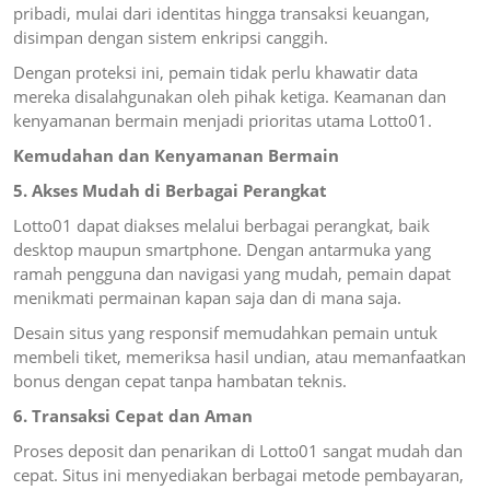
pribadi, mulai dari identitas hingga transaksi keuangan,
disimpan dengan sistem enkripsi canggih.
Dengan proteksi ini, pemain tidak perlu khawatir data
mereka disalahgunakan oleh pihak ketiga. Keamanan dan
kenyamanan bermain menjadi prioritas utama Lotto01.
Kemudahan dan Kenyamanan Bermain
5. Akses Mudah di Berbagai Perangkat
Lotto01 dapat diakses melalui berbagai perangkat, baik
desktop maupun smartphone. Dengan antarmuka yang
ramah pengguna dan navigasi yang mudah, pemain dapat
menikmati permainan kapan saja dan di mana saja.
Desain situs yang responsif memudahkan pemain untuk
membeli tiket, memeriksa hasil undian, atau memanfaatkan
bonus dengan cepat tanpa hambatan teknis.
6. Transaksi Cepat dan Aman
Proses deposit dan penarikan di Lotto01 sangat mudah dan
cepat. Situs ini menyediakan berbagai metode pembayaran,