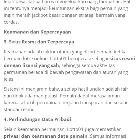
lebih besar tanpa harus mengeluarkan uang tambahan. Hal
ini tentunya menjadi keuntungan ekstra bagi pemain yang
ingin meraih jackpot besar dengan strategi bermain yang
cerdas.
Keamanan dan Kepercayaan
3. Situs Resmi dan Terpercaya
Keamanan adalah faktor utama yang dicari pemain ketika
bermain lotre online. Lotto01 beroperasi sebagai
situs resmi
dengan lisensi yang sah
, sehingga semua aktivitas
permainan berada di bawah pengawasan dan aturan yang
jelas.
Sistem ini menjamin bahwa setiap hasil undian adalah fair
dan tidak ada manipulasi. Pemain dapat merasa aman
karena seluruh permainan berjalan transparan dan sesuai
standar resmi.
4. Perlindungan Data Pribadi
Selain keamanan permainan, Lotto01 juga memastikan
privasi dan keamanan data pemain
. Semua informasi