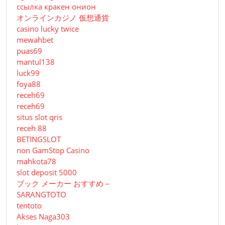
ссылка кракен онион
オンラインカジノ 仮想通貨
casino lucky twice
mewahbet
puas69
mantul138
luck99
foya88
receh69
receh69
situs slot qris
receh 88
BETINGSLOT
non GamStop Casino
mahkota78
slot deposit 5000
ブック メーカー おすすめ –
SARANGTOTO
tentoto
Akses Naga303