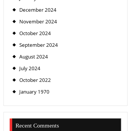
December 2024
November 2024
October 2024
September 2024
August 2024
July 2024
October 2022
January 1970
Recent Comments