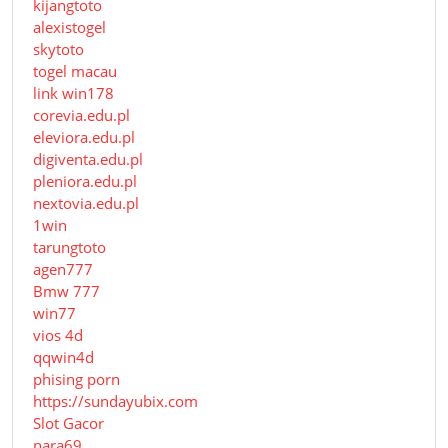
kijangtoto
alexistogel
skytoto
togel macau
link win178
corevia.edu.pl
eleviora.edu.pl
digiventa.edu.pl
pleniora.edu.pl
nextovia.edu.pl
1win
tarungtoto
agen777
Bmw 777
win77
vios 4d
qqwin4d
phising porn
https://sundayubix.com
Slot Gacor
nara69