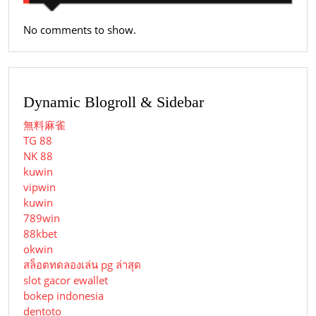
No comments to show.
Dynamic Blogroll & Sidebar
無料麻雀
TG 88
NK 88
kuwin
vipwin
kuwin
789win
88kbet
okwin
สล็อตทดลองเล่น pg ล่าสุด
slot gacor ewallet
bokep indonesia
dentoto