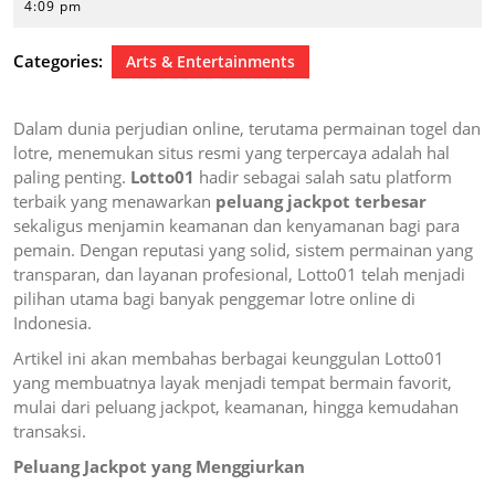
25,
4:09 pm
2026
Categories:
Arts & Entertainments
Dalam dunia perjudian online, terutama permainan togel dan
lotre, menemukan situs resmi yang terpercaya adalah hal
paling penting.
Lotto01
hadir sebagai salah satu platform
terbaik yang menawarkan
peluang jackpot terbesar
sekaligus menjamin keamanan dan kenyamanan bagi para
pemain. Dengan reputasi yang solid, sistem permainan yang
transparan, dan layanan profesional, Lotto01 telah menjadi
pilihan utama bagi banyak penggemar lotre online di
Indonesia.
Artikel ini akan membahas berbagai keunggulan Lotto01
yang membuatnya layak menjadi tempat bermain favorit,
mulai dari peluang jackpot, keamanan, hingga kemudahan
transaksi.
Peluang Jackpot yang Menggiurkan