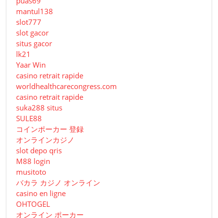
puas69
mantul138
slot777
slot gacor
situs gacor
lk21
Yaar Win
casino retrait rapide
worldhealthcarecongress.com
casino retrait rapide
suka288 situs
SULE88
コインポーカー 登録
オンラインカジノ
slot depo qris
M88 login
musitoto
バカラ カジノ オンライン
casino en ligne
OHTOGEL
オンライン ポーカー