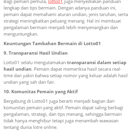
Bagi pemain pemula,
lotto01
juga menyediakan panduan
lengkap dan tips bermain. Dengan adanya panduan ini,
pemain dapat memahami aturan undian, jenis taruhan, serta
strategi meningkatkan peluang menang. Hal ini membuat
pengalaman bermain menjadi lebih menyenangkan dan
menguntungkan.
Keuntungan Tambahan Bermain di Lotto01
9. Transparansi Hasil Undian
Lotto01 selalu mengutamakan
transparansi dalam setiap
hasil undian
. Pemain dapat memeriksa hasil secara real-
time dan yakin bahwa setiap nomor yang keluar adalah hasil
undian yang sah dan fair.
10. Komunitas Pemain yang Aktif
Bergabung di Lotto01 juga berarti menjadi bagian dari
komunitas pemain yang aktif. Pemain dapat saling berbagi
pengalaman, strategi, dan tips menang, sehingga bermain
tidak hanya menghibur tetapi juga menambah wawasan
tentang dunia lotre online.