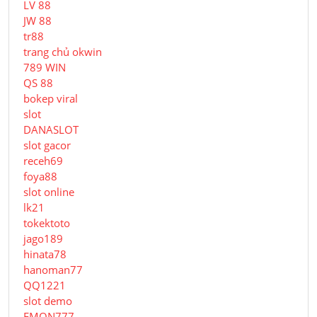
LV 88
JW 88
tr88
trang chủ okwin
789 WIN
QS 88
bokep viral
slot
DANASLOT
slot gacor
receh69
foya88
slot online
lk21
tokektoto
jago189
hinata78
hanoman77
QQ1221
slot demo
EMON777