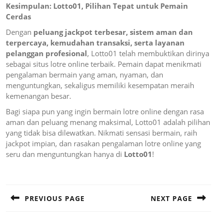
Kesimpulan: Lotto01, Pilihan Tepat untuk Pemain
Cerdas
Dengan
peluang jackpot terbesar, sistem aman dan
terpercaya, kemudahan transaksi, serta layanan
pelanggan profesional
, Lotto01 telah membuktikan dirinya
sebagai situs lotre online terbaik. Pemain dapat menikmati
pengalaman bermain yang aman, nyaman, dan
menguntungkan, sekaligus memiliki kesempatan meraih
kemenangan besar.
Bagi siapa pun yang ingin bermain lotre online dengan rasa
aman dan peluang menang maksimal, Lotto01 adalah pilihan
yang tidak bisa dilewatkan. Nikmati sensasi bermain, raih
jackpot impian, dan rasakan pengalaman lotre online yang
seru dan menguntungkan hanya di
Lotto01
!
Post
navigation
PREVIOUS PAGE
NEXT PAGE
Previous
Next