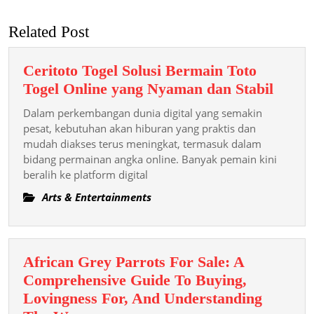
post:
post:
Related Post
Ceritoto Togel Solusi Bermain Toto
Cerito
Togel Online yang Nyaman dan Stabil
Togel
Dalam perkembangan dunia digital yang semakin
Solusi
pesat, kebutuhan akan hiburan yang praktis dan
Berma
mudah diakses terus meningkat, termasuk dalam
bidang permainan angka online. Banyak pemain kini
Toto
beralih ke platform digital
Togel
Onlin
Arts & Entertainments
yang
Nyam
dan
African Grey Parrots For Sale: A
Stabil
Comprehensive Guide To Buying,
Lovingness For, And Understanding