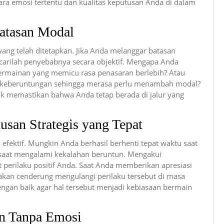
ara emosi tertentu dan kualitas keputusan Anda di dalam
atasan Modal
ng telah ditetapkan. Jika Anda melanggar batasan
i carilah penyebabnya secara objektif. Mengapa Anda
permainan yang memicu rasa penasaran berlebih? Atau
 keberuntungan sehingga merasa perlu menambah modal?
tuk memastikan bahwa Anda tetap berada di jalur yang
usan Strategis yang Tepat
 efektif. Mungkin Anda berhasil berhenti tepat waktu saat
ng saat mengalami kekalahan beruntun. Mengakui
t perilaku positif Anda. Saat Anda memberikan apresiasi
 akan cenderung mengulangi perilaku tersebut di masa
ngan baik agar hal tersebut menjadi kebiasaan bermain
an Tanpa Emosi