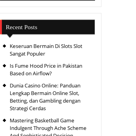
Recent Posts
Keseruan Bermain Di Slots Slot
Sangat Populer
Is Fume Hood Price in Pakistan
Based on Airflow?
Dunia Casino Online: Panduan
Lengkap Bermain Online Slot,
Betting, dan Gambling dengan
Strategi Cerdas
Mastering Basketball Game
Indulgent Through Ache Scheme
And Sophisticated Decision