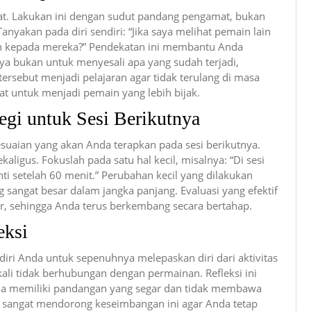
pat. Lakukan ini dengan sudut pandang pengamat, bukan
yakan pada diri sendiri: “Jika saya melihat pemain lain
kan kepada mereka?” Pendekatan ini membantu Anda
nya bukan untuk menyesali apa yang sudah terjadi,
rsebut menjadi pelajaran agar tidak terulang di masa
pat untuk menjadi pemain yang lebih bijak.
egi untuk Sesi Berikutnya
suaian yang akan Anda terapkan pada sesi berikutnya.
ligus. Fokuslah pada satu hal kecil, misalnya: “Di sesi
nti setelah 60 menit.” Perubahan kecil yang dilakukan
sangat besar dalam jangka panjang. Evaluasi yang efektif
kur, sehingga Anda terus berkembang secara bertahap.
eksi
diri Anda untuk sepenuhnya melepaskan diri dari aktivitas
ali tidak berhubungan dengan permainan. Refleksi ini
Anda memiliki pandangan yang segar dan tidak membawa
sangat mendorong keseimbangan ini agar Anda tetap