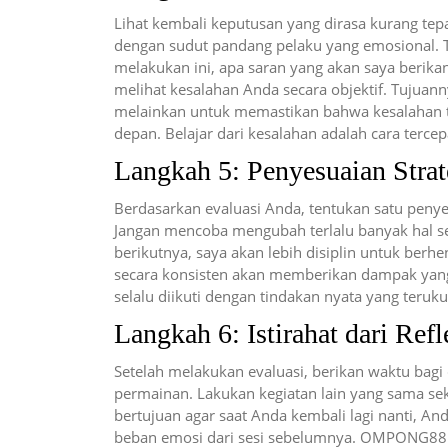
Lihat kembali keputusan yang dirasa kurang te
dengan sudut pandang pelaku yang emosional. Tan
melakukan ini, apa saran yang akan saya beri
melihat kesalahan Anda secara objektif. Tujuan
melainkan untuk memastikan bahwa kesalahan te
depan. Belajar dari kesalahan adalah cara terce
Langkah 5: Penyesuaian Strat
Berdasarkan evaluasi Anda, tentukan satu penye
Jangan mencoba mengubah terlalu banyak hal seka
berikutnya, saya akan lebih disiplin untuk berhe
secara konsisten akan memberikan dampak yang 
selalu diikuti dengan tindakan nyata yang teru
Langkah 6: Istirahat dari Refl
Setelah melakukan evaluasi, berikan waktu bagi 
permainan. Lakukan kegiatan lain yang sama sek
bertujuan agar saat Anda kembali lagi nanti, 
beban emosi dari sesi sebelumnya. OMPONG88 