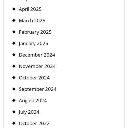
April 2025
March 2025
February 2025
January 2025
December 2024
November 2024
October 2024
September 2024
August 2024
July 2024
October 2022