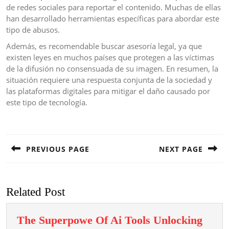
de redes sociales para reportar el contenido. Muchas de ellas
han desarrollado herramientas específicas para abordar este
tipo de abusos.
Además, es recomendable buscar asesoría legal, ya que
existen leyes en muchos países que protegen a las víctimas
de la difusión no consensuada de su imagen. En resumen, la
situación requiere una respuesta conjunta de la sociedad y
las plataformas digitales para mitigar el daño causado por
este tipo de tecnología.
Post
navigation
PREVIOUS PAGE
NEXT PAGE
Previous
Next
post:
post:
Related Post
The Superpowe Of Ai Tools Unlocking