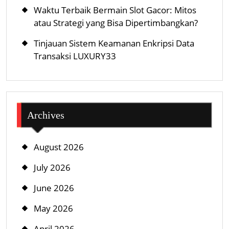
Waktu Terbaik Bermain Slot Gacor: Mitos
atau Strategi yang Bisa Dipertimbangkan?
Tinjauan Sistem Keamanan Enkripsi Data
Transaksi LUXURY33
Archives
August 2026
July 2026
June 2026
May 2026
April 2026