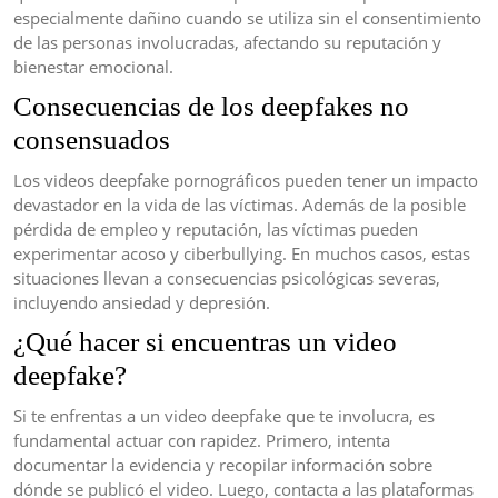
especialmente dañino cuando se utiliza sin el consentimiento
de las personas involucradas, afectando su reputación y
bienestar emocional.
Consecuencias de los deepfakes no
consensuados
Los videos deepfake pornográficos pueden tener un impacto
devastador en la vida de las víctimas. Además de la posible
pérdida de empleo y reputación, las víctimas pueden
experimentar acoso y ciberbullying. En muchos casos, estas
situaciones llevan a consecuencias psicológicas severas,
incluyendo ansiedad y depresión.
¿Qué hacer si encuentras un video
deepfake?
Si te enfrentas a un video deepfake que te involucra, es
fundamental actuar con rapidez. Primero, intenta
documentar la evidencia y recopilar información sobre
dónde se publicó el video. Luego, contacta a las plataformas