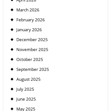
March 2026
February 2026
January 2026
December 2025
November 2025
October 2025
September 2025
August 2025
July 2025
June 2025
May 2025