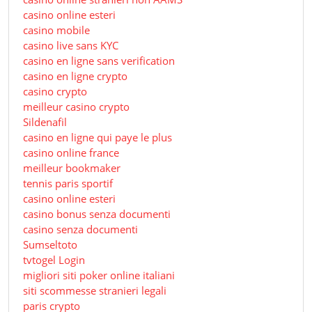
casino online esteri
casino mobile
casino live sans KYC
casino en ligne sans verification
casino en ligne crypto
casino crypto
meilleur casino crypto
Sildenafil
casino en ligne qui paye le plus
casino online france
meilleur bookmaker
tennis paris sportif
casino online esteri
casino bonus senza documenti
casino senza documenti
Sumseltoto
tvtogel Login
migliori siti poker online italiani
siti scommesse stranieri legali
paris crypto