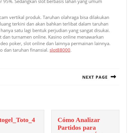
ar 95%. Sedangkan slot berbasis lahan yang umum
cam vertikal produk. Taruhan olahraga bisa dilakukan
uang terkini dan akan bahkan terlibat dalam taruhan
 hanya satu lagi bentuk perjudian yang sangat disukai.
 dan turnamen online. Kasino online menawarkan
video poker, slot online dan lainnya permainan lainnya.
o dan taruhan finansial.
slot88000
.
NEXT PAGE
Next
post:
togel_Toto_4
Cómo Analizar
istogel_Toto_4D
Partidos para