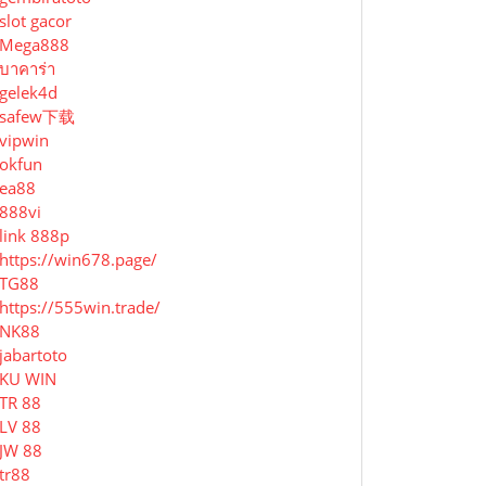
slot gacor
Mega888
บาคาร่า
gelek4d
safew下载
vipwin
okfun
ea88
888vi
link 888p
https://win678.page/
TG88
https://555win.trade/
NK88
jabartoto
KU WIN
TR 88
LV 88
JW 88
tr88