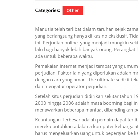
10,
2026
Categories:
Other
Manusia telah terlibat dalam taruhan sejak zam
yang berlangsung hanya di kasino eksklusif. 
ini. Perjudian online, yang menjadi mungkin s
lalu bagi banyak lebih banyak orang. Perangkat
ada untuk beberapa waktu.
Pemakaian internet menjadi tempat yang umum 
perjudian. Faktor lain yang diperlukan adalah
dengan cara yang aman. The ultimate sedikit teka
dan mengatur operator perjudian.
Setelah situs perjudian didirikan sekitar tahu
2000 hingga 2006 adalah masa booming bagi indu
menawarkan beberapa manfaat dibandingkan per
Keuntungan Terbesar adalah pemain dapat terli
mereka butuhkan adalah a komputer keluarga ata
harus mengeluarkan uang untuk bepergian ke k