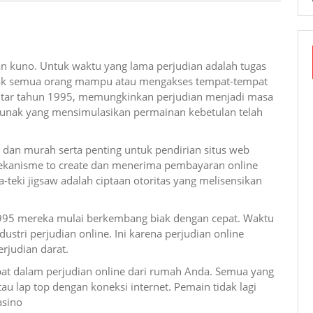
an kuno. Untuk waktu yang lama perjudian adalah tugas
Tidak semua orang mampu atau mengakses tempat-tempat
ekitar tahun 1995, memungkinkan perjudian menjadi masa
 lunak yang mensimulasikan permainan kebetulan telah
dan murah serta penting untuk pendirian situs web
 mekanisme to create dan menerima pembayaran online
-teki jigsaw adalah ciptaan otoritas yang melisensikan
n 1995 mereka mulai berkembang biak dengan cepat. Waktu
stri perjudian online. Ini karena perjudian online
judian darat.
bat dalam perjudian online dari rumah Anda. Semua yang
u lap top dengan koneksi internet. Pemain tidak lagi
asino