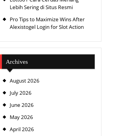
Lebih Sering di Situs Resmi
Pro Tips to Maximize Wins After
Alexistogel Login for Slot Action
Archives
August 2026
July 2026
June 2026
May 2026
April 2026