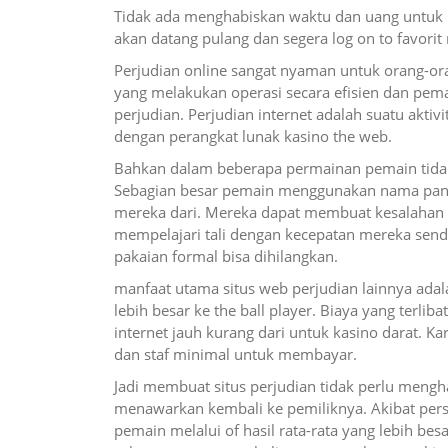
Tidak ada menghabiskan waktu dan uang untuk p
akan datang pulang dan segera log on to favorit 
Perjudian online sangat nyaman untuk orang-or
yang melakukan operasi secara efisien dan pem
perjudian. Perjudian internet adalah suatu aktiv
dengan perangkat lunak kasino the web.
Bahkan dalam beberapa permainan pemain tidak
Sebagian besar pemain menggunakan nama pangg
mereka dari. Mereka dapat membuat kesalahan 
mempelajari tali dengan kecepatan mereka sendi
pakaian formal bisa dihilangkan.
manfaat utama situs web perjudian lainnya ada
lebih besar ke the ball player. Biaya yang terl
internet jauh kurang dari untuk kasino darat. Ka
dan staf minimal untuk membayar.
Jadi membuat situs perjudian tidak perlu meng
menawarkan kembali ke pemiliknya. Akibat persa
pemain melalui of hasil rata-rata yang lebih bes