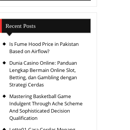
Recent Posts
Is Fume Hood Price in Pakistan
Based on Airflow?
Dunia Casino Online: Panduan
Lengkap Bermain Online Slot,
Betting, dan Gambling dengan
Strategi Cerdas
Mastering Basketball Game
Indulgent Through Ache Scheme
And Sophisticated Decision
Qualification
Lotto01 Cara Cerdas Menang