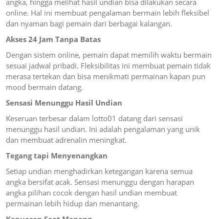
angka, hingga melihat hasil undian bisa dilakukan secara
online. Hal ini membuat pengalaman bermain lebih fleksibel
dan nyaman bagi pemain dari berbagai kalangan.
Akses 24 Jam Tanpa Batas
Dengan sistem online, pemain dapat memilih waktu bermain
sesuai jadwal pribadi. Fleksibilitas ini membuat pemain tidak
merasa tertekan dan bisa menikmati permainan kapan pun
mood bermain datang.
Sensasi Menunggu Hasil Undian
Keseruan terbesar dalam lotto01 datang dari sensasi
menunggu hasil undian. Ini adalah pengalaman yang unik
dan membuat adrenalin meningkat.
Tegang tapi Menyenangkan
Setiap undian menghadirkan ketegangan karena semua
angka bersifat acak. Sensasi menunggu dengan harapan
angka pilihan cocok dengan hasil undian membuat
permainan lebih hidup dan menantang.