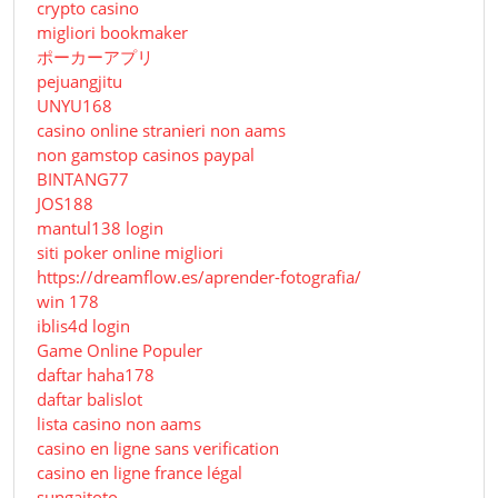
crypto casino
migliori bookmaker
ポーカーアプリ
pejuangjitu
UNYU168
casino online stranieri non aams
non gamstop casinos paypal
BINTANG77
JOS188
mantul138 login
siti poker online migliori
https://dreamflow.es/aprender-fotografia/
win 178
iblis4d login
Game Online Populer
daftar haha178
daftar balislot
lista casino non aams
casino en ligne sans verification
casino en ligne france légal
sungaitoto