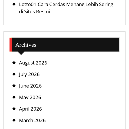
Lotto01 Cara Cerdas Menang Lebih Sering
di Situs Resmi
Archives
August 2026
July 2026
June 2026
May 2026
April 2026
March 2026