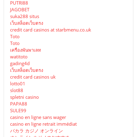
PUTRI88
JAGOBET
suka288 situs
เว็บสล็อตเว็บตรง
credit card casinos at starbmenu.co.uk
Toto
Toto
เครื่องพันพาเลท
watitoto
gading4d
เว็บสล็อตเว็บตรง
credit card casinos uk
lotto01
slot88
spletni casino
PAPA88
SULE99
casino en ligne sans wager
casino en ligne retrait immédiat
バカラ カジノ オンライン