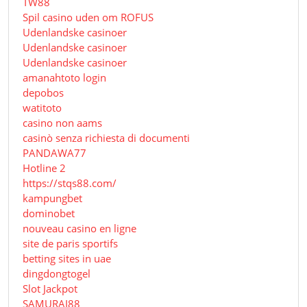
TW88
Spil casino uden om ROFUS
Udenlandske casinoer
Udenlandske casinoer
Udenlandske casinoer
amanahtoto login
depobos
watitoto
casino non aams
casinò senza richiesta di documenti
PANDAWA77
Hotline 2
https://stqs88.com/
kampungbet
dominobet
nouveau casino en ligne
site de paris sportifs
betting sites in uae
dingdongtogel
Slot Jackpot
SAMURAI88