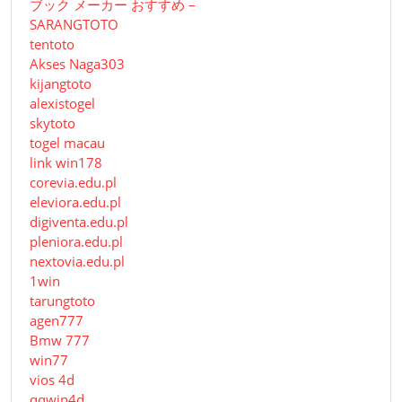
ブック メーカー おすすめ –
SARANGTOTO
tentoto
Akses Naga303
kijangtoto
alexistogel
skytoto
togel macau
link win178
corevia.edu.pl
eleviora.edu.pl
digiventa.edu.pl
pleniora.edu.pl
nextovia.edu.pl
1win
tarungtoto
agen777
Bmw 777
win77
vios 4d
qqwin4d