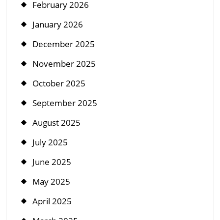
February 2026
January 2026
December 2025
November 2025
October 2025
September 2025
August 2025
July 2025
June 2025
May 2025
April 2025