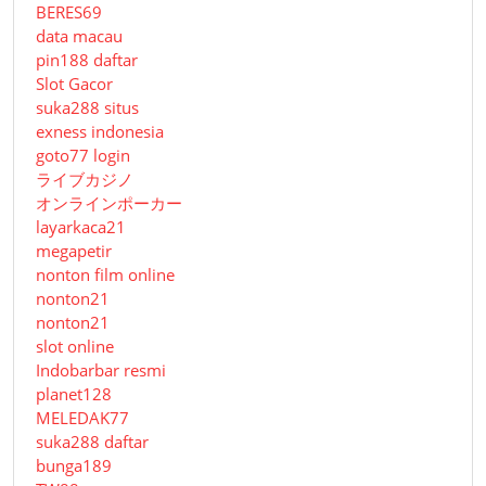
BERES69
data macau
pin188 daftar
Slot Gacor
suka288 situs
exness indonesia
goto77 login
ライブカジノ
オンラインポーカー
layarkaca21
megapetir
nonton film online
nonton21
nonton21
slot online
Indobarbar resmi
planet128
MELEDAK77
suka288 daftar
bunga189