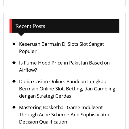
Recent Posts
Keseruan Bermain Di Slots Slot Sangat
Populer
Is Fume Hood Price in Pakistan Based on
Airflow?
Dunia Casino Online: Panduan Lengkap
Bermain Online Slot, Betting, dan Gambling
dengan Strategi Cerdas
Mastering Basketball Game Indulgent
Through Ache Scheme And Sophisticated
Decision Qualification