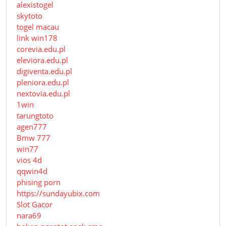
alexistogel
skytoto
togel macau
link win178
corevia.edu.pl
eleviora.edu.pl
digiventa.edu.pl
pleniora.edu.pl
nextovia.edu.pl
1win
tarungtoto
agen777
Bmw 777
win77
vios 4d
qqwin4d
phising porn
https://sundayubix.com
Slot Gacor
nara69