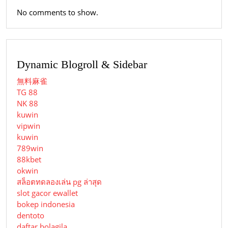
No comments to show.
Dynamic Blogroll & Sidebar
無料麻雀
TG 88
NK 88
kuwin
vipwin
kuwin
789win
88kbet
okwin
สล็อตทดลองเล่น pg ล่าสุด
slot gacor ewallet
bokep indonesia
dentoto
daftar bolagila