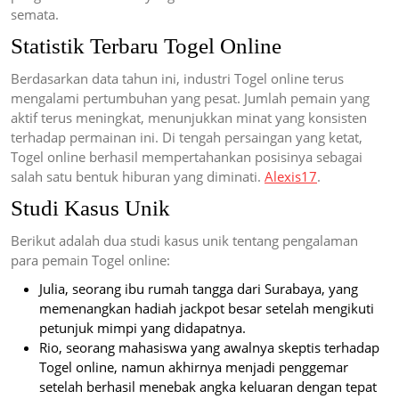
semata.
Statistik Terbaru Togel Online
Berdasarkan data tahun ini, industri Togel online terus
mengalami pertumbuhan yang pesat. Jumlah pemain yang
aktif terus meningkat, menunjukkan minat yang konsisten
terhadap permainan ini. Di tengah persaingan yang ketat,
Togel online berhasil mempertahankan posisinya sebagai
salah satu bentuk hiburan yang diminati.
Alexis17
.
Studi Kasus Unik
Berikut adalah dua studi kasus unik tentang pengalaman
para pemain Togel online:
Julia, seorang ibu rumah tangga dari Surabaya, yang
memenangkan hadiah jackpot besar setelah mengikuti
petunjuk mimpi yang didapatnya.
Rio, seorang mahasiswa yang awalnya skeptis terhadap
Togel online, namun akhirnya menjadi penggemar
setelah berhasil menebak angka keluaran dengan tepat