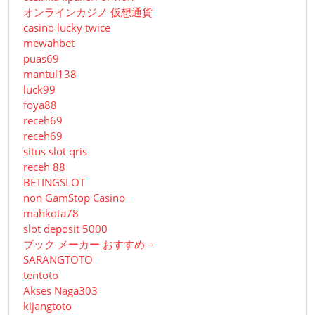
オンラインカジノ 仮想通貨
casino lucky twice
mewahbet
puas69
mantul138
luck99
foya88
receh69
receh69
situs slot qris
receh 88
BETINGSLOT
non GamStop Casino
mahkota78
slot deposit 5000
ブック メーカー おすすめ –
SARANGTOTO
tentoto
Akses Naga303
kijangtoto