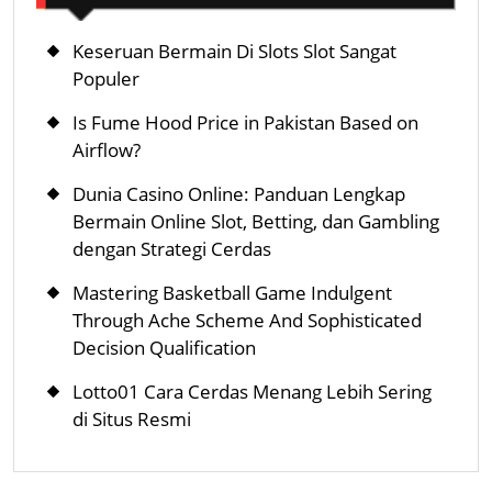
Keseruan Bermain Di Slots Slot Sangat
Populer
Is Fume Hood Price in Pakistan Based on
Airflow?
Dunia Casino Online: Panduan Lengkap
Bermain Online Slot, Betting, dan Gambling
dengan Strategi Cerdas
Mastering Basketball Game Indulgent
Through Ache Scheme And Sophisticated
Decision Qualification
Lotto01 Cara Cerdas Menang Lebih Sering
di Situs Resmi