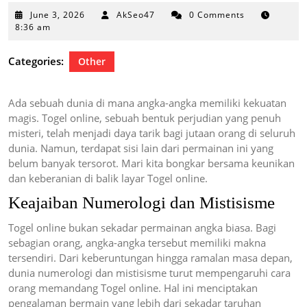
June
June 3, 2026
AkSeo47
0 Comments
3,
8:36 am
2026
Categories:
Other
Ada sebuah dunia di mana angka-angka memiliki kekuatan
magis. Togel online, sebuah bentuk perjudian yang penuh
misteri, telah menjadi daya tarik bagi jutaan orang di seluruh
dunia. Namun, terdapat sisi lain dari permainan ini yang
belum banyak tersorot. Mari kita bongkar bersama keunikan
dan keberanian di balik layar Togel online.
Keajaiban Numerologi dan Mistisisme
Togel online bukan sekadar permainan angka biasa. Bagi
sebagian orang, angka-angka tersebut memiliki makna
tersendiri. Dari keberuntungan hingga ramalan masa depan,
dunia numerologi dan mistisisme turut mempengaruhi cara
orang memandang Togel online. Hal ini menciptakan
pengalaman bermain yang lebih dari sekadar taruhan