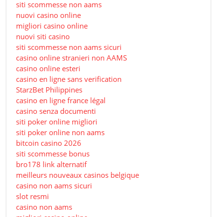
siti scommesse non aams
nuovi casino online
migliori casino online
nuovi siti casino
siti scommesse non aams sicuri
casino online stranieri non AAMS
casino online esteri
casino en ligne sans verification
StarzBet Philippines
casino en ligne france légal
casino senza documenti
siti poker online migliori
siti poker online non aams
bitcoin casino 2026
siti scommesse bonus
bro178 link alternatif
meilleurs nouveaux casinos belgique
casino non aams sicuri
slot resmi
casino non aams