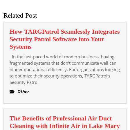
Previous
Next
post:
post:
Related Post
How TARGPatrol Seamlessly Integrates
Security Patrol Software into Your
How
Systems
TARGPatrol
In the fast-paced world of modern business, having
Seamlessly
fragmented systems that don’t communicate well can
Integrates
hinder operational efficiency. For organizations looking
to optimize their security operations, TARGPatrol’s
Security
Security Patrol
Patrol
Software
Other
into
Your
Systems
The Benefits of Professional Air Duct
Th
Cleaning with Infinite Air in Lake Mary