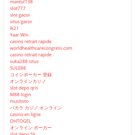
mantul138
slot777
slot gacor
situs gacor
lk21
Yaar Win
casino retrait rapide
worldhealthcarecongress.com
casino retrait rapide
suka288 situs
SULE88
コインポーカー 登録
オンラインカジノ
slot depo qris
M88 login
musitoto
バカラ カジノ オンライン
casino en ligne
OHTOGEL
オンライン ポーカー
slot depo 5k