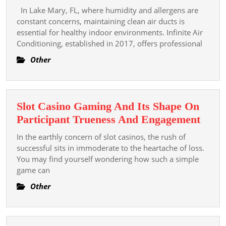
Ben
In Lake Mary, FL, where humidity and allergens are
of
constant concerns, maintaining clean air ducts is
Pro
essential for healthy indoor environments. Infinite Air
Conditioning, established in 2017, offers professional
Air
Duc
Other
Cle
wit
Infi
Slot Casino Gaming And Its Shape On
Air
Slot
Participant Trueness And Engagement
in
Casi
Lak
In the earthly concern of slot casinos, the rush of
Gami
successful sits in immoderate to the heartache of loss.
Ma
And
You may find yourself wondering how such a simple
game can
Its
Shap
Other
On
Parti
True