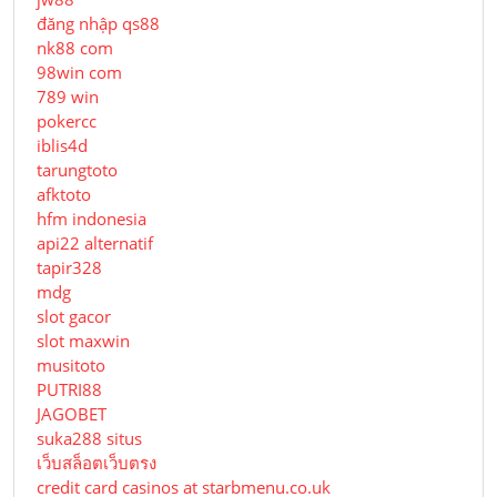
đăng nhập qs88
nk88 com
98win com
789 win
pokercc
iblis4d
tarungtoto
afktoto
hfm indonesia
api22 alternatif
tapir328
mdg
slot gacor
slot maxwin
musitoto
PUTRI88
JAGOBET
suka288 situs
เว็บสล็อตเว็บตรง
credit card casinos at starbmenu.co.uk