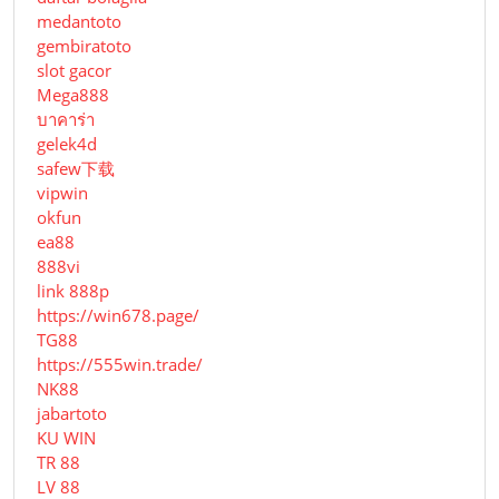
medantoto
gembiratoto
slot gacor
Mega888
บาคาร่า
gelek4d
safew下载
vipwin
okfun
ea88
888vi
link 888p
https://win678.page/
TG88
https://555win.trade/
NK88
jabartoto
KU WIN
TR 88
LV 88