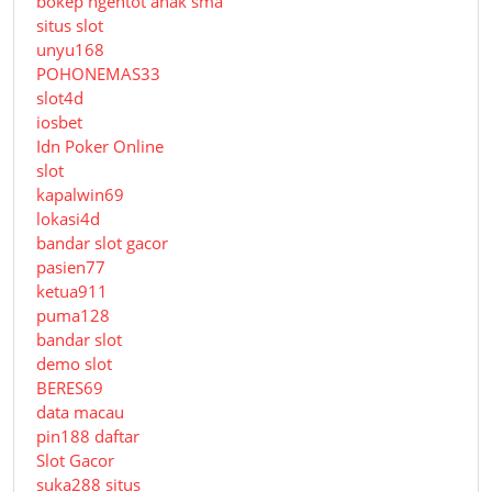
bokep ngentot anak sma
situs slot
unyu168
POHONEMAS33
slot4d
iosbet
Idn Poker Online
slot
kapalwin69
lokasi4d
bandar slot gacor
pasien77
ketua911
puma128
bandar slot
demo slot
BERES69
data macau
pin188 daftar
Slot Gacor
suka288 situs