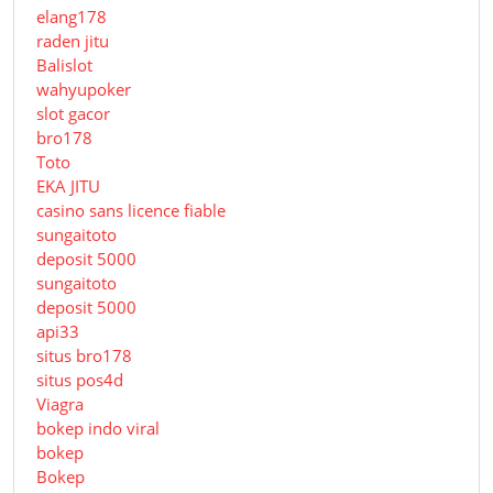
elang178
raden jitu
Balislot
wahyupoker
slot gacor
bro178
Toto
EKA JITU
casino sans licence fiable
sungaitoto
deposit 5000
sungaitoto
deposit 5000
api33
situs bro178
situs pos4d
Viagra
bokep indo viral
bokep
Bokep