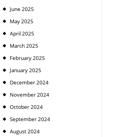
June 2025
May 2025
April 2025
March 2025
February 2025
January 2025
December 2024
November 2024
October 2024
September 2024
August 2024