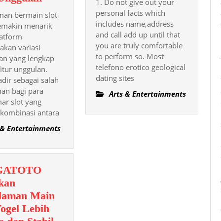
1. Do not give out your
Menyediakan
Dating:
personal facts which
man bermain slot
Pilihan
5
includes name,address
semakin menarik
Slot
and call add up until that
Factors
latform
you are truly comfortable
akan variasi
Jackpot
You
to perform so. Most
an yang lengkap
dengan
Really
telefono erotico geological
itur unggulan.
Fitur
Should
dating sites
adir sebagai salah
Unggulan
Know
ihan bagi para
Arts & Entertainments
ar slot yang
 kombinasi antara
 & Entertainments
GATOTO
kan
laman Main
Togel Lebih
HARGATOTO