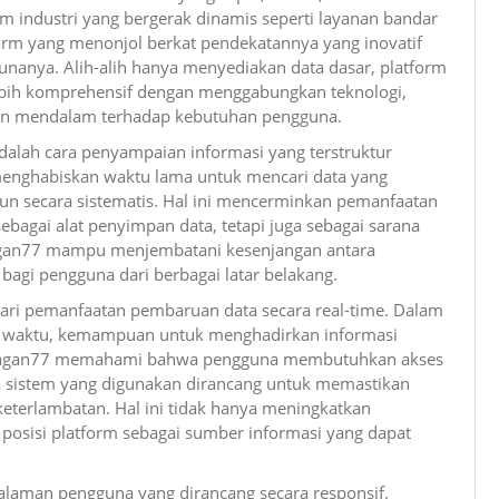
m industri yang bergerak dinamis seperti layanan bandar
form yang menonjol berkat pendekatannya yang inovatif
nanya. Alih-alih hanya menyediakan data dasar, platform
ebih komprehensif dengan menggabungkan teknologi,
man mendalam terhadap kebutuhan pengguna.
dalah cara penyampaian informasi yang terstruktur
menghabiskan waktu lama untuk mencari data yang
n secara sistematis. Hal ini mencerminkan pemanfaatan
sebagai alat penyimpan data, tetapi juga sebagai sarana
ragan77 mampu menjembatani kesenjangan antara
gi pengguna dari berbagai latar belakang.
at dari pemanfaatan pembaruan data secara real-time. Dalam
an waktu, kemampuan untuk menghadirkan informasi
. Juragan77 memahami bahwa pengguna membutuhkan akses
a sistem yang digunakan dirancang untuk memastikan
keterlambatan. Hal ini tidak hanya meningkatkan
posisi platform sebagai sumber informasi yang dapat
galaman pengguna yang dirancang secara responsif.