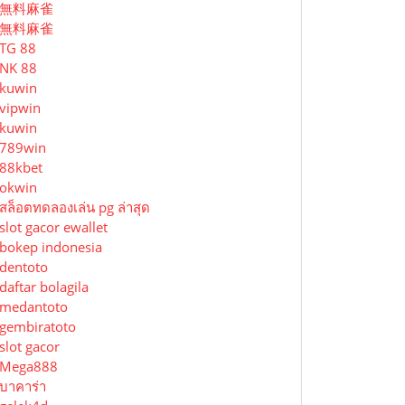
無料麻雀
無料麻雀
TG 88
NK 88
kuwin
vipwin
kuwin
789win
88kbet
okwin
สล็อตทดลองเล่น pg ล่าสุด
slot gacor ewallet
bokep indonesia
dentoto
daftar bolagila
medantoto
gembiratoto
slot gacor
Mega888
บาคาร่า