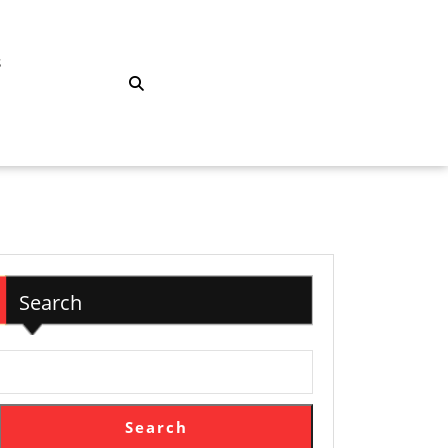
S
Search
Search