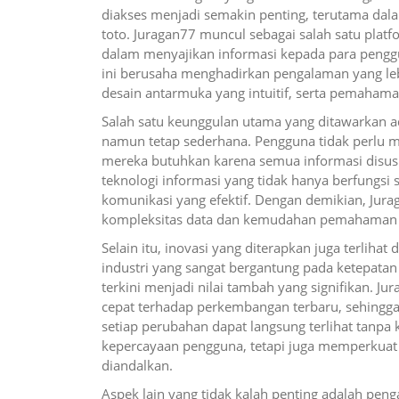
diakses menjadi semakin penting, terutama dala
toto. Juragan77 muncul sebagai salah satu plat
dalam menyajikan informasi kepada para penggu
ini berusaha menghadirkan pengalaman yang l
desain antarmuka yang intuitif, serta pemaha
Salah satu keunggulan utama yang ditawarkan a
namun tetap sederhana. Pengguna tidak perlu 
mereka butuhkan karena semua informasi disusu
teknologi informasi yang tidak hanya berfungsi 
komunikasi yang efektif. Dengan demikian, Ju
kompleksitas data dan kemudahan pemahaman ba
Selain itu, inovasi yang diterapkan juga terlih
industri yang sangat bergantung pada ketepat
terkini menjadi nilai tambah yang signifikan
cepat terhadap perkembangan terbaru, sehingg
setiap perubahan dapat langsung terlihat tanpa 
kepercayaan pengguna, tetapi juga memperkuat 
diandalkan.
Aspek lain yang tidak kalah penting adalah pen