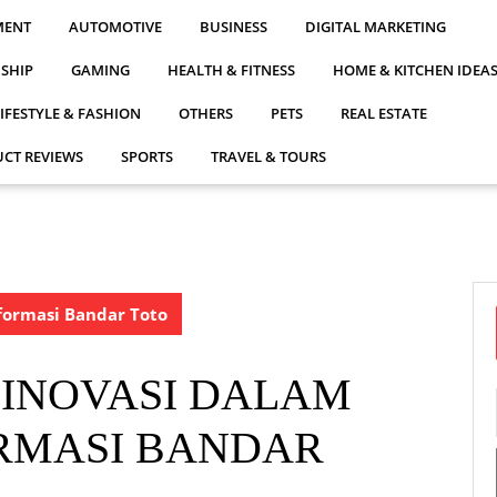
MENT
AUTOMOTIVE
BUSINESS
DIGITAL MARKETING
NSHIP
GAMING
HEALTH & FITNESS
HOME & KITCHEN IDEA
LIFESTYLE & FASHION
OTHERS
PETS
REAL ESTATE
CT REVIEWS
SPORTS
TRAVEL & TOURS
formasi Bandar Toto
 INOVASI DALAM
ORMASI BANDAR