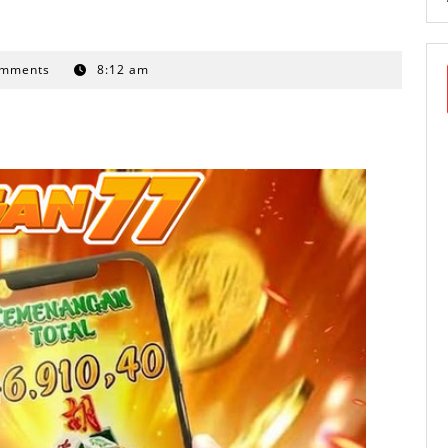
omments
8:12 am