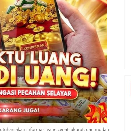
butuhan akan informasi yang cepat, akurat, dan mudah