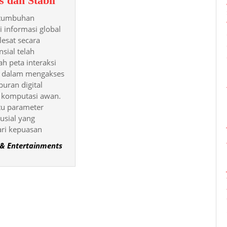
s dan Stabil
Hadirkan
rtumbuhan
Pengalaman
i informasi global
Main
esat secara
sial telah
Toto
 peta interaksi
Togel
 dalam mengakses
Lebih
buran digital
Praktis
s komputasi awan.
dan
tu parameter
Stabil
rusial yang
ri kepuasan
 & Entertainments