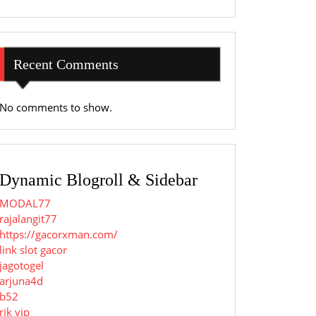
Recent Comments
No comments to show.
Dynamic Blogroll & Sidebar
MODAL77
rajalangit77
https://gacorxman.com/
link slot gacor
jagotogel
arjuna4d
b52
rik vip