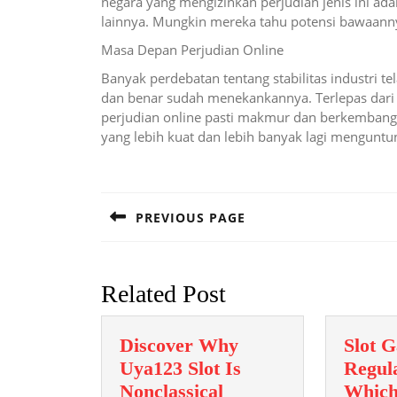
negara yang mengizinkan perjudian jenis ini ada
lainnya. Mungkin mereka tahu potensi bawaanny
Masa Depan Perjudian Online
Banyak perdebatan tentang stabilitas industri t
dan benar sudah menekankannya. Terlepas dari
perjudian online pasti makmur dan berkembang. H
yang lebih kuat dan lebih banyak lagi mengunt
Post
navigation
PREVIOUS PAGE
Previous
post:
Related Post
Discover Why
Slot G
Uya123 Slot Is
Regula
Nonclassical
Which