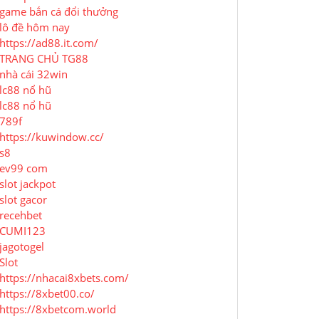
game bắn cá đổi thưởng
lô đề hôm nay
https://ad88.it.com/
TRANG CHỦ TG88
nhà cái 32win
lc88 nổ hũ
lc88 nổ hũ
789f
https://kuwindow.cc/
s8
ev99 com
slot jackpot
slot gacor
recehbet
CUMI123
jagotogel
Slot
https://nhacai8xbets.com/
https://8xbet00.co/
https://8xbetcom.world