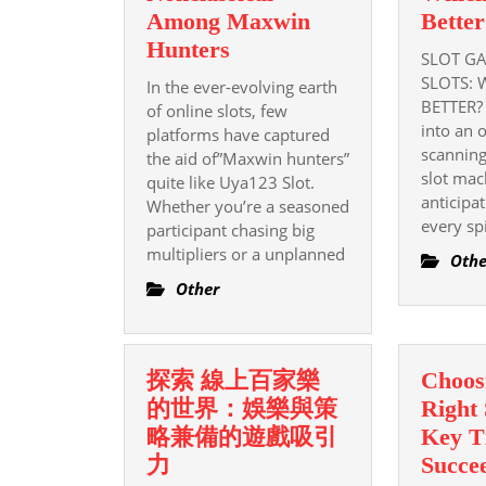
Among Maxwin
Better
Discover
Hunters
SLOT GA
Why
SLOTS: 
In the ever-evolving earth
Uya123
BETTER? 
of online slots, few
Slot
into an 
platforms have captured
scanning
the aid of”Maxwin hunters”
Is
slot ma
quite like Uya123 Slot.
Nonclassical
anticipa
Whether you’re a seasoned
Among
every sp
participant chasing big
Maxwin
multipliers or a unplanned
Othe
Hunters
Other
探索 線上百家樂
Choos
的世界：娛樂與策
Right 
略兼備的遊戲吸引
Key T
探
力
Succe