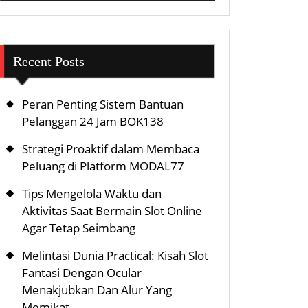
Recent Posts
Peran Penting Sistem Bantuan
Pelanggan 24 Jam BOK138
Strategi Proaktif dalam Membaca
Peluang di Platform MODAL77
Tips Mengelola Waktu dan
Aktivitas Saat Bermain Slot Online
Agar Tetap Seimbang
Melintasi Dunia Practical: Kisah Slot
Fantasi Dengan Ocular
Menakjubkan Dan Alur Yang
Memikat