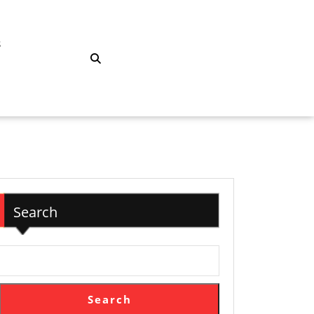
S
Search
Search