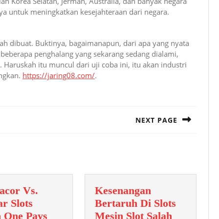
lah Korea Selatan, Jerman, Australia, dan banyak negara
a untuk meningkatkan kesejahteraan dari negara.
elah dibuat. Buktinya, bagaimanapun, dari apa yang nyata
 beberapa penghalang yang sekarang sedang dialami,
aruskah itu muncul dari uji coba ini, itu akan industri
ungkan.
https://jaring08.com/
.
NEXT PAGE
Next
post:
acor Vs.
Kesenangan
r Slots
Bertaruh Di Slots
 One Pays
Mesin Slot Salah