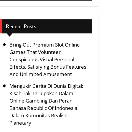
Recent Posts
Bring Out Premium Slot Online
Games That Volunteer
Conspicuous Visual Personal
Effects, Satisfying Bonus Features,
And Unlimited Amusement
Mengukir Cerita Di Dunia Digital:
Kisah Tak Terlupakan Dalam
Online Gambling Dan Peran
Bahasa Republic Of Indonesia
Dalam Komunitas Realistic
Planetary