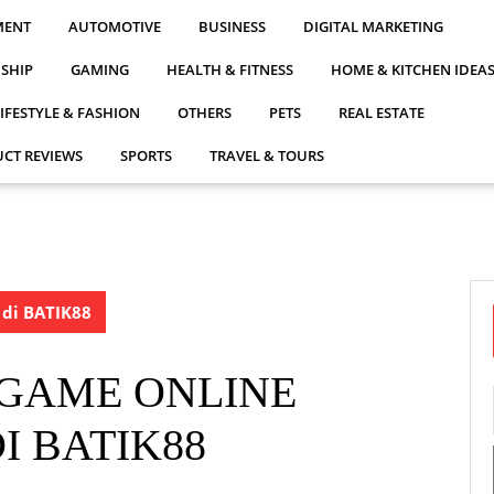
MENT
AUTOMOTIVE
BUSINESS
DIGITAL MARKETING
NSHIP
GAMING
HEALTH & FITNESS
HOME & KITCHEN IDEA
LIFESTYLE & FASHION
OTHERS
PETS
REAL ESTATE
CT REVIEWS
SPORTS
TRAVEL & TOURS
 di BATIK88
 GAME ONLINE
I BATIK88