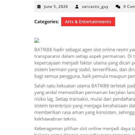
June
June 5, 2026
sarcastic_guy
0 Co
5,
2026
Categories:
Arts & Entertainments
BATIK88 hadir sebagai agen slot online resmi
transparansi dalam setiap aspek permainan. Di
kepercayaan menjadi faktor utama yang dicari 
sistem bermain yang stabil, terverifikasi, dan
bagi semua pengguna, baik pemula maupun pe
Salah satu kekuatan utama BATIK88 terletak pada
yang andal memastikan permainan berjalan lan
risiko lag. Setiap transaksi, mulai dari pendafta
sistem terenkripsi yang menjaga kerahasiaan dat
memberikan rasa aman yang konsisten, sehingg
kekhawatiran teknis.
Keberagaman pilihan slot online menjadi daya t