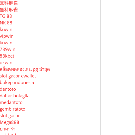
無料麻雀
無料麻雀
TG 88
NK 88
kuwin
vipwin
kuwin
789win
88kbet
okwin
สล็อตทดลองเล่น pg ล่าสุด
slot gacor ewallet
bokep indonesia
dentoto
daftar bolagila
medantoto
gembiratoto
slot gacor
Mega888
บาคาร่า