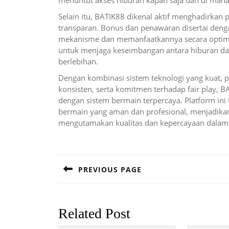
menuntut akses hiburan kapan saja dan di mana 
Selain itu, BATIK88 dikenal aktif menghadirkan 
transparan. Bonus dan penawaran disertai den
mekanisme dan memanfaatkannya secara optima
untuk menjaga keseimbangan antara hiburan da
berlebihan.
Dengan kombinasi sistem teknologi yang kuat, p
konsisten, serta komitmen terhadap fair play, B
dengan sistem bermain terpercaya. Platform ini
bermain yang aman dan profesional, menjadikan
mengutamakan kualitas dan kepercayaan dalam 
Post
navigation
PREVIOUS PAGE
Previous
post:
Related Post