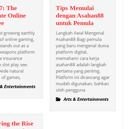
7: The
Tips Memulai
ate Online
dengan Asahan88
Slot777:
Tips
ee
untuk Pemula
The
Memulai
ast-growing earthly
Langkah Awal Mengenal
Ultimate
dengan
of online gaming,
Asahan88 Bagi pemula
Online
Asahan88
stands out as a
yang baru mengenal dunia
 weapons platform
Slot
platform digital,
untuk
 a insurance
memahami cara kerja
See
Pemula
slot play see.
asahan88 adalah langkah
 wide natural
pertama yang penting.
n of games,
Platform ini dirancang agar
mudah digunakan, bahkan
 & Entertainments
oleh pengguna
Arts & Entertainments
ing the Rise