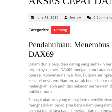
AKSES CEPAT DA
June
June 18, 2026
lowlow
0 Comment
18,
2026
Categories:
Gaming
Pendahuluan: Menembus B
DAX69
Dalam dunia perjudian daring yang semakin berk
terpercaya seperti DAX69 menjadi kunci utama
operasi. Konvensionalnya, fokus utama seringka
kestabilan sistem. Namun, untuk benar-benar me
melangkah lebih jauh dari sekadar permukaan d
publik umum.
Sebagai platform yang mengklaim memiliki sist
menghadirkan paradigma baru dalam pengalaman 
semata tetapi juga pada keberlanjutan dan inov