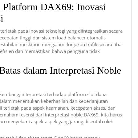
m Platform DAX69: Inovasi
i
terletak pada inovasi teknologi yang diintegrasikan secara
epatan tinggi dan sistem load balancer otomatis
abilan meskipun mengalami lonjakan trafik secara tiba-
 efisien dan memastikan bahwa pengguna tidak
atas dalam Interpretasi Noble
embang, interpretasi terhadap platform slot dana
 dalam menentukan keberhasilan dan keberlanjutan
li terletak pada aspek keamanan, kecepatan akses, dan
mahami esensi dari interpretasi noble DAX69, kita harus
an menyelami aspek-aspek yang jarang disentuh oleh