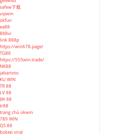
gelek4d
safew下载
vipwin
okfun
ea88
888vi
link 888p
https://win678.page/
TG88
https://555win.trade/
NK88
jabartoto
KU WIN
TR 88
LV 88
JW 88
tr88
trang chủ okwin
789 WIN
QS 88
bokep viral