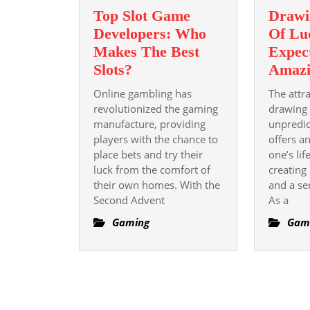
Games
Top Slot Game
Drawi
Like
Developers: Who
Of Lu
A
Makes The Best
Expec
Seasoned
Top
Slots?
Amazi
Risk
Slot
Online gambling has
The attr
Taker
Game
revolutionized the gaming
drawing l
Developers:
manufacture, providing
unpredic
players with the chance to
Who
offers a
place bets and try their
one’s lif
Makes
luck from the comfort of
creating
The
their own homes. With the
and a se
Best
Second Advent
As a
Slots?
Gaming
Gam