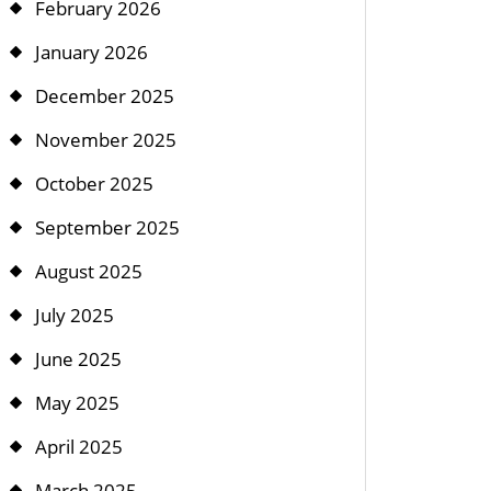
February 2026
January 2026
December 2025
November 2025
October 2025
September 2025
August 2025
July 2025
June 2025
May 2025
April 2025
March 2025