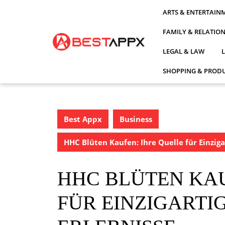
Skip
ARTS & ENTERTAIN
to
content
FAMILY & RELATIO
LEGAL & LAW
SHOPPING & PRODU
Best Appx
Business
HHC Blüten Kaufen: Ihre Quelle für Einzig
HHC BLÜTEN KAU
FÜR EINZIGARTI