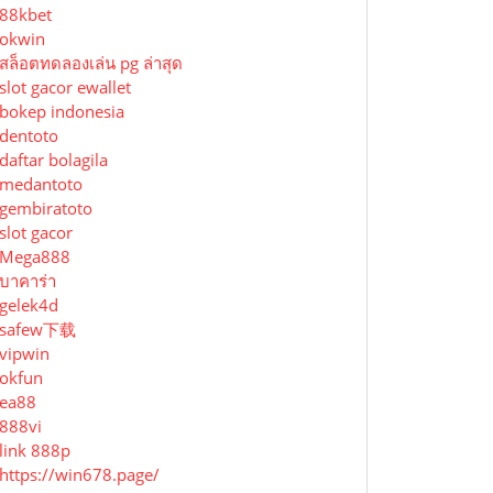
88kbet
okwin
สล็อตทดลองเล่น pg ล่าสุด
slot gacor ewallet
bokep indonesia
dentoto
daftar bolagila
medantoto
gembiratoto
slot gacor
Mega888
บาคาร่า
gelek4d
safew下载
vipwin
okfun
ea88
888vi
link 888p
https://win678.page/