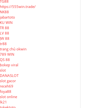
TG88
https://555win.trade/
NK88
jabartoto
KU WIN
TR 88
LV 88
JW 88
tr88
trang chủ okwin
789 WIN
QS 88
bokep viral
slot
DANASLOT
slot gacor
receh69
foya88
slot online
lk21
tokektoto