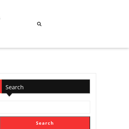
S
Search
Search