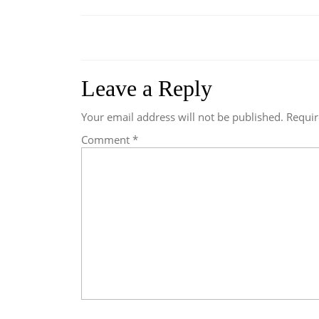
Previous
post:
Leave a Reply
Your email address will not be published.
Requir
Comment
*