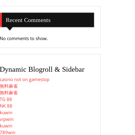
Recent Comments
No comments to show.
Dynamic Blogroll & Sidebar
casino not on gamestop
無料麻雀
無料麻雀
TG 88
NK 88
kuwin
vipwin
kuwin
789win