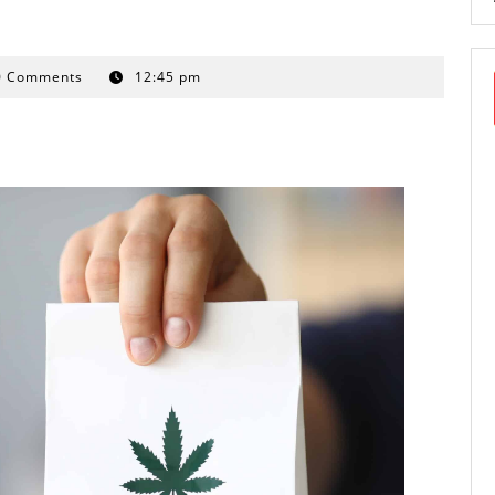
0 Comments
12:45 pm