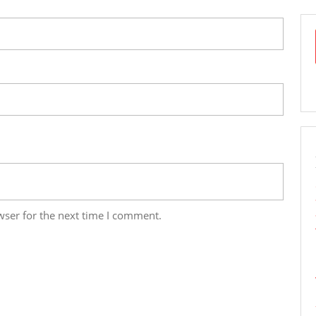
wser for the next time I comment.