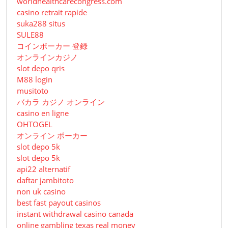
worldhealthcarecongress.com
casino retrait rapide
suka288 situs
SULE88
コインポーカー 登録
オンラインカジノ
slot depo qris
M88 login
musitoto
バカラ カジノ オンライン
casino en ligne
OHTOGEL
オンライン ポーカー
slot depo 5k
slot depo 5k
api22 alternatif
daftar jambitoto
non uk casino
best fast payout casinos
instant withdrawal casino canada
online gambling texas real money