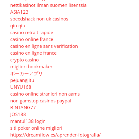
nettikasinot ilman suomen lisenssiä
ASIA123
speedshack non uk casinos
qiu qiu
casino retrait rapide
casino online france
casino en ligne sans verification
casino en ligne france
crypto casino
migliori bookmaker
ポーカーアプリ
pejuangjitu
UNYU168
casino online stranieri non aams
non gamstop casinos paypal
BINTANG77
JOS188
mantul138 login
siti poker online migliori
https://dreamflow.es/aprender-fotografia/