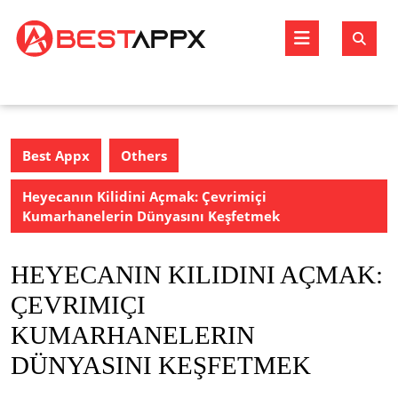
Skip
to
Open
content
Butto
Best Appx
Others
Heyecanın Kilidini Açmak: Çevrimiçi
Kumarhanelerin Dünyasını Keşfetmek
HEYECANIN KILIDINI AÇMAK:
ÇEVRIMIÇI
KUMARHANELERIN
DÜNYASINI KEŞFETMEK