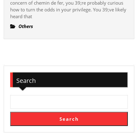
Str
concern of chemin de fer, you 39;re probably curious
For
how to turn the odds in your privilege. You 39;ve likely
heard that
Act
Bac
Others
Search
Search