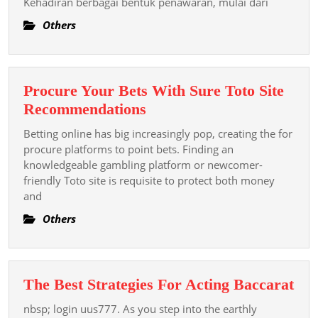
Kehadiran berbagai bentuk penawaran, mulai dari
Bonus
Terbesar
Others
Procure Your Bets With Sure Toto Site
Procure
Recommendations
Your
Betting online has big increasingly pop, creating the for
Bets
procure platforms to point bets. Finding an
With
knowledgeable gambling platform or newcomer-
friendly Toto site is requisite to protect both money
Sure
and
Toto
Site
Others
Recommendations
Th
The Best Strategies For Acting Baccarat
Bes
nbsp; login uus777. As you step into the earthly