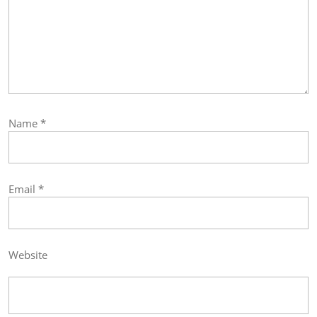
Name
*
Email
*
Website