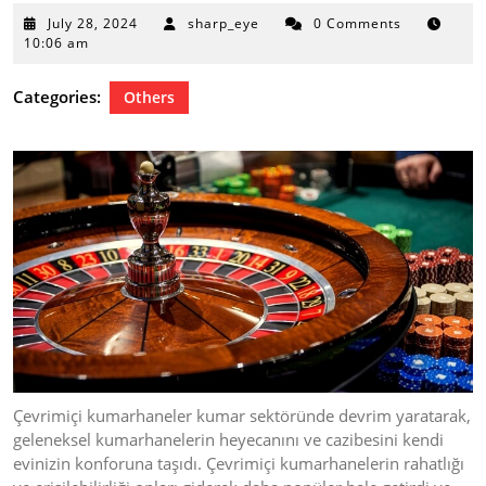
July
July 28, 2024
sharp_eye
0 Comments
28,
10:06 am
2024
Categories:
Others
Çevrimiçi kumarhaneler kumar sektöründe devrim yaratarak,
geleneksel kumarhanelerin heyecanını ve cazibesini kendi
evinizin konforuna taşıdı. Çevrimiçi kumarhanelerin rahatlığı