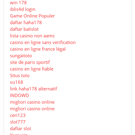
win 178
iblis4d login
Game Online Populer
daftar haha178
daftar balislot
lista casino non aams
casino en ligne sans verification
casino en ligne france légal
sungaitoto
site de paris sportif
casino en ligne fiable
Situs toto
vu168
link haha178 alternatif
INDOWD
migliori casino online
migliori casino online
ceri123
slot777
daftar slot
Yaar win