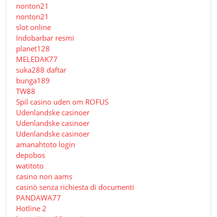
nonton21
nonton21
slot online
Indobarbar resmi
planet128
MELEDAK77
suka288 daftar
bunga189
TW88
Spil casino uden om ROFUS
Udenlandske casinoer
Udenlandske casinoer
Udenlandske casinoer
amanahtoto login
depobos
watitoto
casino non aams
casinò senza richiesta di documenti
PANDAWA77
Hotline 2