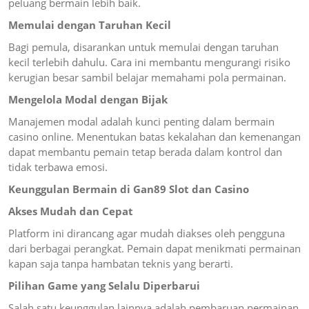
peluang bermain lebih baik.
Memulai dengan Taruhan Kecil
Bagi pemula, disarankan untuk memulai dengan taruhan
kecil terlebih dahulu. Cara ini membantu mengurangi risiko
kerugian besar sambil belajar memahami pola permainan.
Mengelola Modal dengan Bijak
Manajemen modal adalah kunci penting dalam bermain
casino online. Menentukan batas kekalahan dan kemenangan
dapat membantu pemain tetap berada dalam kontrol dan
tidak terbawa emosi.
Keunggulan Bermain di Gan89 Slot dan Casino
Akses Mudah dan Cepat
Platform ini dirancang agar mudah diakses oleh pengguna
dari berbagai perangkat. Pemain dapat menikmati permainan
kapan saja tanpa hambatan teknis yang berarti.
Pilihan Game yang Selalu Diperbarui
Salah satu keunggulan lainnya adalah pembaruan permainan