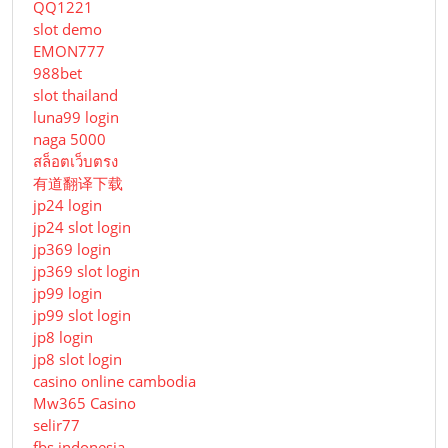
QQ1221
slot demo
EMON777
988bet
slot thailand
luna99 login
naga 5000
สล็อตเว็บตรง
有道翻译下载
jp24 login
jp24 slot login
jp369 login
jp369 slot login
jp99 login
jp99 slot login
jp8 login
jp8 slot login
casino online cambodia
Mw365 Casino
selir77
fbs indonesia