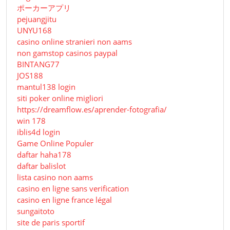
ポーカーアプリ
pejuangjitu
UNYU168
casino online stranieri non aams
non gamstop casinos paypal
BINTANG77
JOS188
mantul138 login
siti poker online migliori
https://dreamflow.es/aprender-fotografia/
win 178
iblis4d login
Game Online Populer
daftar haha178
daftar balislot
lista casino non aams
casino en ligne sans verification
casino en ligne france légal
sungaitoto
site de paris sportif