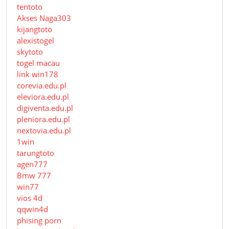
tentoto
Akses Naga303
kijangtoto
alexistogel
skytoto
togel macau
link win178
corevia.edu.pl
eleviora.edu.pl
digiventa.edu.pl
pleniora.edu.pl
nextovia.edu.pl
1win
tarungtoto
agen777
Bmw 777
win77
vios 4d
qqwin4d
phising porn