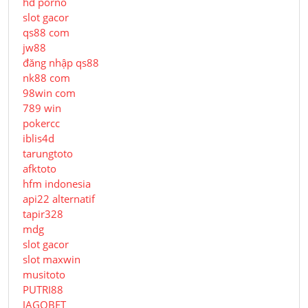
hd porno
slot gacor
qs88 com
jw88
đăng nhập qs88
nk88 com
98win com
789 win
pokercc
iblis4d
tarungtoto
afktoto
hfm indonesia
api22 alternatif
tapir328
mdg
slot gacor
slot maxwin
musitoto
PUTRI88
JAGOBET