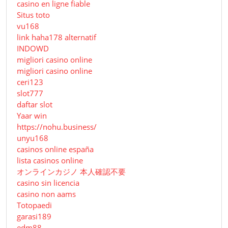
casino en ligne fiable
Situs toto
vu168
link haha178 alternatif
INDOWD
migliori casino online
migliori casino online
ceri123
slot777
daftar slot
Yaar win
https://nohu.business/
unyu168
casinos online españa
lista casinos online
オンラインカジノ 本人確認不要
casino sin licencia
casino non aams
Totopaedi
garasi189
edm88