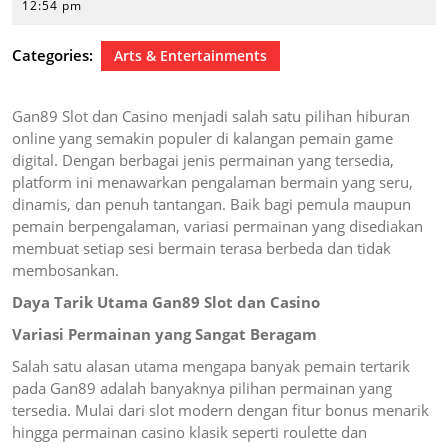
6,
12:54 pm
2026
Categories:
Arts & Entertainments
Gan89 Slot dan Casino menjadi salah satu pilihan hiburan
online yang semakin populer di kalangan pemain game
digital. Dengan berbagai jenis permainan yang tersedia,
platform ini menawarkan pengalaman bermain yang seru,
dinamis, dan penuh tantangan. Baik bagi pemula maupun
pemain berpengalaman, variasi permainan yang disediakan
membuat setiap sesi bermain terasa berbeda dan tidak
membosankan.
Daya Tarik Utama Gan89 Slot dan Casino
Variasi Permainan yang Sangat Beragam
Salah satu alasan utama mengapa banyak pemain tertarik
pada Gan89 adalah banyaknya pilihan permainan yang
tersedia. Mulai dari slot modern dengan fitur bonus menarik
hingga permainan casino klasik seperti roulette dan