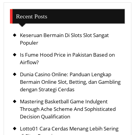
Recent Posts
Keseruan Bermain Di Slots Slot Sangat
Populer
Is Fume Hood Price in Pakistan Based on
Airflow?
Dunia Casino Online: Panduan Lengkap
Bermain Online Slot, Betting, dan Gambling
dengan Strategi Cerdas
Mastering Basketball Game Indulgent
Through Ache Scheme And Sophisticated
Decision Qualification
Lotto01 Cara Cerdas Menang Lebih Sering