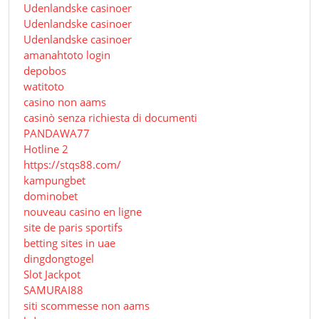
Udenlandske casinoer
Udenlandske casinoer
Udenlandske casinoer
amanahtoto login
depobos
watitoto
casino non aams
casinò senza richiesta di documenti
PANDAWA77
Hotline 2
https://stqs88.com/
kampungbet
dominobet
nouveau casino en ligne
site de paris sportifs
betting sites in uae
dingdongtogel
Slot Jackpot
SAMURAI88
siti scommesse non aams