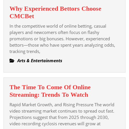
Why Experienced Bettors Choose
Why
CMCBet
Experienced
In the competitive world of online betting, casual
Bettors
players and newcomers often focus on flashy
Choose
promotions or big bonuses. However, experienced
bettors—those who have spent years analyzing odds,
CMCBet
tracking trends,
Arts & Entertainments
The Time To Come Of Online
The
Streaming: Trends To Watch
Time
Rapid Market Growth, and Rising Pressure The world
To
video streaming market continues to spread out fast.
Come
Projections suggest that from 2025 through 2030,
video recording cyclosis revenues will grow at
Of