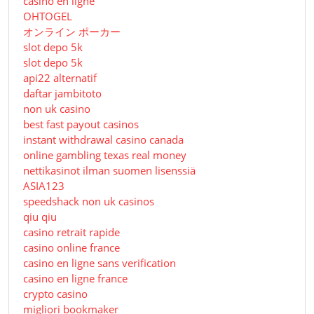
casino en ligne
OHTOGEL
オンライン ポーカー
slot depo 5k
slot depo 5k
api22 alternatif
daftar jambitoto
non uk casino
best fast payout casinos
instant withdrawal casino canada
online gambling texas real money
nettikasinot ilman suomen lisenssiä
ASIA123
speedshack non uk casinos
qiu qiu
casino retrait rapide
casino online france
casino en ligne sans verification
casino en ligne france
crypto casino
migliori bookmaker