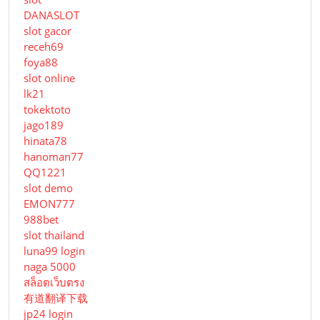
DANASLOT
slot gacor
receh69
foya88
slot online
lk21
tokektoto
jago189
hinata78
hanoman77
QQ1221
slot demo
EMON777
988bet
slot thailand
luna99 login
naga 5000
สล็อตเว็บตรง
有道翻译下载
jp24 login