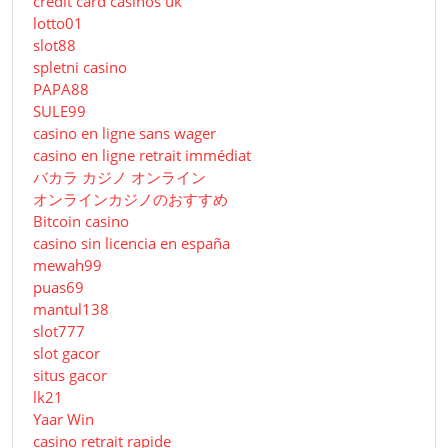
credit card casinos uk
lotto01
slot88
spletni casino
PAPA88
SULE99
casino en ligne sans wager
casino en ligne retrait immédiat
バカラ カジノ オンライン
オンラインカジノのおすすめ
Bitcoin casino
casino sin licencia en españa
mewah99
puas69
mantul138
slot777
slot gacor
situs gacor
lk21
Yaar Win
casino retrait rapide