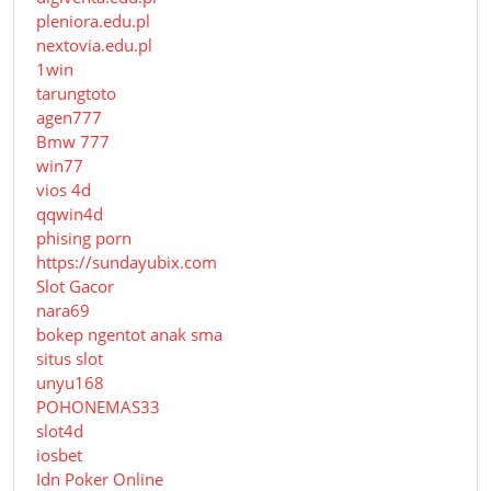
pleniora.edu.pl
nextovia.edu.pl
1win
tarungtoto
agen777
Bmw 777
win77
vios 4d
qqwin4d
phising porn
https://sundayubix.com
Slot Gacor
nara69
bokep ngentot anak sma
situs slot
unyu168
POHONEMAS33
slot4d
iosbet
Idn Poker Online