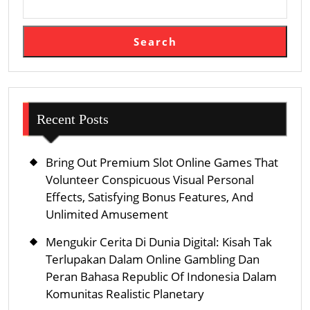
Search
Recent Posts
Bring Out Premium Slot Online Games That
Volunteer Conspicuous Visual Personal
Effects, Satisfying Bonus Features, And
Unlimited Amusement
Mengukir Cerita Di Dunia Digital: Kisah Tak
Terlupakan Dalam Online Gambling Dan
Peran Bahasa Republic Of Indonesia Dalam
Komunitas Realistic Planetary