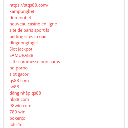
https://stqs88.com/
kampungbet
dominobet
nouveau casino en ligne
site de paris sportifs
betting sites in uae
dingdongtogel
Slot Jackpot
SAMURAI88
siti scommesse non aams
hd porno
slot gacor
qs88 com
jw88
đăng nhập qs88
nk88 com
98win com
789 win
pokercc
iblis4d