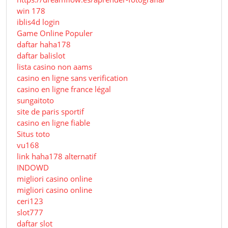
win 178
iblis4d login
Game Online Populer
daftar haha178
daftar balislot
lista casino non aams
casino en ligne sans verification
casino en ligne france légal
sungaitoto
site de paris sportif
casino en ligne fiable
Situs toto
vu168
link haha178 alternatif
INDOWD
migliori casino online
migliori casino online
ceri123
slot777
daftar slot