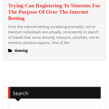
Trying Can Registering To Situstoto For
The Purpose Of Over The Internet
Trying
Betting
Can
Over the internet betting escalating promptly, not to
Registering
mention individuals are actually consistently in search
To
of stands that serve security measure, activities, not to
mention positive aspects. One of the
Situstoto
For
Gaming
The
Purpose
Of
Over
The
Internet
Search
Betting