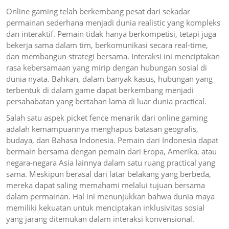
Online gaming telah berkembang pesat dari sekadar
permainan sederhana menjadi dunia realistic yang kompleks
dan interaktif. Pemain tidak hanya berkompetisi, tetapi juga
bekerja sama dalam tim, berkomunikasi secara real-time,
dan membangun strategi bersama. Interaksi ini menciptakan
rasa kebersamaan yang mirip dengan hubungan sosial di
dunia nyata. Bahkan, dalam banyak kasus, hubungan yang
terbentuk di dalam game dapat berkembang menjadi
persahabatan yang bertahan lama di luar dunia practical.
Salah satu aspek picket fence menarik dari online gaming
adalah kemampuannya menghapus batasan geografis,
budaya, dan Bahasa Indonesia. Pemain dari Indonesia dapat
bermain bersama dengan pemain dari Eropa, Amerika, atau
negara-negara Asia lainnya dalam satu ruang practical yang
sama. Meskipun berasal dari latar belakang yang berbeda,
mereka dapat saling memahami melalui tujuan bersama
dalam permainan. Hal ini menunjukkan bahwa dunia maya
memiliki kekuatan untuk menciptakan inklusivitas sosial
yang jarang ditemukan dalam interaksi konvensional.