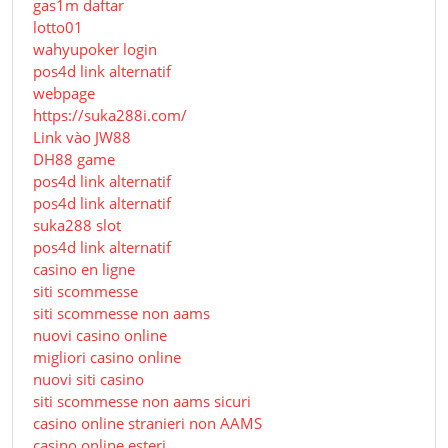
gas1m daftar
lotto01
wahyupoker login
pos4d link alternatif
webpage
https://suka288i.com/
Link vào JW88
DH88 game
pos4d link alternatif
pos4d link alternatif
suka288 slot
pos4d link alternatif
casino en ligne
siti scommesse
siti scommesse non aams
nuovi casino online
migliori casino online
nuovi siti casino
siti scommesse non aams sicuri
casino online stranieri non AAMS
casino online esteri