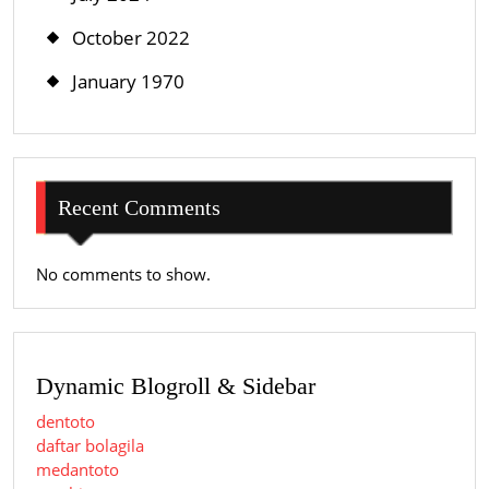
October 2022
January 1970
Recent Comments
No comments to show.
Dynamic Blogroll & Sidebar
dentoto
daftar bolagila
medantoto