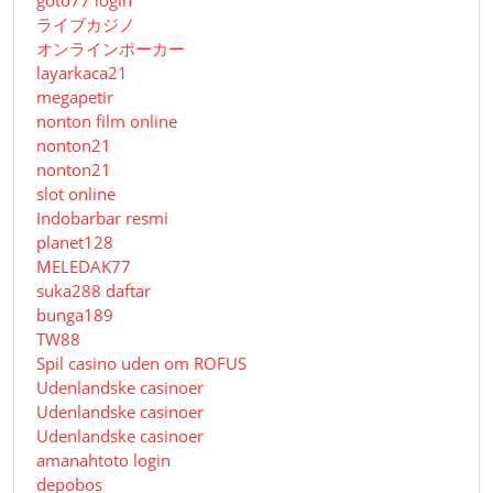
goto77 login
ライブカジノ
オンラインポーカー
layarkaca21
megapetir
nonton film online
nonton21
nonton21
slot online
Indobarbar resmi
planet128
MELEDAK77
suka288 daftar
bunga189
TW88
Spil casino uden om ROFUS
Udenlandske casinoer
Udenlandske casinoer
Udenlandske casinoer
amanahtoto login
depobos