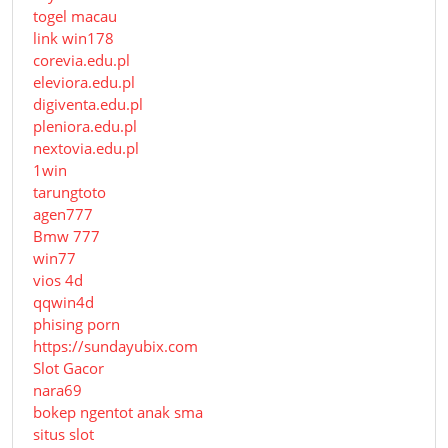
togel macau
link win178
corevia.edu.pl
eleviora.edu.pl
digiventa.edu.pl
pleniora.edu.pl
nextovia.edu.pl
1win
tarungtoto
agen777
Bmw 777
win77
vios 4d
qqwin4d
phising porn
https://sundayubix.com
Slot Gacor
nara69
bokep ngentot anak sma
situs slot