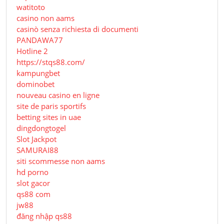
watitoto
casino non aams
casinò senza richiesta di documenti
PANDAWA77
Hotline 2
https://stqs88.com/
kampungbet
dominobet
nouveau casino en ligne
site de paris sportifs
betting sites in uae
dingdongtogel
Slot Jackpot
SAMURAI88
siti scommesse non aams
hd porno
slot gacor
qs88 com
jw88
đăng nhập qs88