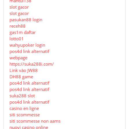
mantul138
slot gacor
slot gacor
pasukan88 login
receh88
gas1m daftar
lotto01
wahyupoker login
pos4d link alternatif
webpage
https://suka288i.com/
Link vào JW88
DH88 game
pos4d link alternatif
pos4d link alternatif
suka288 slot
pos4d link alternatif
casino en ligne
siti scommesse
siti scommesse non aams
nuovi casino online