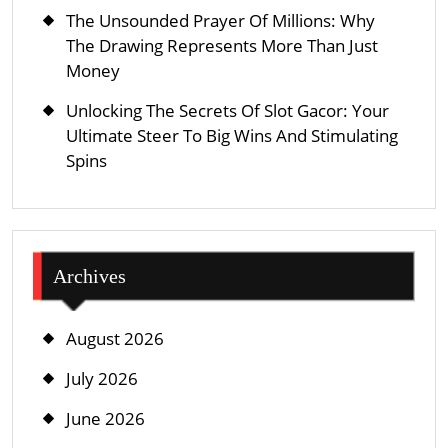
The Unsounded Prayer Of Millions: Why
The Drawing Represents More Than Just
Money
Unlocking The Secrets Of Slot Gacor: Your
Ultimate Steer To Big Wins And Stimulating
Spins
Archives
August 2026
July 2026
June 2026