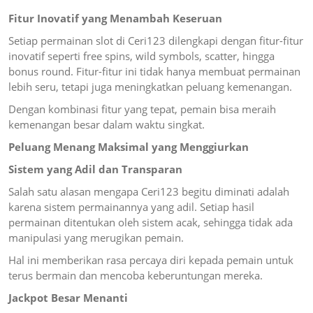
Fitur Inovatif yang Menambah Keseruan
Setiap permainan slot di Ceri123 dilengkapi dengan fitur-fitur
inovatif seperti free spins, wild symbols, scatter, hingga
bonus round. Fitur-fitur ini tidak hanya membuat permainan
lebih seru, tetapi juga meningkatkan peluang kemenangan.
Dengan kombinasi fitur yang tepat, pemain bisa meraih
kemenangan besar dalam waktu singkat.
Peluang Menang Maksimal yang Menggiurkan
Sistem yang Adil dan Transparan
Salah satu alasan mengapa Ceri123 begitu diminati adalah
karena sistem permainannya yang adil. Setiap hasil
permainan ditentukan oleh sistem acak, sehingga tidak ada
manipulasi yang merugikan pemain.
Hal ini memberikan rasa percaya diri kepada pemain untuk
terus bermain dan mencoba keberuntungan mereka.
Jackpot Besar Menanti