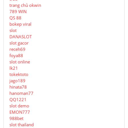
trang chủ okwin
789 WIN
QS 88
bokep viral
slot
DANASLOT
slot gacor
receh69
foya88
slot online
lk21
tokektoto
jago189
hinata78
hanoman77
QQ1221
slot demo
EMON777
988bet
slot thailand