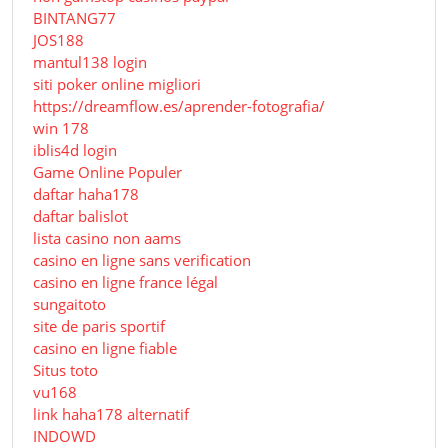
BINTANG77
JOS188
mantul138 login
siti poker online migliori
https://dreamflow.es/aprender-fotografia/
win 178
iblis4d login
Game Online Populer
daftar haha178
daftar balislot
lista casino non aams
casino en ligne sans verification
casino en ligne france légal
sungaitoto
site de paris sportif
casino en ligne fiable
Situs toto
vu168
link haha178 alternatif
INDOWD