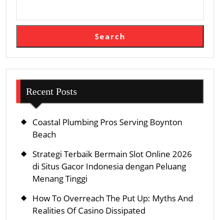
Privacy
Search
Recent Posts
Coastal Plumbing Pros Serving Boynton
Beach
Strategi Terbaik Bermain Slot Online 2026
di Situs Gacor Indonesia dengan Peluang
Menang Tinggi
How To Overreach The Put Up: Myths And
Realities Of Casino Dissipated