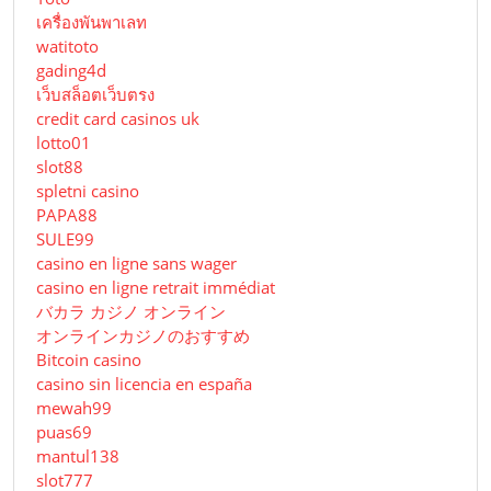
เครื่องพันพาเลท
watitoto
gading4d
เว็บสล็อตเว็บตรง
credit card casinos uk
lotto01
slot88
spletni casino
PAPA88
SULE99
casino en ligne sans wager
casino en ligne retrait immédiat
バカラ カジノ オンライン
オンラインカジノのおすすめ
Bitcoin casino
casino sin licencia en españa
mewah99
puas69
mantul138
slot777