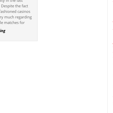
y in the last
Slot
 Despite the fact
Online
 fashioned casinos
Matches
ery much regarding
Adjusted
le matches for
The
ing
Webs
Online
Casino
Community