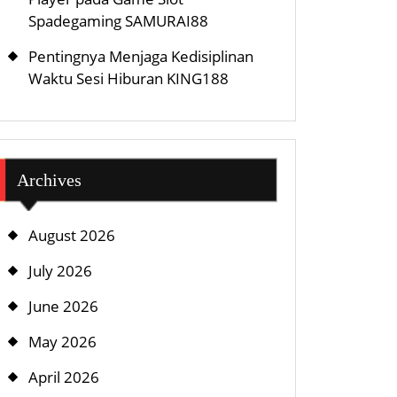
Spadegaming SAMURAI88
Pentingnya Menjaga Kedisiplinan
Waktu Sesi Hiburan KING188
Archives
August 2026
July 2026
June 2026
May 2026
April 2026