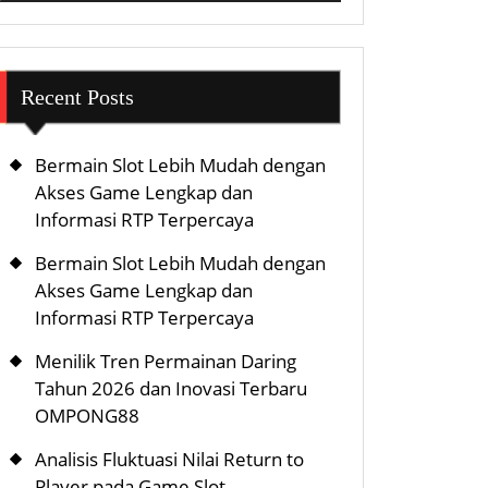
Recent Posts
Bermain Slot Lebih Mudah dengan
Akses Game Lengkap dan
Informasi RTP Terpercaya
Bermain Slot Lebih Mudah dengan
Akses Game Lengkap dan
Informasi RTP Terpercaya
Menilik Tren Permainan Daring
Tahun 2026 dan Inovasi Terbaru
OMPONG88
Analisis Fluktuasi Nilai Return to
Player pada Game Slot