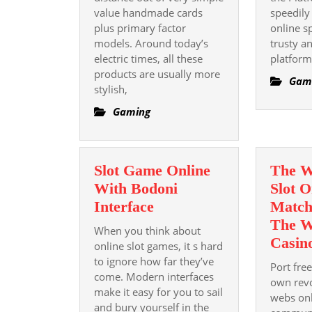
value handmade cards
Customer
speedily
plus primary factor
online s
Loyalty
models. Around today’s
trusty 
Products
electric times, all these
platform 
Inside
products are usually more
Gam
Of
stylish,
A
Gaming
Electric
Times
Slot Game Online
The W
With Bodoni
Slot O
Slot
Interface
Match
Game
The W
When you think about
Online
Casin
online slot games, it s hard
With
to ignore how far they’ve
Port fre
come. Modern interfaces
Bodoni
own revo
make it easy for you to sail
Interface
webs onl
and bury yourself in the