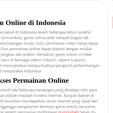
 Online di Indonesia
 pesat di Indonesia dalam beberapa tahun terakhir.
n komunikasi, game online telah menjadi bagian tak
tama kalangan muda. Dulu, permainan video hanya dapat
api kini permainan online dapat diakses dengan mudah
jangkau dan praktis. Kehadiran game online ini tidak
ru di berbagai sektor industri, seperti e-sports,
 ini menunjukkan betapa kuatnya pengaruh perkembangan
al masyarakat Indonesia.
ses Permainan Online
masih ada beberapa tantangan yang dihadapi oleh para
sar adalah masalah koneksi internet. Banyak daerah di
sih kesulitan mendapatkan akses internet yang cepat dan
mengganggu pengalaman bermain game online, terutama
e seperti permainan multiplayer
dumdum4d
Selain itu,