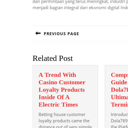
dan permintaan yang terus meningkat, industri 
menjadi bagian integral dari ekonomi digital In
Post
navigation
PREVIOUS PAGE
Previous
post:
Related Post
A Trend With
Compr
Casino Customer
Guide
Loyalty Products
Dola7
Inside Of A
Ultima
A
Electric Times
Termi
Trend
Betting house customer
Introduct
With
loyalty products came the
Dola789
Casino
distance out of very simple
the Plat