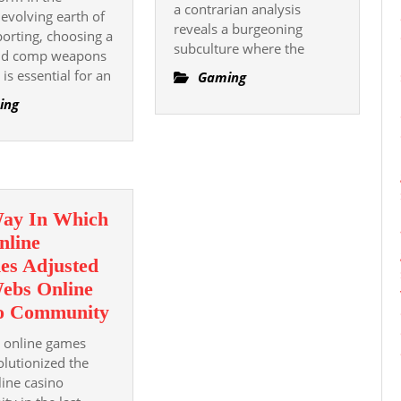
a contrarian analysis
 evolving earth of
C
reveals a burgeoning
porting, choosing a
I
subculture where the
and comp weapons
Dola789
is essential for an
Gaming
Your
ing
Ultimate
Sporting
Terminus
ay In Which
nline
es Adjusted
ebs Online
The
o Community
Way
e online games
In
lutionized the
Which
ine casino