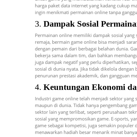
harga paket data internet yang kadang cukup m
ingin menikmati permainan online tanpa ganggu
3.
Dampak Sosial Permaina
Permainan online memiliki dampak sosial yang s
remaja, bermain game online bisa menjadi sara
dengan pemain dari berbagai belahan dunia. G
bekerja sama dalam tim, dan bahkan membangu
juga dampak negatif yang perlu diperhatikan, s
sosial di dunia nyata. Jika tidak dikelola denga
penurunan prestasi akademik, dan gangguan me
4.
Keuntungan Ekonomi dar
Industri game online telah menjadi sektor yang
maupun di dunia. Tidak hanya pengembang gam
sektor lain yang terlibat, seperti perusahaan tek
sosial yang mempromosikan game. E-sports, y
game sebagai kompetisi, juga semakin populer 
menawarkan hadiah besar menarik minat banya