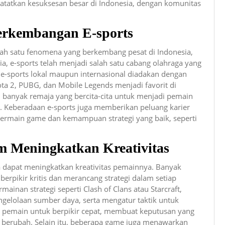
catatkan kesuksesan besar di Indonesia, dengan komunitas
erkembangan E-sports
lah satu fenomena yang berkembang pesat di Indonesia,
ia, e-sports telah menjadi salah satu cabang olahraga yang
e-sports lokal maupun internasional diadakan dengan
ta 2, PUBG, dan Mobile Legends menjadi favorit di
u, banyak remaja yang bercita-cita untuk menjadi pemain
r. Keberadaan e-sports juga memberikan peluang karier
bermain game dan kemampuan strategi yang baik, seperti
m Meningkatkan Kreativitas
a dapat meningkatkan kreativitas pemainnya. Banyak
rpikir kritis dan merancang strategi dalam setiap
ainan strategi seperti Clash of Clans atau Starcraft,
lolaan sumber daya, serta mengatur taktik untuk
h pemain untuk berpikir cepat, membuat keputusan yang
us berubah. Selain itu, beberapa game juga menawarkan