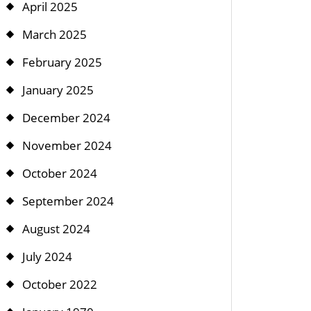
April 2025
March 2025
February 2025
January 2025
December 2024
November 2024
October 2024
September 2024
August 2024
July 2024
October 2022