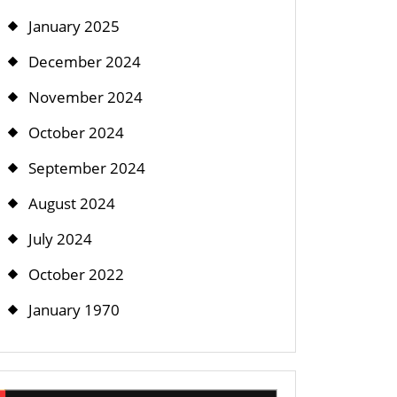
January 2025
December 2024
November 2024
October 2024
September 2024
August 2024
July 2024
October 2022
January 1970