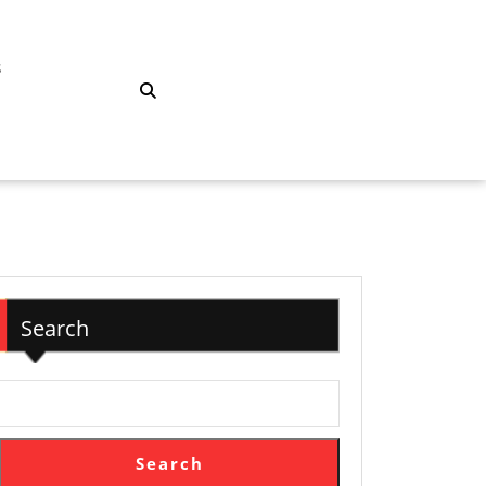
S
Search
Search