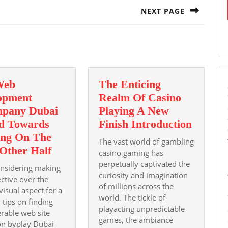
NEXT PAGE
Next
post:
Web
The Enticing
opment
Realm Of Casino
pany Dubai
Playing A New
The
d Towards
Finish Introduction
Enticin
ing On The
The vast world of gambling
Best
Realm
 Other Half
casino gaming has
Web
Of
perpetually captivated the
nsidering making
Development
curiosity and imagination
Casino
ective over the
of millions across the
Accompany
Playing
visual aspect for a
world. The tickle of
 tips on finding
Dubai
A
playacting unpredictable
erable web site
A
New
games, the ambiance
on byplay Dubai