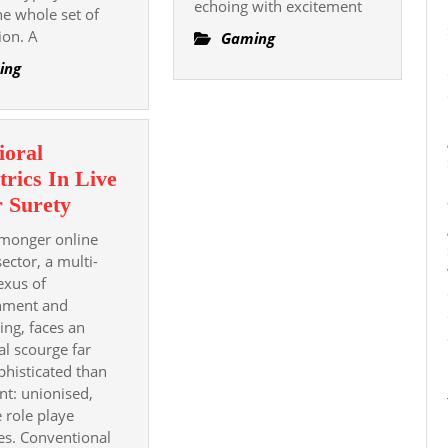
Lead
Finish
echoing with excitement
e whole set of
Towards
Introdu
ion. A
Gaming
Deciding
ing
On
The
Right
ioral
Other
rics In Live
Half
Behavioral
r Surety
Biometrics
 monger online
In
ector, a multi-
Live
exus of
inment and
Dealer
ing, faces an
Surety
al scourge far
histicated than
nt: unionised,
e role playe
es. Conventional