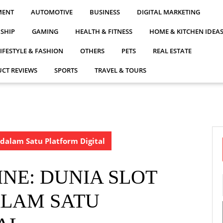
MENT
AUTOMOTIVE
BUSINESS
DIGITAL MARKETING
NSHIP
GAMING
HEALTH & FITNESS
HOME & KITCHEN IDEA
LIFESTYLE & FASHION
OTHERS
PETS
REAL ESTATE
CT REVIEWS
SPORTS
TRAVEL & TOURS
 dalam Satu Platform Digital
INE: DUNIA SLOT
ALAM SATU