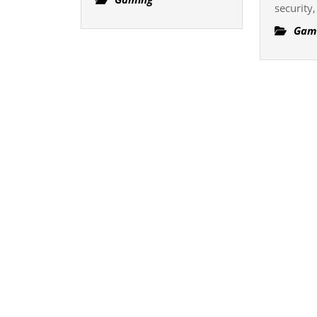
security,
Gam