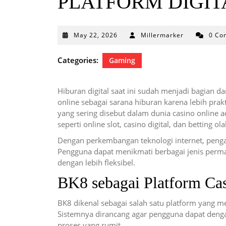
PLATFORM DIGIT
May
May 22, 2026
Millermarker
0 Co
22,
2026
Categories:
Gaming
Hiburan digital saat ini sudah menjadi bagian 
online sebagai sarana hiburan karena lebih prakt
yang sering disebut dalam dunia casino online
seperti online slot, casino digital, dan betting ol
Dengan perkembangan teknologi internet, pengala
Pengguna dapat menikmati berbagai jenis perma
dengan lebih fleksibel.
BK8 sebagai Platform Ca
BK8 dikenal sebagai salah satu platform yang m
Sistemnya dirancang agar pengguna dapat deng
proses yang rumit.