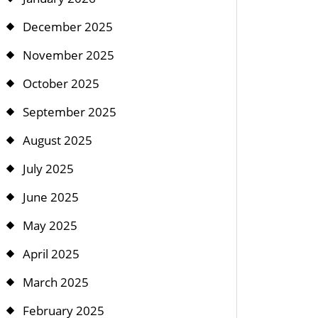
December 2025
November 2025
October 2025
September 2025
August 2025
July 2025
June 2025
May 2025
April 2025
March 2025
February 2025