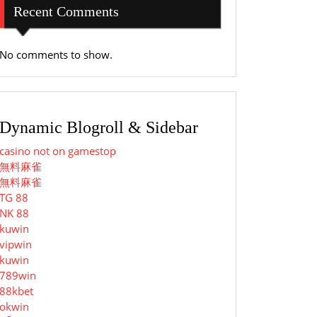
Recent Comments
No comments to show.
Dynamic Blogroll & Sidebar
casino not on gamestop
無料麻雀
無料麻雀
g
TG 88
NK 88
kuwin
vipwin
kuwin
789win
88kbet
okwin