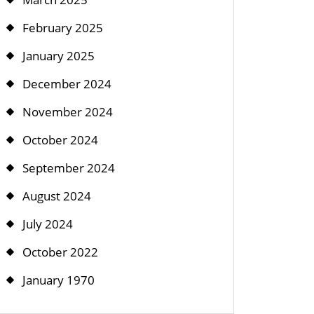
February 2025
January 2025
December 2024
November 2024
October 2024
September 2024
August 2024
July 2024
October 2022
January 1970