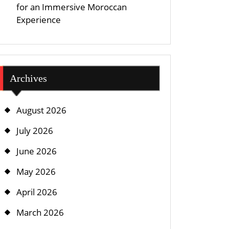
for an Immersive Moroccan
Experience
Archives
August 2026
July 2026
June 2026
May 2026
April 2026
March 2026