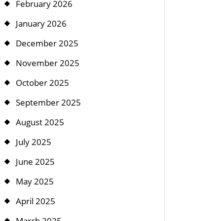
February 2026
January 2026
December 2025
November 2025
October 2025
September 2025
August 2025
July 2025
June 2025
May 2025
April 2025
March 2025