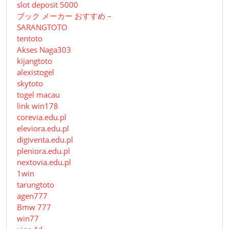
slot deposit 5000
ブック メーカー おすすめ –
SARANGTOTO
tentoto
Akses Naga303
kijangtoto
alexistogel
skytoto
togel macau
link win178
corevia.edu.pl
eleviora.edu.pl
digiventa.edu.pl
pleniora.edu.pl
nextovia.edu.pl
1win
tarungtoto
agen777
Bmw 777
win77