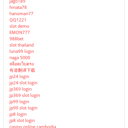
jago189
hinata78
hanoman77
QQ1221
slot demo
EMON777
988bet
slot thailand
luna99 login
naga 5000
สล็อตเว็บตรง
有道翻译下载
jp24 login
jp24 slot login
jp369 login
jp369 slot login
jp99 login
jp99 slot login
jp8 login
jp8 slot login
casino online cambodia