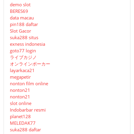
demo slot
BERES69
data macau
pin188 daftar
Slot Gacor
suka288 situs
exness indonesia
goto77 login
ライブカジノ
オンラインポーカー
layarkaca21
megapetir
nonton film online
nonton21
nonton21
slot online
Indobarbar resmi
planet128
MELEDAK77
suka288 daftar