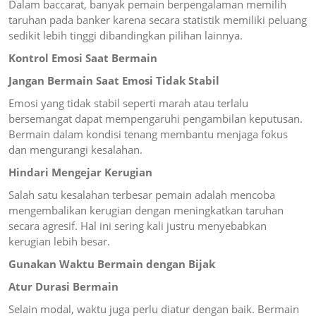
Dalam baccarat, banyak pemain berpengalaman memilih
taruhan pada banker karena secara statistik memiliki peluang
sedikit lebih tinggi dibandingkan pilihan lainnya.
Kontrol Emosi Saat Bermain
Jangan Bermain Saat Emosi Tidak Stabil
Emosi yang tidak stabil seperti marah atau terlalu
bersemangat dapat mempengaruhi pengambilan keputusan.
Bermain dalam kondisi tenang membantu menjaga fokus
dan mengurangi kesalahan.
Hindari Mengejar Kerugian
Salah satu kesalahan terbesar pemain adalah mencoba
mengembalikan kerugian dengan meningkatkan taruhan
secara agresif. Hal ini sering kali justru menyebabkan
kerugian lebih besar.
Gunakan Waktu Bermain dengan Bijak
Atur Durasi Bermain
Selain modal, waktu juga perlu diatur dengan baik. Bermain