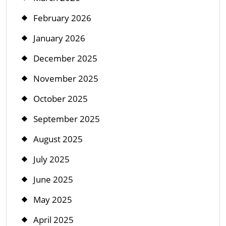
February 2026
January 2026
December 2025
November 2025
October 2025
September 2025
August 2025
July 2025
June 2025
May 2025
April 2025