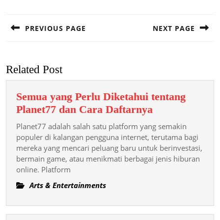
Post
navigation
PREVIOUS PAGE
NEXT PAGE
Previous
Next
post:
post:
Related Post
Semua yang Perlu Diketahui tentang
Semua
Planet77 dan Cara Daftarnya
yang
Planet77 adalah salah satu platform yang semakin
Perlu
populer di kalangan pengguna internet, terutama bagi
Diketahui
mereka yang mencari peluang baru untuk berinvestasi,
bermain game, atau menikmati berbagai jenis hiburan
tentang
online. Platform
Planet77
dan
Arts & Entertainments
Cara
Daftarnya