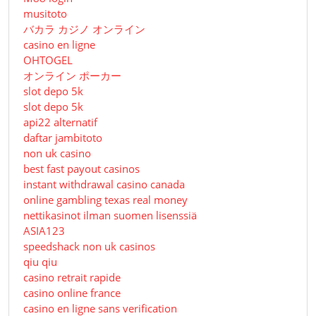
musitoto
バカラ カジノ オンライン
casino en ligne
OHTOGEL
オンライン ポーカー
slot depo 5k
slot depo 5k
api22 alternatif
daftar jambitoto
non uk casino
best fast payout casinos
instant withdrawal casino canada
online gambling texas real money
nettikasinot ilman suomen lisenssiä
ASIA123
speedshack non uk casinos
qiu qiu
casino retrait rapide
casino online france
casino en ligne sans verification