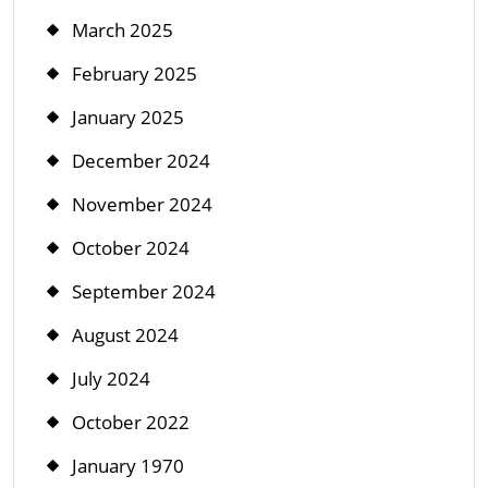
March 2025
February 2025
January 2025
December 2024
November 2024
October 2024
September 2024
August 2024
July 2024
October 2022
January 1970