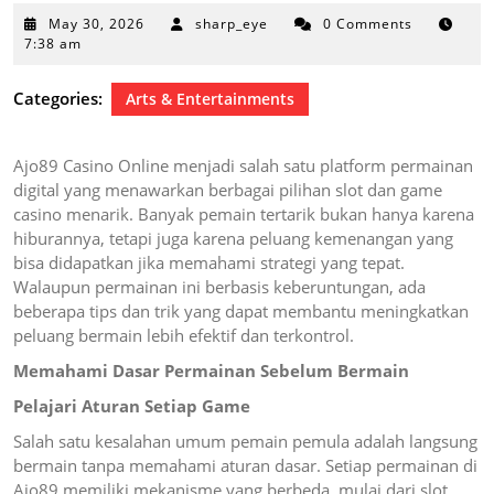
May
May 30, 2026
sharp_eye
0 Comments
30,
7:38 am
2026
Categories:
Arts & Entertainments
Ajo89 Casino Online menjadi salah satu platform permainan
digital yang menawarkan berbagai pilihan slot dan game
casino menarik. Banyak pemain tertarik bukan hanya karena
hiburannya, tetapi juga karena peluang kemenangan yang
bisa didapatkan jika memahami strategi yang tepat.
Walaupun permainan ini berbasis keberuntungan, ada
beberapa tips dan trik yang dapat membantu meningkatkan
peluang bermain lebih efektif dan terkontrol.
Memahami Dasar Permainan Sebelum Bermain
Pelajari Aturan Setiap Game
Salah satu kesalahan umum pemain pemula adalah langsung
bermain tanpa memahami aturan dasar. Setiap permainan di
Ajo89 memiliki mekanisme yang berbeda, mulai dari slot,