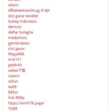
okwin
สล็อตทดลองเล่น pg ล่าสุด
slot gacor ewallet
bokep indonesia
dentoto
daftar bolagila
medantoto
gembiratoto
slot gacor
Mega888
บาคาร่า
gelek4d
safew下载
vipwin
okfun
ea88
888vi
link 888p
https://win678.page/
TG88