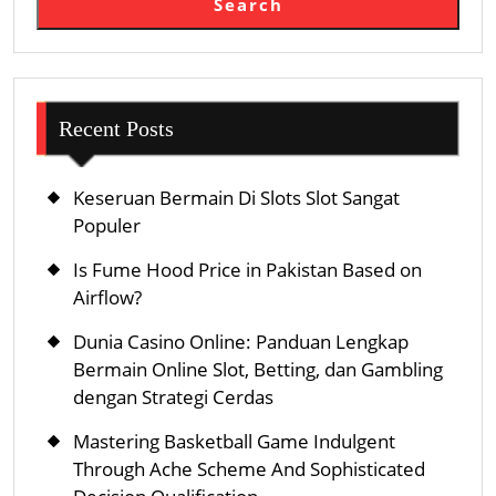
Search
Recent Posts
Keseruan Bermain Di Slots Slot Sangat
Populer
Is Fume Hood Price in Pakistan Based on
Airflow?
Dunia Casino Online: Panduan Lengkap
Bermain Online Slot, Betting, dan Gambling
dengan Strategi Cerdas
Mastering Basketball Game Indulgent
Through Ache Scheme And Sophisticated