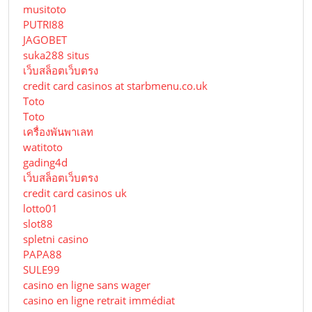
musitoto
PUTRI88
JAGOBET
suka288 situs
เว็บสล็อตเว็บตรง
credit card casinos at starbmenu.co.uk
Toto
Toto
เครื่องพันพาเลท
watitoto
gading4d
เว็บสล็อตเว็บตรง
credit card casinos uk
lotto01
slot88
spletni casino
PAPA88
SULE99
casino en ligne sans wager
casino en ligne retrait immédiat