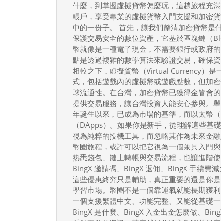
什麼，到掌握虛擬貨幣怎麼玩，這趟旅程充滿挑
帳戶，享受專業的虛擬貨幣入門支援和加密貨
中的一份子。 首先，讓我們釐清加密貨幣是什麼。
保護交易安全的數位資產，它基於區塊鏈（Blo
幣就像是一種電子現金，不需要銀行或政府的
點是透過複雜的數學算法來驗證交易，確保資
相較之下，虛擬貨幣（Virtual Curre
式，包括遊戲內的虛擬幣或遊戲點數，但加密
球流通性。在台灣，加密貨幣已獲得金管會的
提供交易服務，讓台灣投資人能安心參與。舉例
年誕生以來，已成為市場的基準，而以太幣（
（DApps）。如果你是新手，從理解這些
視為純粹的投機工具，而忽略其作為未來金融基礎
幣圈旅程，或許可以把它視為一個兼具入門與
熟悉錢包、鏈上轉帳與交易流程，也讓進階使
BingX 邀請碼、BingX 返佣、BingX
這些優惠終究只是輔助，真正重要的還是你是
學習市場。幣圈不是一個靠運氣就能長期獲利
一個支援繁體中文、功能完整、又能從基礎一路
BingX 是什麼、BingX 入金出金怎麼做、B