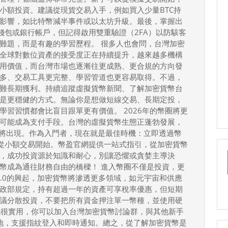
小額投資。建議從現貨交易入手，例如買入少量BTC持
實
影響，如比特幣減半事件或以太坊升級。最後，掌握出
用
到錢包或銀行帳戶，但記得啟用雙重驗證（2FA）以防駭客
的
難題，而是有趣的學習歷程。 很多人也會問，台灣加密
加
全球對數位資產的接受度正在持續提升，越來越多機構
用價值，而台灣市場也逐漸往更成熟、更合規的方向發
密
多、交易工具更完整、學習管道也更容易取得。不過，
貨
難長期獲利。持續追蹤虛擬貨幣新聞、了解加密貨幣台
幣
是更穩健的方式。無論你是想做短線交易、長期定投，
入
習習慣都會比盲目跟單更有價值。 2026年的幣圈將更
可能成為支付手段。台灣的虛擬貨幣生態正蓬勃發展，
門
服務將出現。作為入門者，現在就是最佳時機：立即透過幣
路
並從小額交易開始。幣盈官網提供一站式指引，從加密貨幣
徑
，成功投資源於知識和耐心，別讓恐懼或貪婪主導決
幣成為通往財務自由的橋樑！ 進入幣圈不僅是投資，更
b3.0的興起，加密貨幣將滲透更多領域，如元宇宙和供應
政部規定，持有超過一年的資產可享稅率優惠，但短期
議分散投資，不要把所有資金押注單一幣種，並使用硬
能也很實用，你可以加入台灣加密貨幣討論群，與其他新手
時隨地，支援指紋登入和即時通知。總之，從了解加密貨幣是