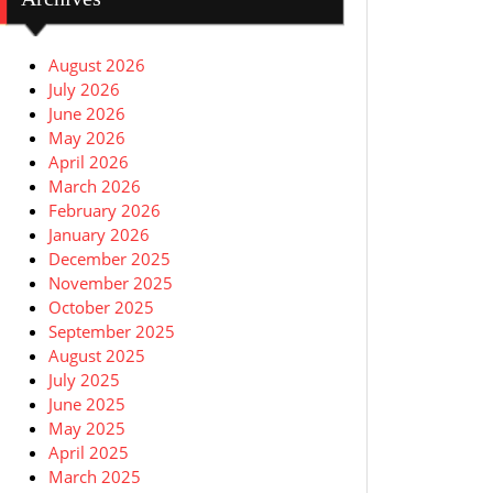
August 2026
July 2026
June 2026
May 2026
April 2026
March 2026
February 2026
January 2026
December 2025
November 2025
October 2025
September 2025
August 2025
July 2025
June 2025
May 2025
April 2025
March 2025