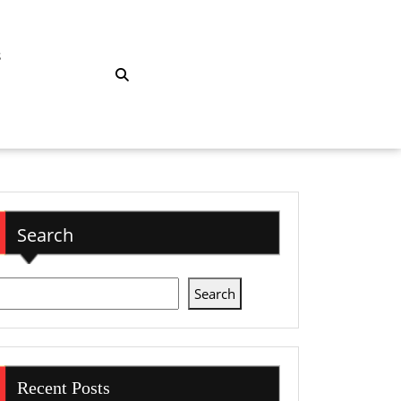
S
Search
Search
Recent Posts