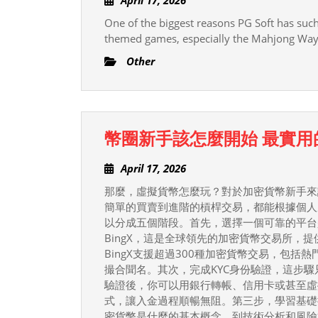
17,
One of the biggest reasons PG Soft has such
2026
themed games, especially the Mahjong Ways 
Other
幣圈新手該怎麼開始 最實
April
April 17, 2026
17,
那麼，虛擬貨幣怎麼玩？對於加密貨幣新手來
2026
簡單的買賣到進階的槓桿交易，都能根據個人
以分成五個階段。首先，選擇一個可靠的平台是
BingX，這是全球領先的加密貨幣交易所，提
BingX支援超過300種加密貨幣交易，包括熱門
撮合聞名。其次，完成KYC身份驗證，這步
驗證後，你可以用銀行轉帳、信用卡或甚至虛擬
式，讓入金過程順暢無阻。第三步，學習基礎操作
密貨幣是什麼的基本概念，到技術分析和風險