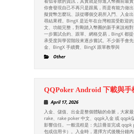
看似零散的資訊，其實就是你進入幣圈前最實
你會發現自己不再只是跟風，而是有能力做出
擬貨幣怎麼玩、該從哪個交易所入門、入金出金
尋結果裡。BingX 是近年在台灣相當受歡
文、功能完整，對剛踏入幣圈的新手來說相對
一步嘗試合約、跟單、網格交易，BingX 
承受度與學習階段來逐步嘗試。不少新手會先從了解
金、BingX 手續費、BingX 跟單教學與
Other
QQPoker Android 下
April
April 17, 2026
17,
入金、儲值、出金是整個體驗的命脈，大家最常搜 q
2026
rake、rake poker 中文、qqpk入金
影響信任。一般流程是：先註冊並完成 qqpk 
包或信用卡）。入金時，選擇方式後幾分鐘內