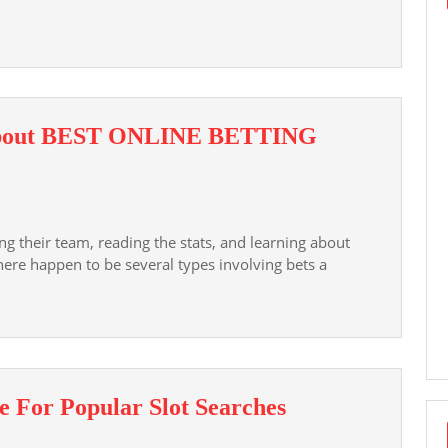
k
e
 About BEST ONLINE BETTING
g their team, reading the stats, and learning about
ere happen to be several types involving bets a
PG
 For Popular Slot Searches
Soft