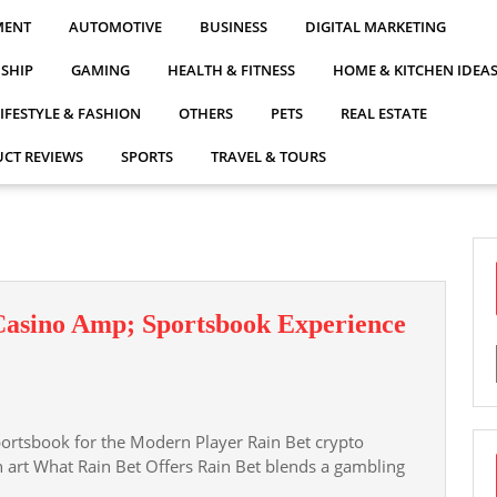
MENT
AUTOMOTIVE
BUSINESS
DIGITAL MARKETING
NSHIP
GAMING
HEALTH & FITNESS
HOME & KITCHEN IDEA
LIFESTYLE & FASHION
OTHERS
PETS
REAL ESTATE
CT REVIEWS
SPORTS
TRAVEL & TOURS
Casino Amp; Sportsbook Experience
ortsbook for the Modern Player Rain Bet crypto
art What Rain Bet Offers Rain Bet blends a gambling