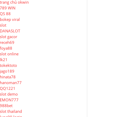
trang chủ okwin
789 WIN
QS 88
bokep viral
slot
DANASLOT
slot gacor
receh69
foya88
slot online
lk21
tokektoto
jago189
hinata78
hanoman77
QQ1221
slot demo
EMON777
988bet
slot thailand