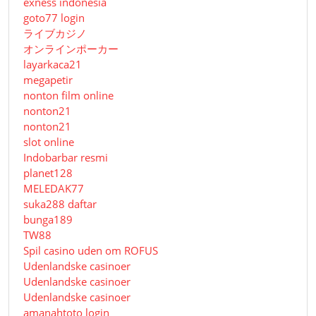
exness indonesia
goto77 login
ライブカジノ
オンラインポーカー
layarkaca21
megapetir
nonton film online
nonton21
nonton21
slot online
Indobarbar resmi
planet128
MELEDAK77
suka288 daftar
bunga189
TW88
Spil casino uden om ROFUS
Udenlandske casinoer
Udenlandske casinoer
Udenlandske casinoer
amanahtoto login