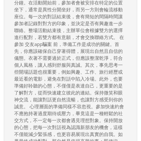
流
分鐘。在活動開始前，參加者會被安排在特定的位置
程
坐下，通常是異性分開坐好，而另一方則會輪流移動
座位。每一次的對話結束後，會有簡短的間隔時間讓
與
參加者記錄對對方的印象，並決定是否有興趣進一步
準
聯絡。整場活動結束後，主辦單位會根據雙方的選擇
備
進行配對，若雙方都有意願，才會交換聯絡方式。 在
參加 交友app騙案 前，準備工作是成功的關鍵。首
指
先，你應該確保自己穿著得體，展現出自然且自信的
南
儀態。衣著不需要過於正式，但應該整潔乾淨，符合
個人風格，讓人感到舒服與真誠。其次，事先思考一
些開場話題也很重要，例如興趣、工作、旅行經歷或
最近看的電影，避免在對話中陷入冷場。此外，也要
準備好聆聽的心態，不僅僅是表達自己，更重要的是
了解對方，從而快速建立彼此的連結。保持微笑和眼
神交流，能讓對話更自然流暢，也讓對方感受到你的
誠意。 心理層面的準備同樣不容忽視。參加快速約會
不應抱持著過度期待或壓力，畢竟這是一種輕鬆的社
交方式，不一定每一次都會遇見理想對象。保持開放
的心態，把每一次對話視為認識新朋友的機會，這樣
不僅能減少緊張感，也更容易展現出真實的自我。如
果最終成功配對，那自然是值得高興的事；即使沒