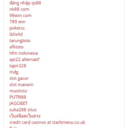
đăng nhập qs88
nk88 com
98win com
789 win
pokercc
iblis4d
tarungtoto
afktoto
hfm indonesia
api22 alternatif
tapir328
mdg
slot gacor
slot maxwin
musitoto
PUTRI88
JAGOBET
suka288 situs
เว็บสล็อตเว็บตรง
credit card casinos at starbmenu.co.uk