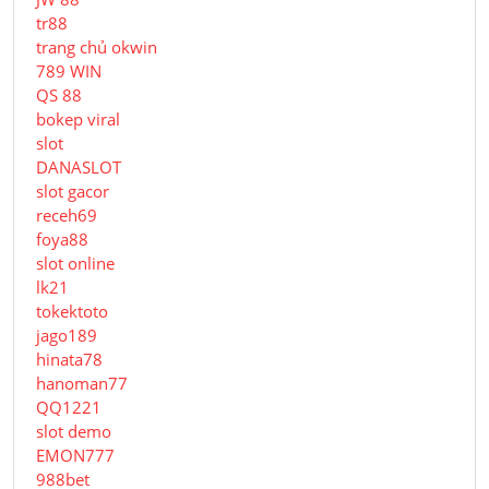
tr88
trang chủ okwin
789 WIN
QS 88
bokep viral
slot
DANASLOT
slot gacor
receh69
foya88
slot online
lk21
tokektoto
jago189
hinata78
hanoman77
QQ1221
slot demo
EMON777
988bet