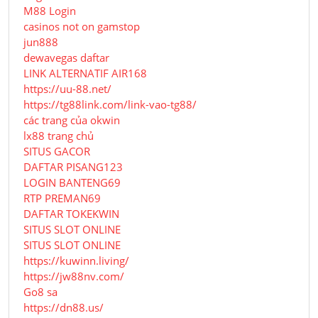
M88 Login
casinos not on gamstop
jun888
dewavegas daftar
LINK ALTERNATIF AIR168
https://uu-88.net/
https://tg88link.com/link-vao-tg88/
các trang của okwin
lx88 trang chủ
SITUS GACOR
DAFTAR PISANG123
LOGIN BANTENG69
RTP PREMAN69
DAFTAR TOKEKWIN
SITUS SLOT ONLINE
SITUS SLOT ONLINE
https://kuwinn.living/
https://jw88nv.com/
Go8 sa
https://dn88.us/