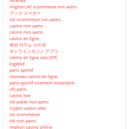
receh88
migliori siti scommesse non aams
ブック メーカー
siti scommesse non aams
casino non aams
casino non aams
casino en ligne
해외 카지노 사이트
オンラインカジノ アプリ
casino en ligne sans KYC
togel4d
paris sportif
nouveau casino en ligne
paris sportif virement instantané
ufc paris
casino live
siti poker non aams
crypto casino sites
siti scommesse
siti non aams
migliori casino online