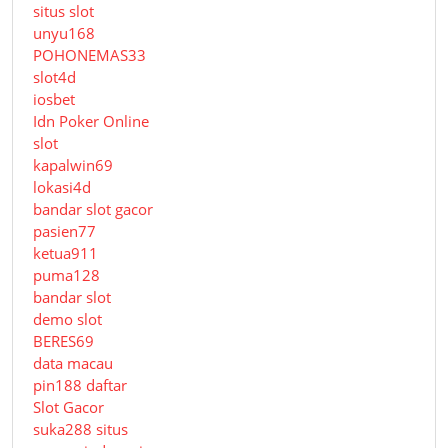
situs slot
unyu168
POHONEMAS33
slot4d
iosbet
Idn Poker Online
slot
kapalwin69
lokasi4d
bandar slot gacor
pasien77
ketua911
puma128
bandar slot
demo slot
BERES69
data macau
pin188 daftar
Slot Gacor
suka288 situs