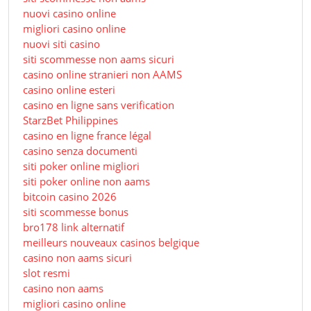
nuovi casino online
migliori casino online
nuovi siti casino
siti scommesse non aams sicuri
casino online stranieri non AAMS
casino online esteri
casino en ligne sans verification
StarzBet Philippines
casino en ligne france légal
casino senza documenti
siti poker online migliori
siti poker online non aams
bitcoin casino 2026
siti scommesse bonus
bro178 link alternatif
meilleurs nouveaux casinos belgique
casino non aams sicuri
slot resmi
casino non aams
migliori casino online