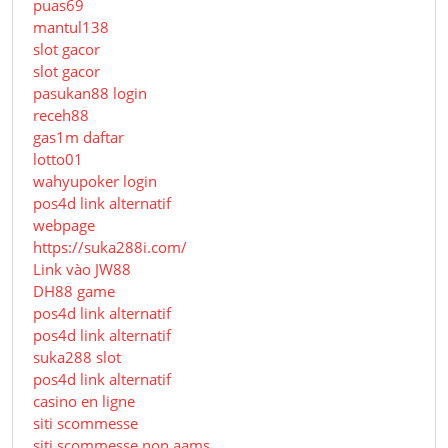
puas69
mantul138
slot gacor
slot gacor
pasukan88 login
receh88
gas1m daftar
lotto01
wahyupoker login
pos4d link alternatif
webpage
https://suka288i.com/
Link vào JW88
DH88 game
pos4d link alternatif
pos4d link alternatif
suka288 slot
pos4d link alternatif
casino en ligne
siti scommesse
siti scommesse non aams