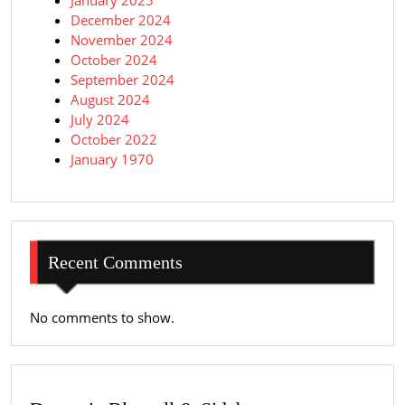
December 2024
November 2024
October 2024
September 2024
August 2024
July 2024
October 2022
January 1970
Recent Comments
No comments to show.