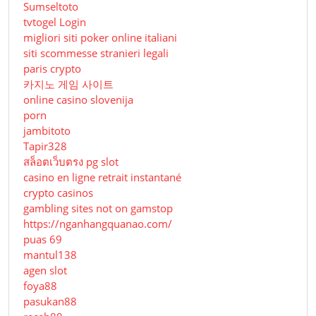
Sumseltoto
tvtogel Login
migliori siti poker online italiani
siti scommesse stranieri legali
paris crypto
카지노 게임 사이트
online casino slovenija
porn
jambitoto
Tapir328
สล็อตเว็บตรง pg slot
casino en ligne retrait instantané
crypto casinos
gambling sites not on gamstop
https://nganhangquanao.com/
puas 69
mantul138
agen slot
foya88
pasukan88