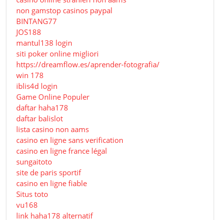
non gamstop casinos paypal
BINTANG77
JOS188
mantul138 login
siti poker online migliori
https://dreamflow.es/aprender-fotografia/
win 178
iblis4d login
Game Online Populer
daftar haha178
daftar balislot
lista casino non aams
casino en ligne sans verification
casino en ligne france légal
sungaitoto
site de paris sportif
casino en ligne fiable
Situs toto
vu168
link haha178 alternatif