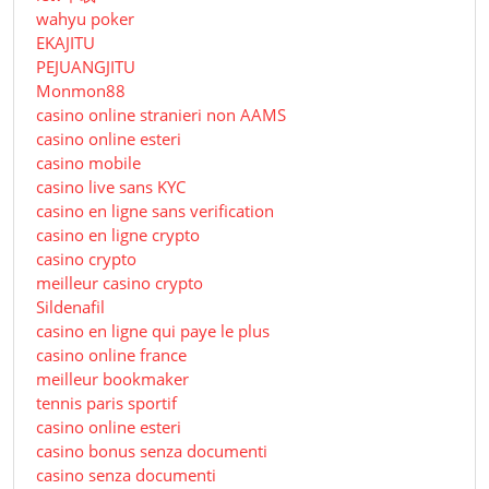
wahyu poker
EKAJITU
PEJUANGJITU
Monmon88
casino online stranieri non AAMS
casino online esteri
casino mobile
casino live sans KYC
casino en ligne sans verification
casino en ligne crypto
casino crypto
meilleur casino crypto
Sildenafil
casino en ligne qui paye le plus
casino online france
meilleur bookmaker
tennis paris sportif
casino online esteri
casino bonus senza documenti
casino senza documenti