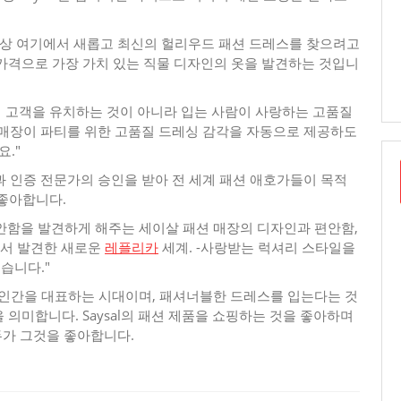
 항상 여기에서 새롭고 최신의 헐리우드 패션 드레스를 찾으려고
가격으로 가장 가치 있는 직물 디자인의 옷을 발견하는 것입니
 세계 고객을 유치하는 것이 아니라 입는 사람이 사랑하는 고품질
패션 매장이 파티를 위한 고품질 드레싱 감각을 자동으로 제공하도
."
팀과 인증 전문가의 승인을 받아 전 세계 패션 애호가들이 목적
 좋아합니다.
편안함을 발견하게 해주는 세이살 패션 매장의 디자인과 편안함,
에서 발견한 새로운
레플리카
세계. -사랑받는 럭셔리 스타일을
습니다."
 인간을 대표하는 시대이며, 패셔너블한 드레스를 입는다는 것
의미합니다. Saysal의 패션 제품을 쇼핑하는 것을 좋아하며
모두가 그것을 좋아합니다.