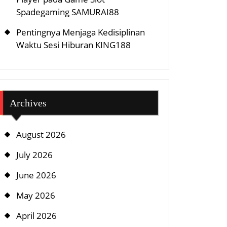
Spadegaming SAMURAI88
Pentingnya Menjaga Kedisiplinan
Waktu Sesi Hiburan KING188
Archives
August 2026
July 2026
June 2026
May 2026
April 2026