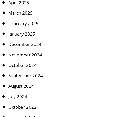
April 2025
March 2025
February 2025
January 2025
December 2024
November 2024
October 2024
September 2024
August 2024
July 2024
October 2022