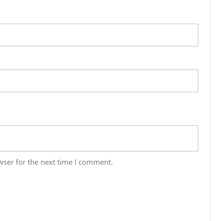
wser for the next time I comment.