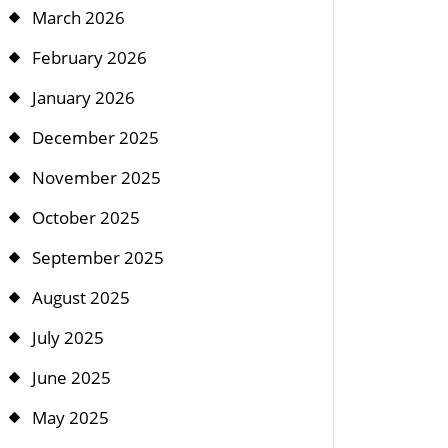
March 2026
February 2026
January 2026
December 2025
November 2025
October 2025
September 2025
August 2025
July 2025
June 2025
May 2025