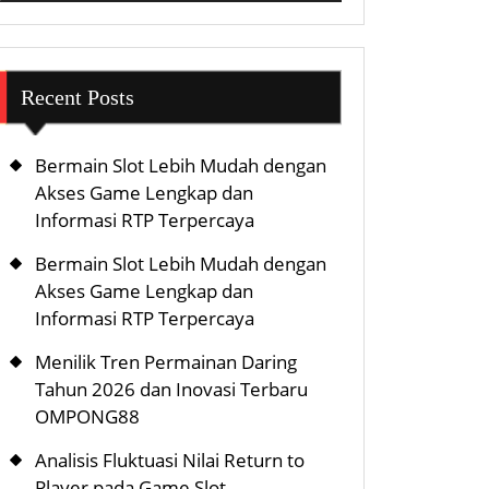
Recent Posts
Bermain Slot Lebih Mudah dengan
Akses Game Lengkap dan
Informasi RTP Terpercaya
Bermain Slot Lebih Mudah dengan
Akses Game Lengkap dan
Informasi RTP Terpercaya
Menilik Tren Permainan Daring
Tahun 2026 dan Inovasi Terbaru
OMPONG88
Analisis Fluktuasi Nilai Return to
Player pada Game Slot