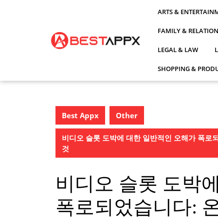
Skip
ARTS & ENTERTAIN
to
content
FAMILY & RELATIO
LEGAL & LAW
SHOPPING & PRODU
Best Appx
Other
비디오 슬롯 도박에 대한 일반적인 오해가 폭로되
것
비디오 슬롯 도박에
폭로되었습니다: 