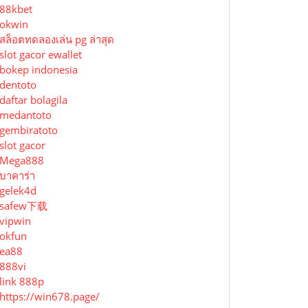
88kbet
okwin
สล็อตทดลองเล่น pg ล่าสุด
slot gacor ewallet
bokep indonesia
dentoto
daftar bolagila
medantoto
gembiratoto
slot gacor
Mega888
บาคาร่า
gelek4d
safew下载
vipwin
okfun
ea88
888vi
link 888p
https://win678.page/