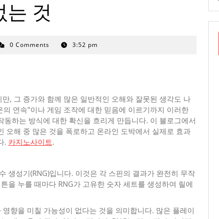
없는 것
0 Comments
3:52 pm
만, 그 증가와 함께 많은 일반적인 오해와 잘못된 생각도 나
운의 연속"이나 게임 조작에 대한 믿음에 이르기까지 이러한
작동하는 방식에 대한 확신을 흐리게 만듭니다. 이 블로그에서
인 오해 중 많은 것을 폭로하고 온라인 도박에서 실제로 효과
다.
카지노사이트
.
수 생성기(RNG)입니다. 이것은 각 스핀의 결과가 완전히 무작
버튼을 누를 때마다 RNG가 고유한 숫자 세트를 생성하여 릴에
 영향을 미칠 가능성이 없다는 것을 의미합니다. 많은 플레이