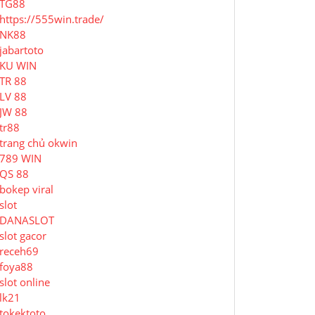
TG88
https://555win.trade/
NK88
jabartoto
KU WIN
TR 88
LV 88
JW 88
tr88
trang chủ okwin
789 WIN
QS 88
bokep viral
slot
DANASLOT
slot gacor
receh69
foya88
slot online
lk21
tokektoto