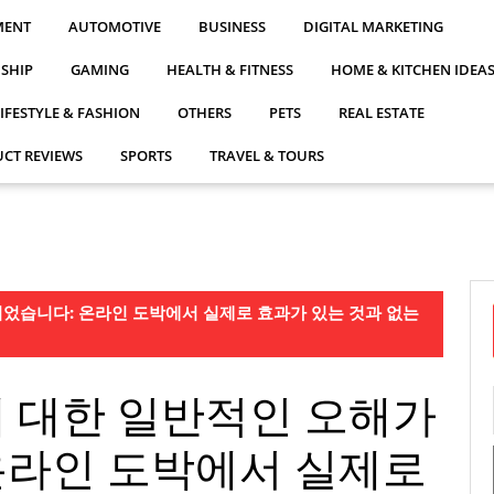
MENT
AUTOMOTIVE
BUSINESS
DIGITAL MARKETING
NSHIP
GAMING
HEALTH & FITNESS
HOME & KITCHEN IDEA
LIFESTYLE & FASHION
OTHERS
PETS
REAL ESTATE
CT REVIEWS
SPORTS
TRAVEL & TOURS
었습니다: 온라인 도박에서 실제로 효과가 있는 것과 없는
 대한 일반적인 오해가
온라인 도박에서 실제로