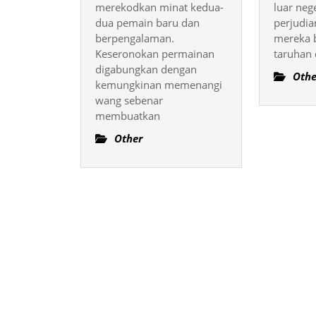
merekodkan minat kedua-
luar neg
Pengalaman
dua pemain baru dan
perjudia
Uniknya
berpengalaman.
mereka 
Keseronokan permainan
taruhan 
digabungkan dengan
Othe
kemungkinan memenangi
wang sebenar
membuatkan
Other