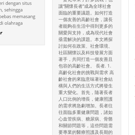
eri dengan situs
Sebenarnya
齡
讓“關懷長者”成為全球社會
n, sehingga
面臨的重要議題。如何打造
Dapat
社
bebas memasang
一個友善的高齡社會，讓長
Anda
會
di olahraga
者能夠在生活中得到更多的
Beli
r
關愛與支持，成為現代社會
亟需解決的課題。本文將探
討如何在政策、社會環境、
社區關懷以及科技發展方面
著手，共同打造一個友善且
包容的高齡社會。 長者. 1.
高齡化社會的挑戰與需求 高
齡社會的來臨意味著社會結
構與人們的生活方式將發生
重大變化。首先，隨著長者
人口比例的增長，健康照護
的需求將急劇增加。長者往
往面臨多重健康問題，諸如
心血管疾病、糖尿病、骨骼
和關節問題等，這些問題需
要專業的醫療照護及長期的