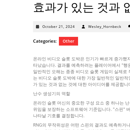
효과가 있는 것과 
October
October 21, 2024
Wesley_Hornbeck
21,
2024
Categories:
Other
온라인 비디오 슬롯 도박은 인기가 빠르게 증가했지
타났습니다. 결과를 예측하려는 플레이어에서 "행
일반적인 오해는 종종 비디오 슬롯 게임이 실제로 
는 비디오 슬롯 도박에 대한 가장 일반적인 일반적
가 있는 것과 없는 것에 대한 아이디어를 제공합니
난수 생성기의 역할
온라인 슬롯 머신의 중요한 구성 요소 중 하나는 난
위임을 보장하는 소프트웨어 기준입니다. "스핀" 
나타날 기호를 결정합니다.
RNG의 무작위성은 어떤 스핀의 결과도 예측하거나