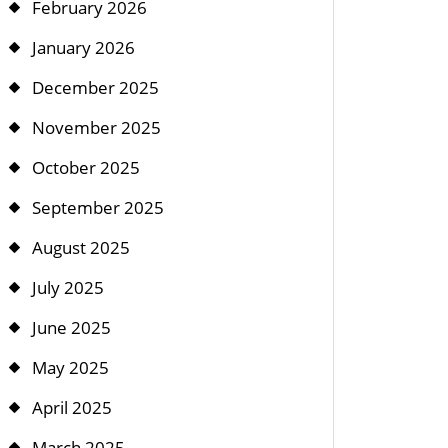
February 2026
January 2026
December 2025
November 2025
October 2025
September 2025
August 2025
July 2025
June 2025
May 2025
April 2025
March 2025