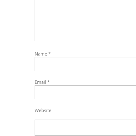
Name
*
Email
*
Website