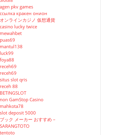
Slot88
agen pkv games
ссылка кракен онион
オンラインカジノ 仮想通貨
casino lucky twice
mewahbet
puas69
mantul138
luck99
foya88
receh69
receh69
situs slot qris
receh 88
BETINGSLOT
non GamStop Casino
mahkota78
slot deposit 5000
ブック メーカー おすすめ –
SARANGTOTO
tentoto