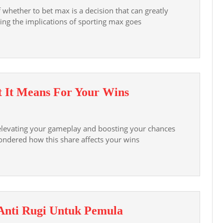
 whether to bet max is a decision that can greatly
Card-
g the implications of sporting max goes
playing
Max
In
Slot
Achiever
Understanding
t It Means For Your Wins
Slot
Rtp
 elevating your gameplay and boosting your chances
What
 wondered how this share affects your wins
It
Means
For
Your
Wins
Slot
 Anti Rugi Untuk Pemula
Gacor