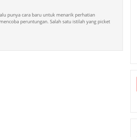
Hari
lalu punya cara baru untuk menarik perhatian
Ini
encoba peruntungan. Salah satu istilah yang picket
Strategi
Anti
Rugi
Untuk
Pemula