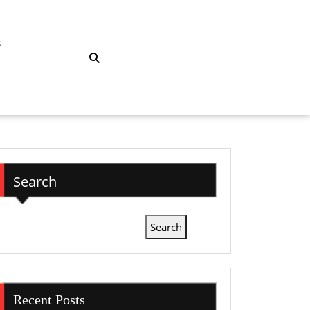
S
Search
Search
Recent Posts