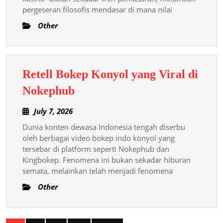
ke
pergeseran filosofis mendasar di mana nilai
Platf
Other
Hibur
Retell Bokep Konyol yang Viral di
Retell
Nokephub
Bokep
July
July 7, 2026
Konyol
7,
Dunia konten dewasa Indonesia tengah diserbu
yang
2026
oleh berbagai video bokep indo konyol yang
Viral
tersebar di platform seperti Nokephub dan
di
Kingbokep. Fenomena ini bukan sekadar hiburan
Nokephub
semata, melainkan telah menjadi fenomena
Other