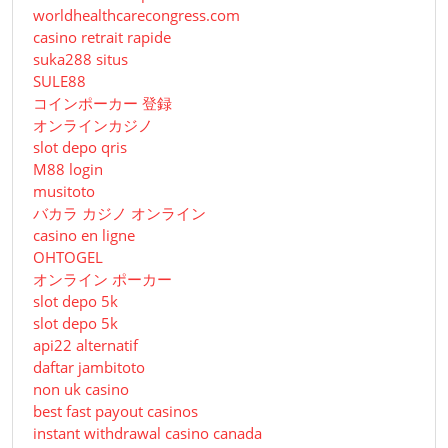
worldhealthcarecongress.com
casino retrait rapide
suka288 situs
SULE88
コインポーカー 登録
オンラインカジノ
slot depo qris
M88 login
musitoto
バカラ カジノ オンライン
casino en ligne
OHTOGEL
オンライン ポーカー
slot depo 5k
slot depo 5k
api22 alternatif
daftar jambitoto
non uk casino
best fast payout casinos
instant withdrawal casino canada