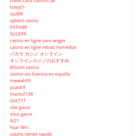
credit card casinos uk
lotto01
slot88
spletni casino
PAPA88
SULE99
casino en ligne sans wager
casino en ligne retrait immédiat
バカラ カジノ オンライン
オンラインカジノのおすすめ
Bitcoin casino
casino sin licencia en españa
mewah99
puas69
mantul138
slot777
slot gacor
situs gacor
lk21
Yaar Win
casino retrait rapide