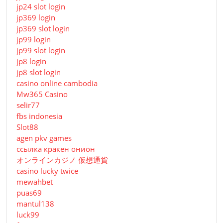
jp24 slot login
jp369 login
jp369 slot login
jp99 login
jp99 slot login
jp8 login
jp8 slot login
casino online cambodia
Mw365 Casino
selir77
fbs indonesia
Slot88
agen pkv games
ссылка кракен онион
オンラインカジノ 仮想通貨
casino lucky twice
mewahbet
puas69
mantul138
luck99