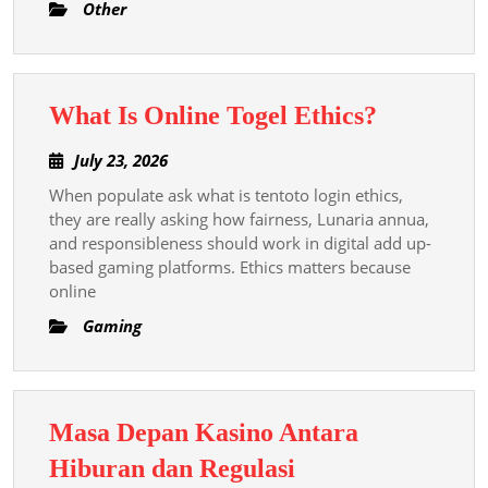
Other
What
What Is Online Togel Ethics?
Is
July
July 23, 2026
Online
23,
When populate ask what is tentoto login ethics,
Togel
2026
they are really asking how fairness, Lunaria annua,
Ethics?
and responsibleness should work in digital add up-
based gaming platforms. Ethics matters because
online
Gaming
Masa Depan Kasino Antara
Masa
Hiburan dan Regulasi