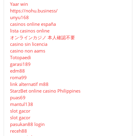
Yaar win
https://nohu.business/
unyu168
casinos online españa
lista casinos online
オンラインカジノ 本人確認不要
casino sin licencia
casino non aams
Totopaedi
garasi189
edm88
roma99
link alternatif m88
StarzBet online casino Philippines
puas69
mantul138
slot gacor
slot gacor
pasukan88 login
receh88