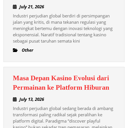
Depan
July
July 21, 2026
Kasino
21,
Industri perjudian global berdiri di persimpangan
Antara
2026
jalan yang kritis, di mana tekanan regulasi yang
Hiburan
meningkat bertemu dengan inovasi teknologi yang
dan
eksponensial. Naratif tradisional tentang kasino
Regulasi
sebagai pusat taruhan semata kini
Other
Masa Depan Kasino Evolusi dari
Masa
Permainan ke Platform Hiburan
Depan
July
July 13, 2026
Kasin
13,
Industri perjudian global sedang berada di ambang
Evolus
2026
transformasi paling radikal sejak peralihan ke
dari
platform digital. Paradigma “discover playful
Perma
kasino” bukan sekadar tren pemasaran, melainkan