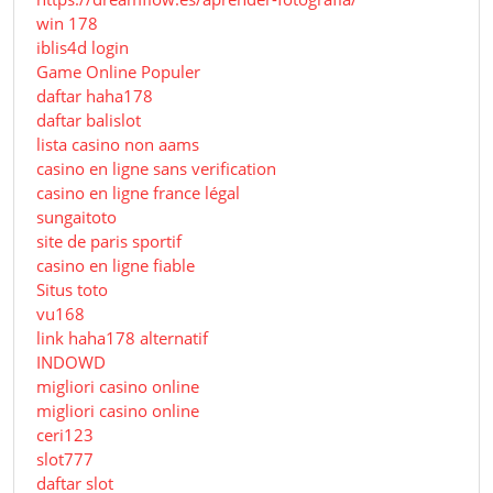
win 178
iblis4d login
Game Online Populer
daftar haha178
daftar balislot
lista casino non aams
casino en ligne sans verification
casino en ligne france légal
sungaitoto
site de paris sportif
casino en ligne fiable
Situs toto
vu168
link haha178 alternatif
INDOWD
migliori casino online
migliori casino online
ceri123
slot777
daftar slot