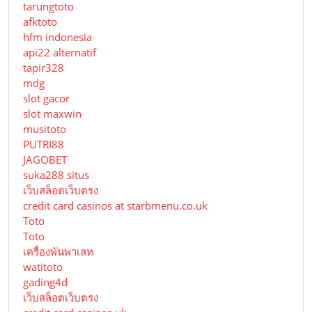
tarungtoto
afktoto
hfm indonesia
api22 alternatif
tapir328
mdg
slot gacor
slot maxwin
musitoto
PUTRI88
JAGOBET
suka288 situs
เว็บสล็อตเว็บตรง
credit card casinos at starbmenu.co.uk
Toto
Toto
เครื่องพันพาเลท
watitoto
gading4d
เว็บสล็อตเว็บตรง