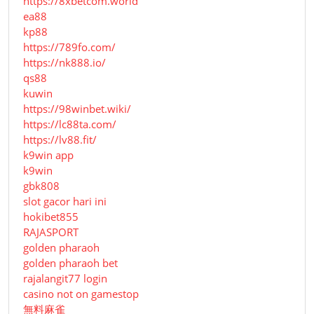
https://8xbetcom.world
ea88
kp88
https://789fo.com/
https://nk888.io/
qs88
kuwin
https://98winbet.wiki/
https://lc88ta.com/
https://lv88.fit/
k9win app
k9win
gbk808
slot gacor hari ini
hokibet855
RAJASPORT
golden pharaoh
golden pharaoh bet
rajalangit77 login
casino not on gamestop
無料麻雀