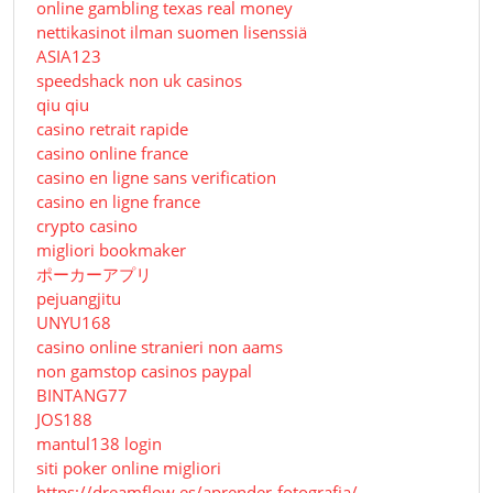
online gambling texas real money
nettikasinot ilman suomen lisenssiä
ASIA123
speedshack non uk casinos
qiu qiu
casino retrait rapide
casino online france
casino en ligne sans verification
casino en ligne france
crypto casino
migliori bookmaker
ポーカーアプリ
pejuangjitu
UNYU168
casino online stranieri non aams
non gamstop casinos paypal
BINTANG77
JOS188
mantul138 login
siti poker online migliori
https://dreamflow.es/aprender-fotografia/