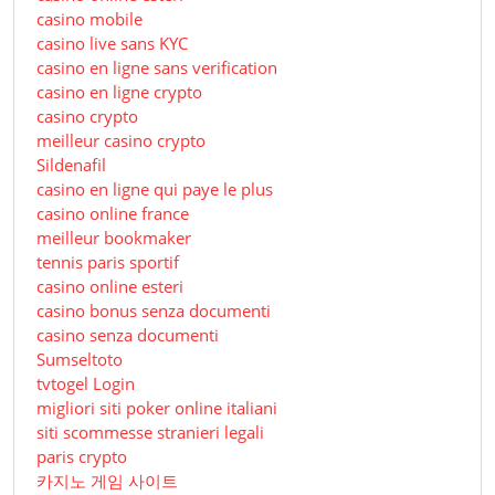
casino mobile
casino live sans KYC
casino en ligne sans verification
casino en ligne crypto
casino crypto
meilleur casino crypto
Sildenafil
casino en ligne qui paye le plus
casino online france
meilleur bookmaker
tennis paris sportif
casino online esteri
casino bonus senza documenti
casino senza documenti
Sumseltoto
tvtogel Login
migliori siti poker online italiani
siti scommesse stranieri legali
paris crypto
카지노 게임 사이트