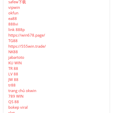
safew下载
vipwin
okfun
ea88
888vi
link 888p
https://win678.page/
TG88
https://555win.trade/
NK88
jabartoto
KU WIN
TR 88
LV 88
JW 88
tr88
trang chủ okwin
789 WIN
QS 88
bokep viral
slot