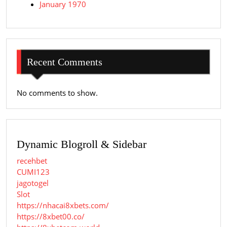
January 1970
Recent Comments
No comments to show.
Dynamic Blogroll & Sidebar
recehbet
CUMI123
jagotogel
Slot
https://nhacai8xbets.com/
https://8xbet00.co/