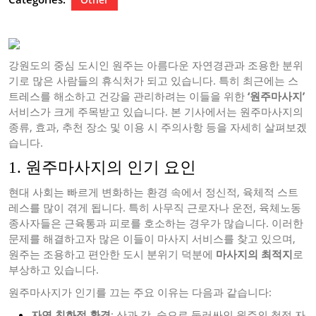
강원도의 중심 도시인 원주는 아름다운 자연경관과 조용한 분위
기로 많은 사람들의 휴식처가 되고 있습니다. 특히 최근에는 스
트레스를 해소하고 건강을 관리하려는 이들을 위한
‘원주마사지’
서비스가 크게 주목받고 있습니다. 본 기사에서는 원주마사지의
종류, 효과, 추천 장소 및 이용 시 주의사항 등을 자세히 살펴보겠
습니다.
1. 원주마사지의 인기 요인
현대 사회는 빠르게 변화하는 환경 속에서 정신적, 육체적 스트
레스를 많이 겪게 됩니다. 특히 사무직 근로자나 운전, 육체노동
종사자들은 근육통과 피로를 호소하는 경우가 많습니다. 이러한
문제를 해결하고자 많은 이들이 마사지 서비스를 찾고 있으며,
원주는 조용하고 편안한 도시 분위기 덕분에
마사지의 최적지
로
부상하고 있습니다.
원주마사지가 인기를 끄는 주요 이유는 다음과 같습니다:
자연 친화적 환경
: 산과 강, 숲으로 둘러싸인 원주의 청정 자