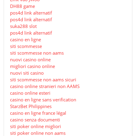
DH88 game
pos4d link alternatif
pos4d link alternatif
suka288 slot
pos4d link alternatif
casino en ligne
siti scommesse
siti scommesse non aams
nuovi casino online
migliori casino online
nuovi siti casino
siti scommesse non aams sicuri
casino online stranieri non AAMS
casino online esteri
casino en ligne sans verification
StarzBet Philippines
casino en ligne france légal
casino senza documenti
siti poker online migliori
siti poker online non aams