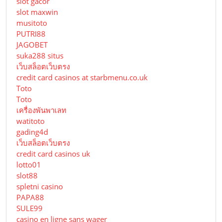
slot gacor
slot maxwin
musitoto
PUTRI88
JAGOBET
suka288 situs
เว็บสล็อตเว็บตรง
credit card casinos at starbmenu.co.uk
Toto
Toto
เครื่องพันพาเลท
watitoto
gading4d
เว็บสล็อตเว็บตรง
credit card casinos uk
lotto01
slot88
spletni casino
PAPA88
SULE99
casino en ligne sans wager