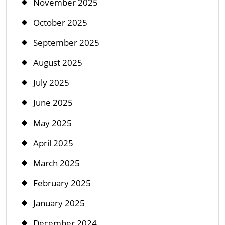
November 2025
October 2025
September 2025
August 2025
July 2025
June 2025
May 2025
April 2025
March 2025
February 2025
January 2025
December 2024