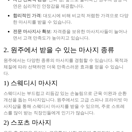
연은 심리적인 안정감을 제공합니다.
합리적인 가격
: 대도시에 비해 비교적 저렴한 가격으로 다양
한 마사지를 받을 수 있습니다.
전문 마사지사 확보
: 자격증을 보유한 마사지사들이 늘어나
면서 고객 만족도가 높아지고 있습니다.
2. 원주에서 받을 수 있는 마사지 종류
원주에서는 다양한 종류의 마사지를 경험할 수 있습니다. 목적과
체질에 따라 선택하면 더욱 만족스러운 효과를 얻을 수 있습니
다.
1) 스웨디시 마사지
스웨디시는 부드럽고 리듬감 있는 손놀림으로 근육 이완과 순환
개선을 돕는 마사지입니다. 원주에서도 고급 스파나 프라이빗 마
사지샵을 통해 스웨디시 마사지를 받을 수 있으며, 주로 스트레
스를 많이 받는 직장인들에게 인기가 많습니다.
2) 스포츠 마사지