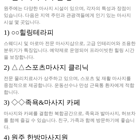
원주에는 다양한 마사지 시설이 있으며, 각자의 특성과 장점이
있습니다. 다음은 지역 주민과 관광객들에게 인기 있는 마사지
시설 몇 곳입니다.
1) ○○힐링테라피
스웨디시 및 아로마 전문 마사지샵으로, 고급 인테리어와 조용한
분위기가 특징입니다. 예약제로 운영되어 프라이빗한 힐링 시간
을 보장합니다.
2) △△스포츠마사지 클리닉
전문 물리치료사가 상주하고 있으며, 스포츠 및 재활 마사지를
중점적으로 제공합니다. 운동선수나 만성 근육통 환자에게 적합
합니다.
3) ◇◇족욕&마사지 카페
마사지와 카페를 결합한 복합공간으로, 족욕과 발마사지, 허브차
를 함께 즐길 수 있습니다. 친구, 가족과 함께 방문하기에 좋습니
다.
4) 원주 한방마사지원