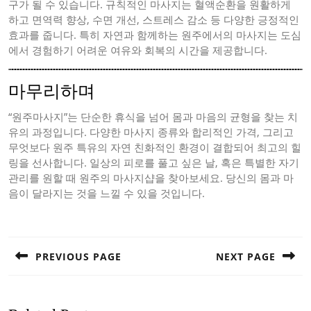
구가 될 수 있습니다. 규칙적인 마사지는 혈액순환을 원활하게
하고 면역력 향상, 수면 개선, 스트레스 감소 등 다양한 긍정적인
효과를 줍니다. 특히 자연과 함께하는 원주에서의 마사지는 도심
에서 경험하기 어려운 여유와 회복의 시간을 제공합니다.
마무리하며
“원주마사지”는 단순한 휴식을 넘어 몸과 마음의 균형을 찾는 치
유의 과정입니다. 다양한 마사지 종류와 합리적인 가격, 그리고
무엇보다 원주 특유의 자연 친화적인 환경이 결합되어 최고의 힐
링을 선사합니다. 일상의 피로를 풀고 싶은 날, 혹은 특별한 자기
관리를 원할 때 원주의 마사지샵을 찾아보세요. 당신의 몸과 마
음이 달라지는 것을 느낄 수 있을 것입니다.
Post
navigation
PREVIOUS PAGE
NEXT PAGE
Previous
Next
post:
post: