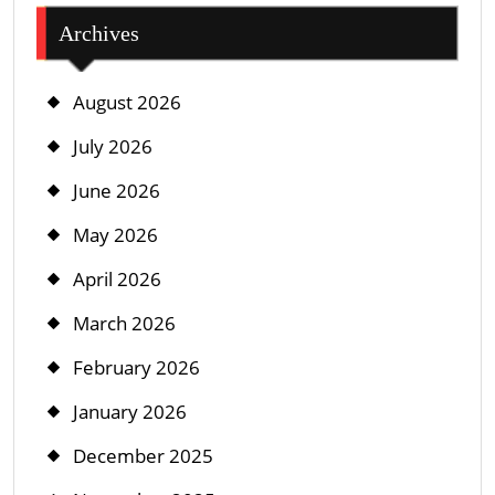
Archives
August 2026
July 2026
June 2026
May 2026
April 2026
March 2026
February 2026
January 2026
December 2025