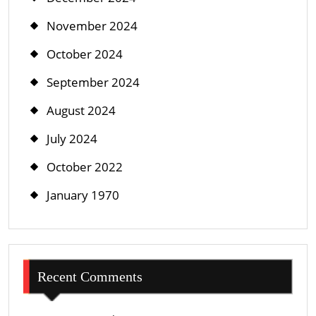
November 2024
October 2024
September 2024
August 2024
July 2024
October 2022
January 1970
Recent Comments