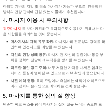
한의학 기반의 지압 및 침술 마사지가 가능한 곳으로, 전통적인
방식의 건강 관리에 관심 있는 이들에게 추천됩니다.
4. 마사지 이용 시 주의사항
원주마사지
를 보다 안전하고 효과적으로 이용하기 위해서는 다
음 사항들을 유의하는 것이 좋습니다.
마사지사의 자격 유무 확인
: 마사지사의 전문성과 경력을 확
인하여 안전사고를 예방할 수 있습니다.
자신의 건강 상태 공유
: 마사지 전 자신의 질환이나 통증 부
위를 정확히 전달해야 부작용을 방지할 수 있습니다.
과도한 할인 광고 주의
: 너무 저렴한 가격을 내세운 업체는
서비스 품질이 떨어질 수 있으므로 리뷰 확인이 중요합니다.
사전 예약 권장
: 특히 주말이나 휴일에는 예약이 어려우므로
미리 전화나 온라인으로 예약하는 것이 좋습니다.
5. 마사지를 통한 삶의 질 향상
단순한 피로 해소를 넘어 마사지는 삶의 질을 높이는 중요한 도