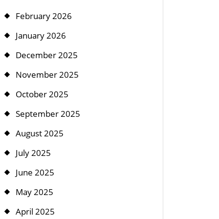
February 2026
January 2026
December 2025
November 2025
October 2025
September 2025
August 2025
July 2025
June 2025
May 2025
April 2025