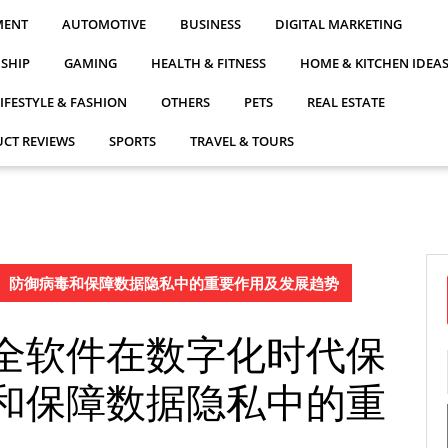
MENT
AUTOMOTIVE
BUSINESS
DIGITAL MARKETING
NSHIP
GAMING
HEALTH & FITNESS
HOME & KITCHEN IDEA
LIFESTYLE & FASHION
OTHERS
PETS
REAL ESTATE
CT REVIEWS
SPORTS
TRAVEL & TOURS
、防御病毒和保障数据隐私中的重要作用及发展趋势
全软件在数字化时代保
和保障数据隐私中的重