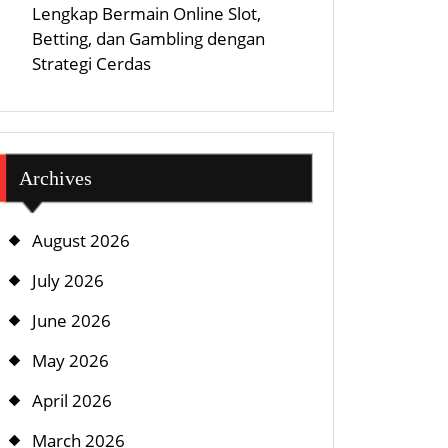
Lengkap Bermain Online Slot,
Betting, dan Gambling dengan
Strategi Cerdas
Archives
August 2026
July 2026
June 2026
May 2026
April 2026
March 2026