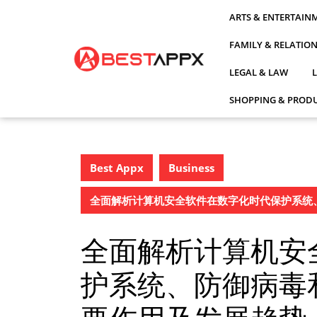
Skip
ARTS & ENTERTAIN
to
content
FAMILY & RELATIO
LEGAL & LAW
SHOPPING & PRODU
Best Appx
Business
全面解析计算机安全软件在数字化时代保护系统
全面解析计算机安
护系统、防御病毒