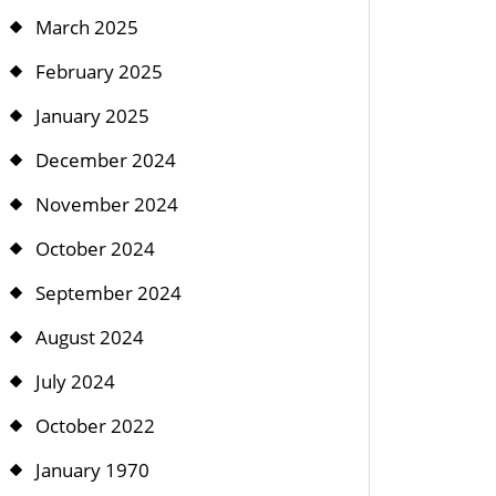
March 2025
February 2025
January 2025
December 2024
November 2024
October 2024
September 2024
August 2024
July 2024
October 2022
January 1970